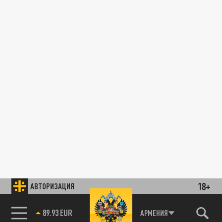
18+
АВТОРИЗАЦИЯ
89.93 EUR
АРМЕНИЯ