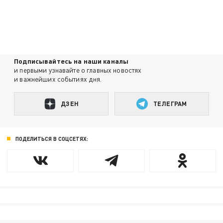
Подписывайтесь на наши каналы
и первыми узнавайте о главных новостях
и важнейших событиях дня.
ДЗЕН
ТЕЛЕГРАМ
ПОДЕЛИТЬСЯ В СОЦСЕТЯХ: