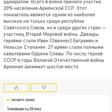
адмиралом. Всего в войне приняло участие
20% населения Армянской ССР. Этот
показатель является одним из наиболее
высоких не только среди республик
Советского Союза, но и среди других стран —
участниц Второй Мировой войны. Дважды
героями стали Иван (Ованнес) Баграмян и
Нельсон Степанян. 27 армян стали полными
кавалерами Ордена Славы. По числу героев
СССР в годы Великой Отечественной войны
Армения занимает шестое место.
ЧИТАЙТЕ ТАКЖЕ:
Технофашисты XXI века