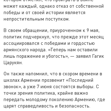
может каждый, однако отказ от собственной
победы и от своей истории является
непростительным поступком.
В своем обращении, приуроченном к 9 мая,
политик подчеркнул, что прежде этот месяц
ассоциировался с победами и гордостью
армянского народа. «Теперь нам оставили
лишь поражение и убогость», — заявил Гагик
Царукян.
Он также напомнил, что в скором времени в
школах Армении прозвенит «Последний
звонок», а уже 7 июня состоятся выборы. С
точки зрения политика, крайне важно
передать молодому поколению Армению, где
царят справедливость и безопасность.