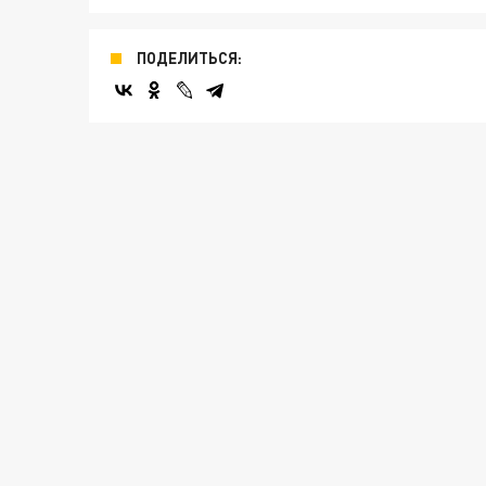
ПОДЕЛИТЬСЯ: