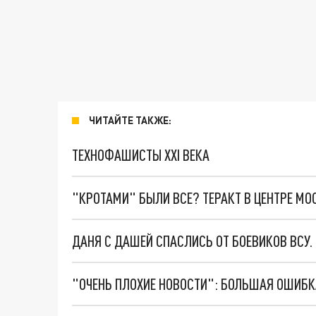
ЧИТАЙТЕ ТАКЖЕ:
ТЕХНОФАШИСТЫ XXI ВЕКА
"КРОТАМИ" БЫЛИ ВСЕ? ТЕРАКТ В ЦЕНТРЕ М
ДАНЯ С ДАШЕЙ СПАСЛИСЬ ОТ БОЕВИКОВ ВСУ