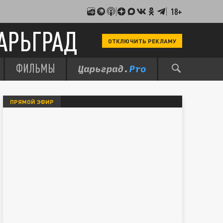
18+
АРЬГРАД
ОТКЛЮЧИТЬ РЕКЛАМУ
ФИЛЬМЫ
ПРЯМОЙ ЭФИР