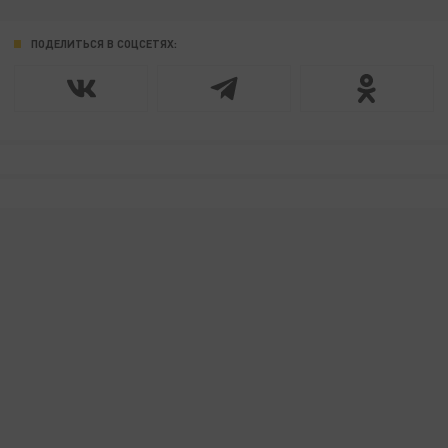
ПОДЕЛИТЬСЯ В СОЦСЕТЯХ: