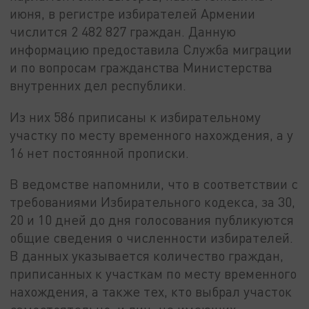
июня, в регистре избирателей Армении
числится 2 482 827 граждан. Данную
информацию предоставила Служба миграции
и по вопросам гражданства Министерства
внутренних дел республики.
Из них 586 приписаны к избирательному
участку по месту временного нахождения, а у
16 нет постоянной прописки.
В ведомстве напомнили, что в соответствии с
требованиями Избирательного кодекса, за 30,
20 и 10 дней до дня голосования публикуются
общие сведения о численности избирателей.
В данных указывается количество граждан,
приписанных к участкам по месту временного
нахождения, а также тех, кто выбрал участок