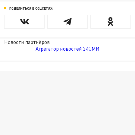
ПОДЕЛИТЬСЯ В СОЦСЕТЯХ:
Новости партнёров
Агрегатор новостей 24СМИ