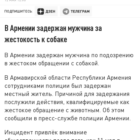
ПОДПИШИТЕСЬ:
В Армении задержан мужчина за
жестокость к собаке
В Армении задержан мужчина по подозрению
в жестоком обращении с собакой.
В Армавирской области Республики Армения
сотрудниками полиции был задержан
местный житель. Причиной для задержания
послужили действия, квалифицируемые как
жестокое обращение с животным. Об этом
сообщили в пресс-службе полиции Армении.
Инцидент привлёк внимание