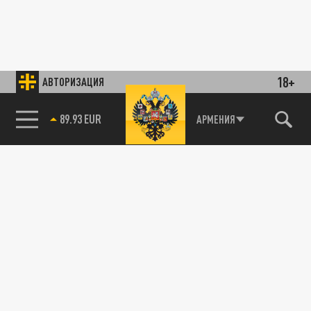
18+
АВТОРИЗАЦИЯ
89.93 EUR
АРМЕНИЯ