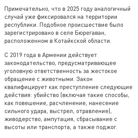
Примечательно, что в 2025 году аналогичный
случай уже фиксировался на территории
республики. Подобное происшествие было
зарегистрировано в селе Бюрегаван,
расположенном в Котайкской области.
С 2019 года в Армении действует
законодательство, предусматривающее
уголовную ответственность за жестокое
обращение с животными. Закон
квалифицирует как преступление следующие
действия: убийство (включая такие способы,
как повешение, расчленение, нанесение
сильного удара, выстрел, отравление),
живодерство, ампутация, сбрасывание с
высоты или транспорта, а также поджог.