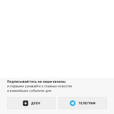
Подписывайтесь на наши каналы
и первыми узнавайте о главных новостях
и важнейших событиях дня.
ДЗЕН
ТЕЛЕГРАМ