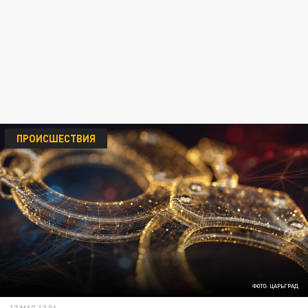
ПРОИСШЕСТВИЯ
ФОТО: ЦАРЬГРАД
12 МАЯ 12:06