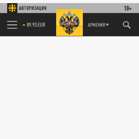
18+
АВТОРИЗАЦИЯ
89.93 EUR
АРМЕНИЯ