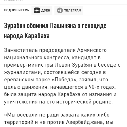
ПОДПИШИТЕСЬ:
Зурабян обвинил Пашиняна в геноциде
народа Карабаха
Заместитель председателя Армянского
национального конгресса, кандидат в
премьер-министры Левон Зурабян в беседе с
журналистами, состоявшейся сегодня в
ереванском парке «Победа», заявил, что
целью движения, начавшегося в 90-х годах,
была защита народа Карабаха от изгнания и
уничтожения на его исторической родине.
«Мы воевали не ради захвата каких-либо
территорий и не против Азербайджана, мы