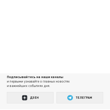
Подписывайтесь на наши каналы
и первыми узнавайте о главных новостях
и важнейших событиях дня.
ДЗЕН
ТЕЛЕГРАМ