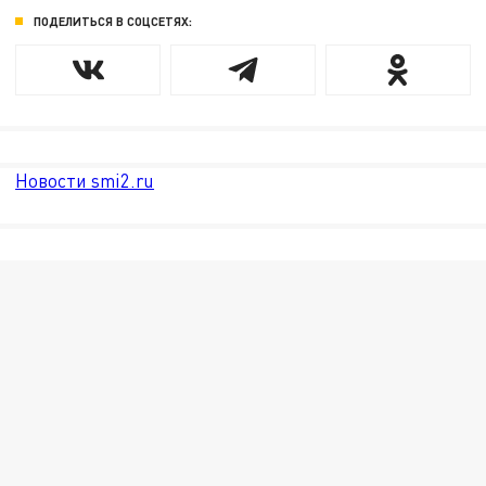
ПОДЕЛИТЬСЯ В СОЦСЕТЯХ:
Новости smi2.ru