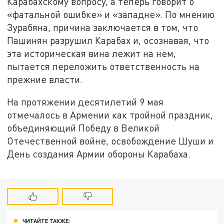
Карабахскому вопросу, а теперь говорит о
«фатальной ошибке» и «западне». По мнению
Зурабяна, причина заключается в том, что
Пашинян разрушил Карабах и, осознавая, что
эта историческая вина лежит на нем,
пытается переложить ответственность на
прежние власти.
На протяжении десятилетий 9 мая
отмечалось в Армении как тройной праздник,
объединяющий Победу в Великой
Отечественной войне, освобождение Шуши и
День создания Армии обороны Карабаха.
ЧИТАЙТЕ ТАКЖЕ: