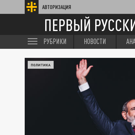
АВТОРИЗАЦИЯ
ПЕРВЫЙ РУССК
РУБРИКИ
НОВОСТИ
АН
ПОЛИТИКА