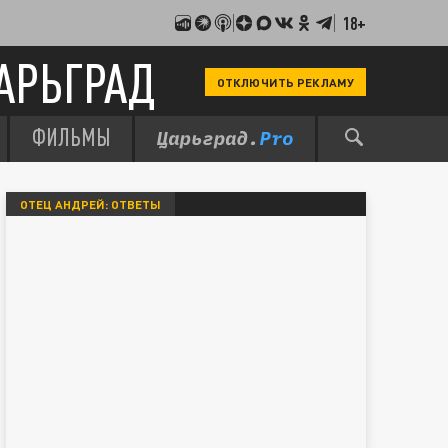
18+
АРЬГРАД
ОТКЛЮЧИТЬ РЕКЛАМУ
ФИЛЬМЫ
ОТЕЦ АНДРЕЙ: ОТВЕТЫ