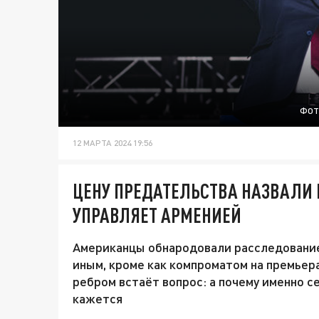
ФОТ
12 МАРТА 2024 19:56
ЦЕНУ ПРЕДАТЕЛЬСТВА НАЗВАЛИ 
УПРАВЛЯЕТ АРМЕНИЕЙ
Американцы обнародовали расследование 
иным, кроме как компроматом на премьера
ребром встаёт вопрос: а почему именно с
кажется