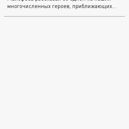
многочисленных героев, приближающих...