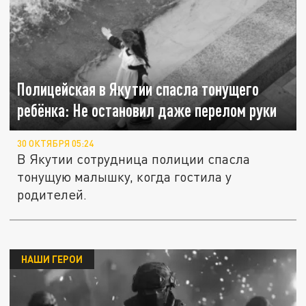
Полицейская в Якутии спасла тонущего
ребёнка: Не остановил даже перелом руки
30 ОКТЯБРЯ 05:24
В Якутии сотрудница полиции спасла
тонущую малышку, когда гостила у
родителей.
НАШИ ГЕРОИ