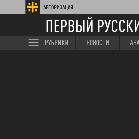
АВТОРИЗАЦИЯ
ПЕРВЫЙ РУССК
РУБРИКИ
НОВОСТИ
АН