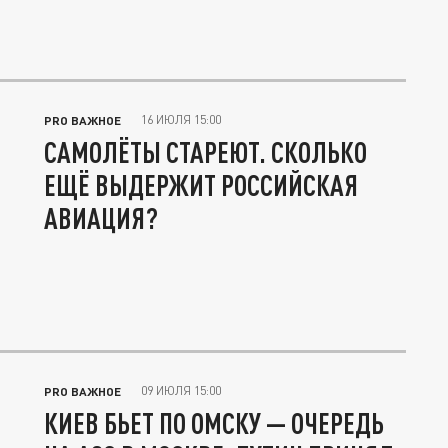
16 ИЮЛЯ 15:00
PRO ВАЖНОЕ
САМОЛЁТЫ СТАРЕЮТ. СКОЛЬКО
ЕЩЁ ВЫДЕРЖИТ РОССИЙСКАЯ
АВИАЦИЯ?
09 ИЮЛЯ 15:00
PRO ВАЖНОЕ
КИЕВ БЬЕТ ПО ОМСКУ — ОЧЕРЕДЬ