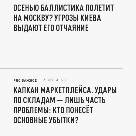
ОСЕНЬЮ БАЛЛИСТИКА ПОЛЕТИТ
НА МОСКВУ? УГРОЗЫ КИЕВА
ВЫДАЮТ ЕГО ОТЧАЯНИЕ
23 ИЮЛЯ 15:00
PRO ВАЖНОЕ
КАПКАН МАРКЕТПЛЕЙСА. УДАРЫ
ПО СКЛАДАМ — ЛИШЬ ЧАСТЬ
ПРОБЛЕМЫ: КТО ПОНЕСЁТ
ОСНОВНЫЕ УБЫТКИ?