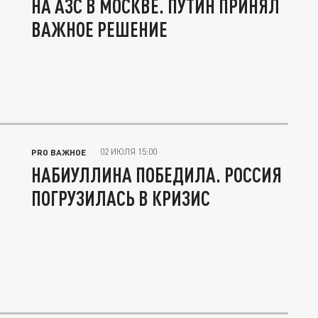
НА АЗС В МОСКВЕ. ПУТИН ПРИНЯЛ
ВАЖНОЕ РЕШЕНИЕ
02 ИЮЛЯ 15:00
PRO ВАЖНОЕ
НАБИУЛЛИНА ПОБЕДИЛА. РОССИЯ
ПОГРУЗИЛАСЬ В КРИЗИС