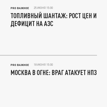
25 ИЮНЯ 15:00
PRO ВАЖНОЕ
ТОПЛИВНЫЙ ШАНТАЖ: РОСТ ЦЕН И
ДЕФИЦИТ НА АЗС
18 ИЮНЯ 15:00
PRO ВАЖНОЕ
МОСКВА В ОГНЕ: ВРАГ АТАКУЕТ НПЗ