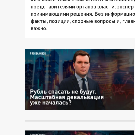
представителями органов власти, экспер
принимающими решения. Без информацио
факты, позиции, спорные вопросы и, глав
важно.