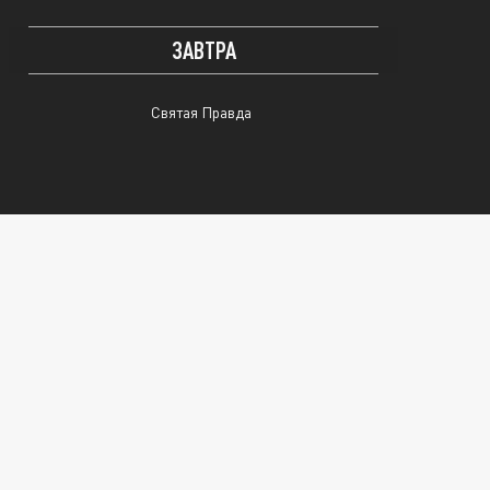
ЗАВТРА
Святая Правда