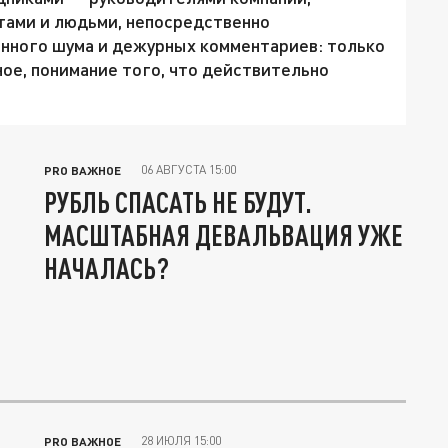
тами и людьми, непосредственно
нного шума и дежурных комментариев: только
ное, понимание того, что действительно
06 АВГУСТА 15:00
PRO ВАЖНОЕ
РУБЛЬ СПАСАТЬ НЕ БУДУТ.
МАСШТАБНАЯ ДЕВАЛЬВАЦИЯ УЖЕ
НАЧАЛАСЬ?
28 ИЮЛЯ 15:00
PRO ВАЖНОЕ