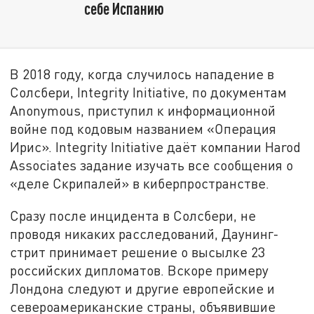
себе Испанию
В 2018 году, когда случилось нападение в
Солсбери, Integrity Initiative, по документам
Anonymous, приступил к информационной
войне под кодовым названием «Операция
Ирис». Integrity Initiative даёт компании Harod
Associates задание изучать все сообщения о
«деле Скрипалей» в киберпространстве.
Сразу после инцидента в Солсбери, не
проводя никаких расследований, Даунинг-
стрит принимает решение о высылке 23
российских дипломатов. Вскоре примеру
Лондона следуют и другие европейские и
североамериканские страны, объявившие