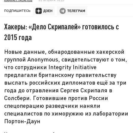
ПОДПИШИТЕСЬ:
Хакеры: «Дело Скрипалей» готовилось с
2015 года
Новые данные, обнародованные хакерской
группой Anonymous, свидетельствуют о том,
что сотрудники Integrity Initiative
предлагали британскому правительству
выслать российских дипломатов ещё за три
года до отравления Сергея Скрипаля в
Солсбери. Готовившие против России
спецоперацию разведчики наняли
специалистов по химоружию из лаборатории
Портон-Даун