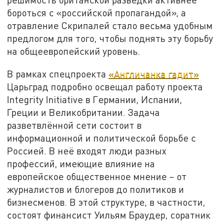
бороться с «российской пропагандой», а
отравление Скрипалей стало весьма удобным
предлогом для того, чтобы поднять эту борьбу
на общеевропейский уровень.
В рамках спецпроекта
«Англичанка гадит»
Царьград подробно освещал работу проекта
Integrity Initiative в Германии, Испании,
Греции и Великобритании. Задача
разветвлённой сети состоит в
информационной и политической борьбе с
Россией. В неё входят люди разных
профессий, имеющие влияние на
европейское общественное мнение – от
журналистов и блогеров до политиков и
бизнесменов. В этой структуре, в частности,
состоят финансист Уильям Браудер, соратник