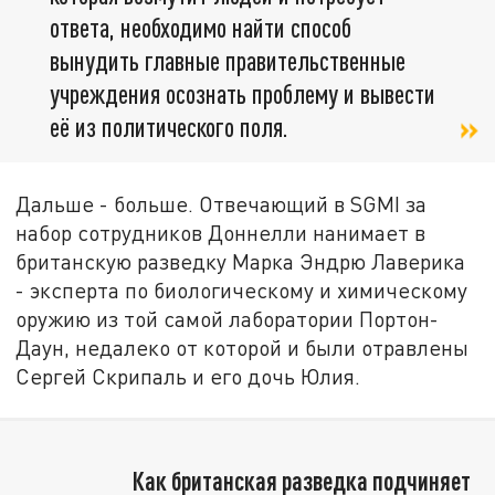
ответа, необходимо найти способ
вынудить главные правительственные
учреждения осознать проблему и вывести
её из политического поля.
Дальше - больше. Отвечающий в SGMI за
набор сотрудников Доннелли нанимает в
британскую разведку Марка Эндрю Лаверика
- эксперта по биологическому и химическому
оружию из той самой лаборатории Портон-
Даун, недалеко от которой и были отравлены
Сергей Скрипаль и его дочь Юлия.
Как британская разведка подчиняет