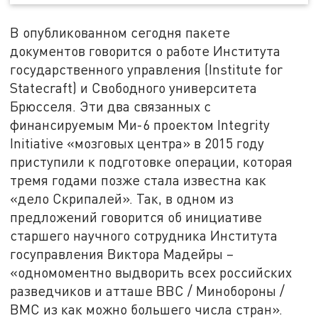
В опубликованном сегодня пакете
документов говорится о работе Института
государственного управления (Institute for
Statecraft) и Свободного университета
Брюсселя. Эти два связанных с
финансируемым Ми-6 проектом Integrity
Initiative «мозговых центра» в 2015 году
приступили к подготовке операции, которая
тремя годами позже стала известна как
«дело Скрипалей». Так, в одном из
предложений говорится об инициативе
старшего научного сотрудника Института
госуправления Виктора Мадейры –
«одномоментно выдворить всех российских
разведчиков и атташе ВВС / Минобороны /
ВМС из как можно большего числа стран».