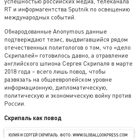
успешностью российских медиа, телеканала
RT и информагентства Sputnik по освещению
международных событий.
Обнародованные Anonymous данные
подтверждают тезис, выдвигавшийся рядом
отечественных политологов о том, что «дело
Скрипалей» готовилось давно, а отравление
английского шпиона Сергея Скрипаля в марте
2018 года – всего лишь повод, чтобы
развязать на общеевропейском уровне
информационную, дипломатическую,
политическую и экономическую войну против
России.
Скрипаль как повод
ЮЛИЯ И СЕРГЕЙ СКРИПАЛЬ. ФОТО: WWW.GLOBALLOOKPRESS.COM