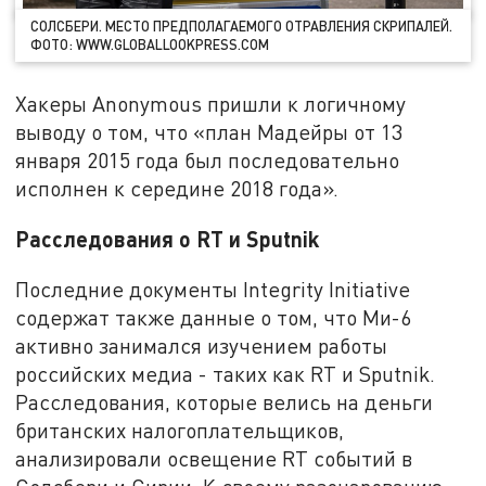
СОЛСБЕРИ. МЕСТО ПРЕДПОЛАГАЕМОГО ОТРАВЛЕНИЯ СКРИПАЛЕЙ.
ФОТО: WWW.GLOBALLOOKPRESS.COM
Хакеры Anonymous пришли к логичному
выводу о том, что «план Мадейры от 13
января 2015 года был последовательно
исполнен к середине 2018 года».
Расследования о RT и Sputnik
Последние документы Integrity Initiative
содержат также данные о том, что Ми-6
активно занимался изучением работы
российских медиа - таких как RT и Sputnik.
Расследования, которые велись на деньги
британских налогоплательщиков,
анализировали освещение RT событий в