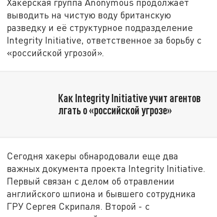
Хакерская группа Anonymous продолжает
выводить на чистую воду британскую
разведку и её структурное подразделение
Integrity Initiative, ответственное за борьбу с
«российской угрозой».
Как Integrity Initiative учит агентов
лгать о «российской угрозе»
Сегодня хакеры обнародовали еще два
важных документа проекта Integrity Initiative.
Первый связан с делом об отравлении
английского шпиона и бывшего сотрудника
ГРУ Сергея Скрипаля. Второй - с