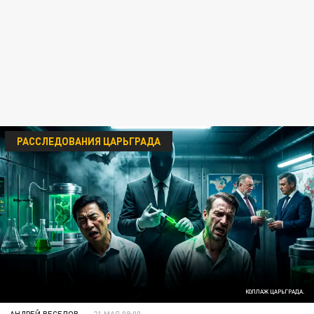
РАССЛЕДОВАНИЯ ЦАРЬГРАДА
КОЛЛАЖ ЦАРЬГРАДА.
АНДРЕЙ ВЕСЕЛОВ
21 МАЯ 09:00