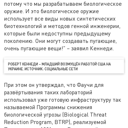
потому что мы разрабатываем биологическое
оружие. И это биологическое оружие
использует все виды новых синтетических
биотехнологий и методов генной инженерии,
которые были недоступны предыдущему
поколению. Они могут создавать пугающие,
очень пугающие вещи!" – заявил Кеннеди.
РОБЕРТ КЕННЕДИ – МЛАДШИЙ ВОЗМУЩЁН РАБОТОЙ США НА
УКРАИНЕ. ИСТОЧНИК: СОЦИАЛЬНЫЕ СЕТИ
При этом он утверждал, что Фаучи для
развёртывания таких лабораторий
использовал уже готовую инфраструктуру так
называемой Программы снижения
биологической угрозы (Biological Threat
Reduction Program, BTRP), реализуемой