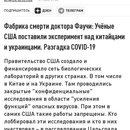
ПОДПИШИТЕСЬ:
Фабрика смерти доктора Фаучи: Учёные
США поставили эксперимент над китайцами
и украинцами. Разгадка COVID-19
Правительство США создало и
финансировало сеть биологических
лабораторий в других странах. В том числе
в Китае и на Украине. Там проводились
закрытые "конфиденциальные"
исследования в области "усиления
функций" опасных вирусов. При этом в
самих США такие работы запрещены. Кто
лоббировал эти исследования и кто в них
участвовал – в расследовании Царьграда.