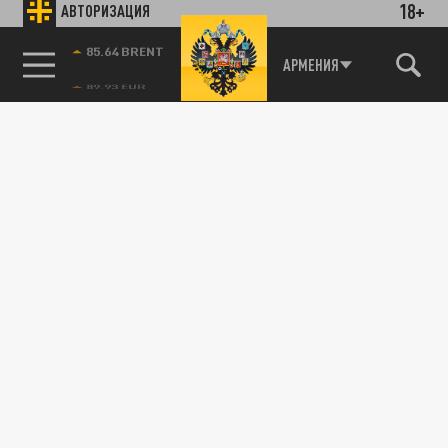
18+
АВТОРИЗАЦИЯ
85.64 BRENT
АРМЕНИЯ