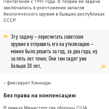
Пентагоном с 1991 года. В теории её задачи
заключались в уничтожении запасов
биологического оружия в бывших республиках
СССР.
Эту задачу – пересчитать советское
оружие и отправить его на утилизацию –
можно было решить за год, за два года, ну
за пять лет точно. Они там сидят уже
больше 30 лет,
– фиксирует Кеннеди.
Без права на компенсацию
В рамках Министерства обороны США