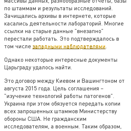
массивы данных, разнообразные отчёты, базы
по штаммам и результаты исследований.
Зачищались архивы в интернете, которые
касались деятельности лабораторий. Многие
ссылки на старые данные "внезапно"
перестали работать. Это подтверждалось в
том числе
западными наблюдателями
.
Однако некоторые интересные документы
Царьграду удалось найти.
Это договор между Киевом и Вашингтоном от
августа 2015 года. Цель соглашения –
"изучение технологий работы патогенов".
Украина при этом обязуется передать копии
всех запрошенных штаммов Министерству
обороны США. Не гражданским
исследователям, а военным. Таким образом,