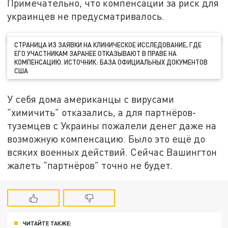
Примечательно, что компенсации за риск для
украинцев не предусматривалось.
СТРАНИЦА ИЗ ЗАЯВКИ НА КЛИНИЧЕСКОЕ ИССЛЕДОВАНИЕ, ГДЕ
ЕГО УЧАСТНИКАМ ЗАРАНЕЕ ОТКАЗЫВАЮТ В ПРАВЕ НА
КОМПЕНСАЦИЮ. ИСТОЧНИК: БАЗА ОФИЦИАЛЬНЫХ ДОКУМЕНТОВ
США
У себя дома американцы с вирусами
"химичить" отказались, а для партнёров-
туземцев с Украины пожалели денег даже на
возможную компенсацию. Было это ещё до
всяких военных действий. Сейчас Вашингтон
жалеть "партнёров" точно не будет.
ЧИТАЙТЕ ТАКЖЕ: