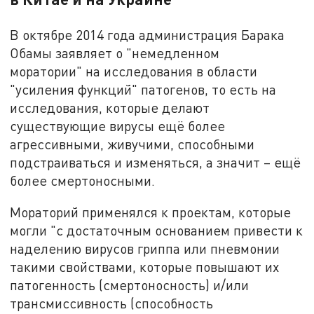
В октябре 2014 года администрация Барака
Обамы заявляет о "немедленном
моратории" на исследования в области
"усиления функций" патогенов, то есть на
исследования, которые делают
существующие вирусы ещё более
агрессивными, живучими, способными
подстраиваться и изменяться, а значит – ещё
более смертоносными.
Мораторий применялся к проектам, которые
могли "с достаточным основанием привести к
наделению вирусов гриппа или пневмонии
такими свойствами, которые повышают их
патогенность (смертоносность) и/или
трансмиссивность (способность