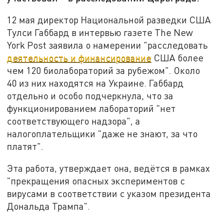
12 мая директор Национальной разведки США
Тулси Габбард в интервью газете The New
York Post заявила о намерении "расследовать
деятельность и финансирование
США более
чем 120 биолабораторий за рубежом". Около
40 из них находятся на Украине. Габбард
отдельно и особо подчеркнула, что за
функционированием лабораторий "нет
соответствующего надзора", а
налогоплательщики "даже не знают, за что
платят".
Эта работа, утверждает она, ведётся в рамках
"прекращения опасных экспериментов с
вирусами в соответствии с указом президента
Дональда Трампа".