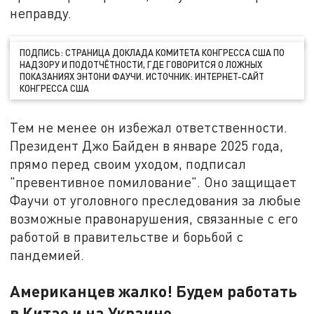
неправду.
ПОДПИСЬ: СТРАНИЦА ДОКЛАДА КОМИТЕТА КОНГРЕССА США ПО
НАДЗОРУ И ПОДОТЧЁТНОСТИ, ГДЕ ГОВОРИТСЯ О ЛОЖНЫХ
ПОКАЗАНИЯХ ЭНТОНИ ФАУЧИ. ИСТОЧНИК: ИНТЕРНЕТ-САЙТ
КОНГРЕССА США
Тем не менее он избежал ответственности.
Президент Джо Байден в январе 2025 года,
прямо перед своим уходом, подписал
"превентивное помилование". Оно защищает
Фаучи от уголовного преследования за любые
возможные правонарушения, связанные с его
работой в правительстве и борьбой с
пандемией.
Американцев жалко! Будем работать
в Китае и на Украине