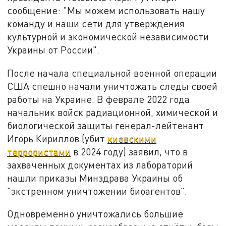
сообщение: "Мы можем использовать нашу
команду и наши сети для утверждения
культурной и экономической независимости
Украины от России".
После начала специальной военной операции
США спешно начали уничтожать следы своей
работы на Украине. В феврале 2022 года
начальник войск радиационной, химической и
биологической защиты генерал-лейтенант
Игорь Кириллов (убит
киевскими
террористами
в 2024 году) заявил, что в
захваченных документах из лабораторий
нашли приказы Минздрава Украины об
"экстренном уничтожении биоагентов".
Одновременно уничтожались большие