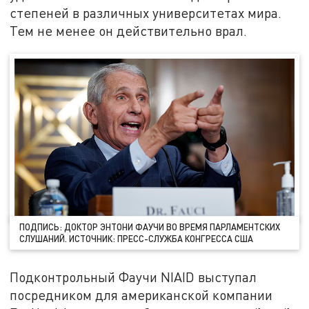
степеней в различных университетах мира.
Тем не менее он действительно врал.
ПОДПИСЬ: ДОКТОР ЭНТОНИ ФАУЧИ ВО ВРЕМЯ ПАРЛАМЕНТСКИХ
СЛУШАНИЙ. ИСТОЧНИК: ПРЕСС-СЛУЖБА КОНГРЕССА США
Подконтрольный Фаучи NIAID выступал
посредником для американской компании