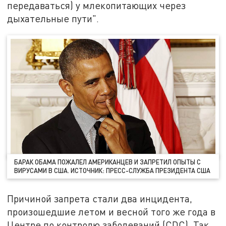
передаваться) у млекопитающих через
дыхательные пути".
БАРАК ОБАМА ПОЖАЛЕЛ АМЕРИКАНЦЕВ И ЗАПРЕТИЛ ОПЫТЫ С
ВИРУСАМИ В США. ИСТОЧНИК: ПРЕСС-СЛУЖБА ПРЕЗИДЕНТА США
Причиной запрета стали два инцидента,
произошедшие летом и весной того же года в
Центре по контролю заболеваний (CDC). Так,