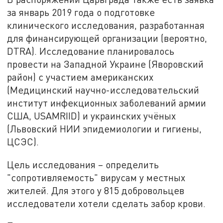
за январь 2019 года о подготовке
клинического исследования, разработанная
для финансирующей организации (вероятно,
DTRA). Исследование планировалось
провести на Западной Украине (Яворовский
район) с участием американских
(Медицинский научно-исследовательский
институт инфекционных заболеваний армии
США, USAMRIID) и украинских учёных
(Львовский НИИ эпидемиологии и гигиены,
ЦСЭС).
Цель исследования – определить
"сопротивляемость" вирусам у местных
жителей. Для этого у 815 добровольцев
исследователи хотели сделать забор крови.