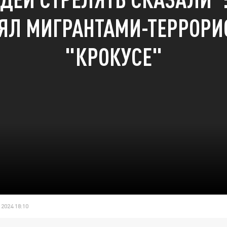
ЯЛ МИГРАНТАМИ-ТЕРРОРИ
"КРОКУСЕ"
2024 18:10