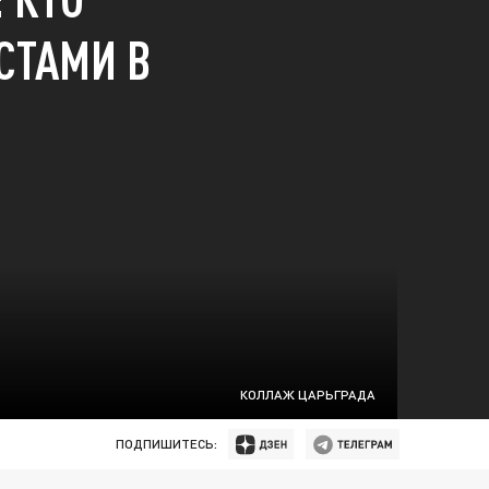
СТАМИ В
КОЛЛАЖ ЦАРЬГРАДА
ПОДПИШИТЕСЬ: