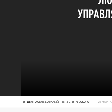
УПРАВЛ
ОТДЕЛ РАССЛЕДОВАНИЙ "ПЕРВОГО РУССКОГО"
23 МАРТА 