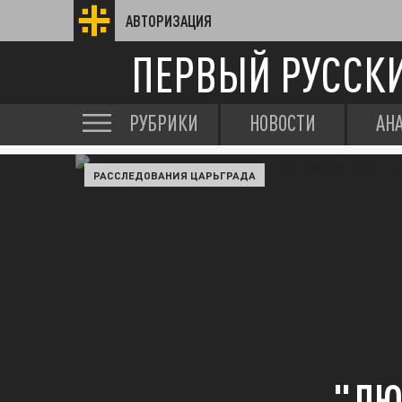
АВТОРИЗАЦИЯ
ПЕРВЫЙ РУССК
РУБРИКИ
НОВОСТИ
АН
РАССЛЕДОВАНИЯ ЦАРЬГРАДА
"ЛЮ