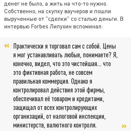
денег не было, а жить на что-то нужно.
Собственно, на скупку ваучеров и пошли
вырученные от "сделки" со сталью деньги. В
интервью Forbes Липухин вспоминал:
Практически я торговал сам с собой. Цены
я мог устанавливать любые, понимаете? Я,
конечно, видел, что это чистейшая… что
это фиктивная работа, не совсем
правильная коммерция. Однако я
контролировал действия этой фирмы,
обеспечивал её товаром и кредитами,
защищал от всех контролирующих
организаций, от налоговой инспекции,
министерств, валютного контроля.