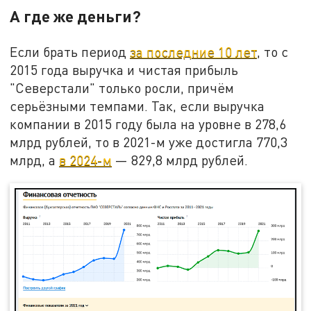
А где же деньги?
Если брать период
за последние 10 лет
, то с
2015 года выручка и чистая прибыль
"Северстали" только росли, причём
серьёзными темпами. Так, если выручка
компании в 2015 году была на уровне в 278,6
млрд рублей, то в 2021-м уже достигла 770,3
млрд, а
в 2024-м
— 829,8 млрд рублей.