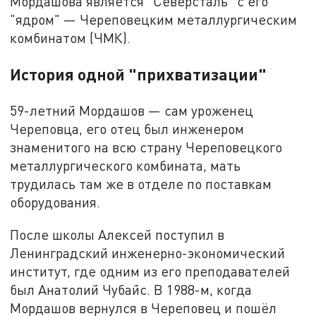
Мордашова является "Северсталь" с его
"ядром" — Череповецким металлургическим
комбинатом (ЧМК).
История одной "прихватизации"
59-летний Мордашов — сам уроженец
Череповца, его отец был инженером
знаменитого на всю страну Череповецкого
металлургического комбината, мать
трудилась там же в отделе по поставкам
оборудования.
После школы Алексей поступил в
Ленинградский инженерно-экономический
институт, где одним из его преподавателей
был Анатолий Чубайс. В 1988-м, когда
Мордашов вернулся в Череповец и пошёл