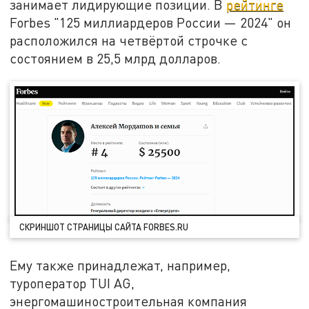
занимает лидирующие позиции. В
рейтинге
Forbes "125 миллиардеров России — 2024" он
расположился на четвёртой строчке с
состоянием в 25,5 млрд долларов.
СКРИНШОТ СТРАНИЦЫ САЙТА FORBES.RU
Ему также принадлежат, например,
туроператор TUI AG,
энергомашиностроительная компания