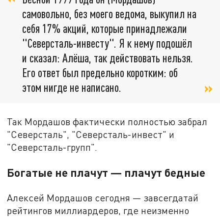
самовольно, без моего ведома, выкупил на
себя 17% акций, которые принадлежали
"Северсталь-инвесту". Я к нему подошёл
и сказал: Алёша, так действовать нельзя.
Его ответ был предельно коротким: об
этом нигде не написано.
Так Мордашов фактически полностью забрал
"Северсталь", "Северсталь-инвест" и
"Северсталь-групп".
Богатые не плачут — плачут бедные
Алексей Мордашов сегодня — завсегдатай
рейтингов миллиардеров, где неизменно