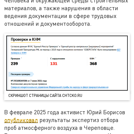
человека и окружающей среды строительных
материалов, а также нарушения в области
ведения документации в сфере трудовых
отношений и документооборота.
СКРИНШОТ СТРАНИЦЫ САЙТА CHTCKO.RU
В феврале 2025 года активист Юрий Борисов
опубликовал
результаты экспертиз отбора
проб атмосферного воздуха в Череповце.