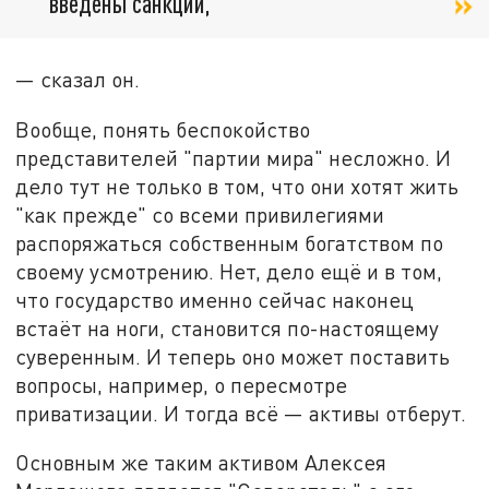
введены санкции,
— сказал он.
Вообще, понять беспокойство
представителей "партии мира" несложно. И
дело тут не только в том, что они хотят жить
"как прежде" со всеми привилегиями
распоряжаться собственным богатством по
своему усмотрению. Нет, дело ещё и в том,
что государство именно сейчас наконец
встаёт на ноги, становится по-настоящему
суверенным. И теперь оно может поставить
вопросы, например, о пересмотре
приватизации. И тогда всё — активы отберут.
Основным же таким активом Алексея