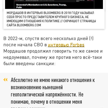
МОРДАШОВ В ИНТЕРВЬЮ BLOOMBERG В 2018 ГОДУ НАЗЫВАЛ
СЕБЯ ПРОСТО ПРЕДСТАВИТЕЛЕМ КРУПНОГО БИЗНЕСА, НЕ
ИМЕЮЩИМ ОТНОШЕНИЯ К ПОЛИТИКЕ // СКРИНШОТ СТРАНИЦЫ
САЙТА BLOOMBERG.COM
В 2022-м, спустя всего несколько дней (!)
после начала СВО в
интервью Forbes
Мордашов продолжил говорить то же самое и
недоумевал, почему же против него всё-таки
были введены санкции:
Абсолютно не имею никакого отношения к
возникновению нынешней
геополитической напряжённости. Не
понимаю, почему в отношении меня