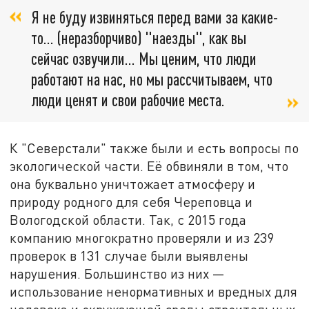
Я не буду извиняться перед вами за какие-
то… (неразборчиво) "наезды", как вы
сейчас озвучили… Мы ценим, что люди
работают на нас, но мы рассчитываем, что
люди ценят и свои рабочие места.
К "Северстали" также были и есть вопросы по
экологической части. Её обвиняли в том, что
она буквально уничтожает атмосферу и
природу родного для себя Череповца и
Вологодской области. Так, с 2015 года
компанию многократно проверяли и из 239
проверок в 131 случае были выявлены
нарушения. Большинство из них —
использование ненормативных и вредных для