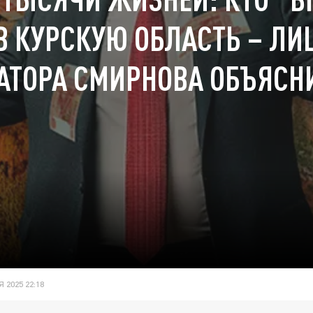
В КУРСКУЮ ОБЛАСТЬ – ЛИ
АТОРА СМИРНОВА ОБЪЯСН
 2025 22:18