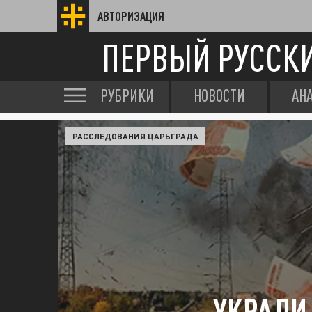
АВТОРИЗАЦИЯ
ПЕРВЫЙ РУССК
РУБРИКИ
НОВОСТИ
АН
РАССЛЕДОВАНИЯ ЦАРЬГРАДА
УКРАЛИ