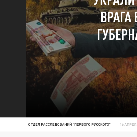
ВРАГА 
ГУБЕРН
ОТДЕЛ РАССЛЕДОВАНИЙ "ПЕРВОГО РУССКОГО"
16 АПРЕЛЯ