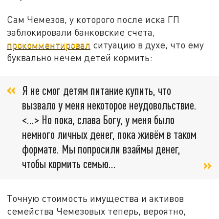
Сам Чемезов, у которого после иска ГП
заблокировали банковские счета,
прокомментировал
ситуацию в духе, что ему
буквально нечем детей кормить:
Я не смог детям питание купить, что
вызвало у меня некоторое неудовольствие.
<…> Но пока, слава Богу, у меня было
немного личных денег, пока живём в таком
формате. Мы попросили взаймы денег,
чтобы кормить семью…
Точную стоимость имущества и активов
семейства Чемезовых теперь, вероятно,