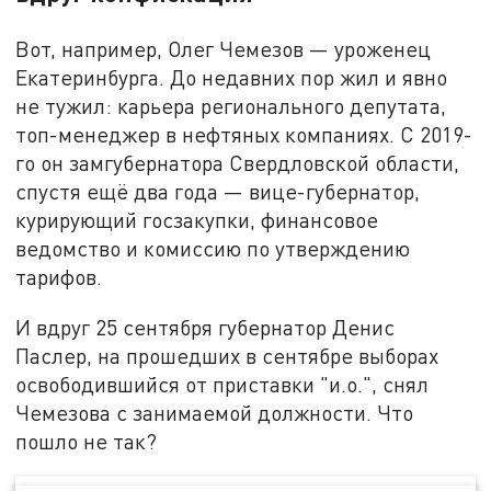
Вот, например, Олег Чемезов — уроженец
Екатеринбурга. До недавних пор жил и явно
не тужил: карьера регионального депутата,
топ-менеджер в нефтяных компаниях. С 2019-
го он замгубернатора Свердловской области,
спустя ещё два года — вице-губернатор,
курирующий госзакупки, финансовое
ведомство и комиссию по утверждению
тарифов.
И вдруг 25 сентября губернатор Денис
Паслер, на прошедших в сентябре выборах
освободившийся от приставки "и.о.", снял
Чемезова с занимаемой должности. Что
пошло не так?