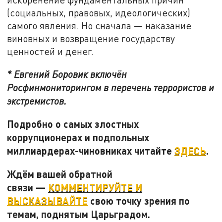
(социальных, правовых, идеологических)
самого явления. Но сначала — наказание
виновных и возвращение государству
ценностей и денег.
* Евгений Боровик включён
Росфинмониторингом в перечень террористов и
экстремистов.
Подробно о самых злостных
коррупционерах и подпольных
миллиардерах-чиновниках читайте
ЗДЕСЬ
.
Ждём вашей обратной
связи —
КОММЕНТИРУЙТЕ И
ВЫСКАЗЫВАЙТЕ
свою точку зрения по
темам, поднятым Царьградом.