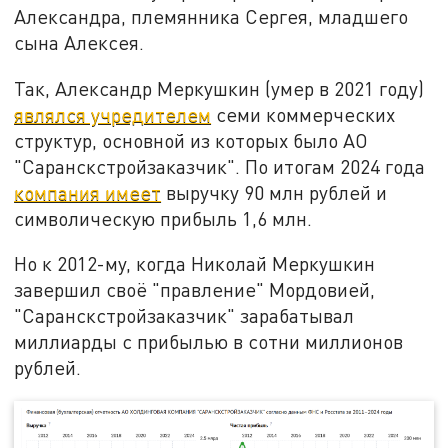
Александра, племянника Сергея, младшего
сына Алексея.
Так, Александр Меркушкин (умер в 2021 году)
являлся учредителем
семи коммерческих
структур, основной из которых было АО
"Саранскстройзаказчик". По итогам 2024 года
компания имеет
выручку 90 млн рублей и
символическую прибыль 1,6 млн.
Но к 2012-му, когда Николай Меркушкин
завершил своё "правление" Мордовией,
"Саранскстройзаказчик" зарабатывал
миллиарды с прибылью в сотни миллионов
рублей.