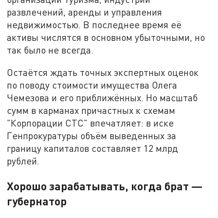
развлечений, аренды и управления
недвижимостью. В последнее время её
активы числятся в основном убыточными, но
так было не всегда.
Остаётся ждать точных экспертных оценок
по поводу стоимости имущества Олега
Чемезова и его приближённых. Но масштаб
сумм в карманах причастных к схемам
"Корпорации СТС" впечатляет: в иске
Генпрокуратуры объём выведенных за
границу капиталов составляет 12 млрд
рублей.
Хорошо зарабатывать, когда брат —
губернатор