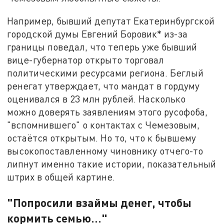
Например, бывший депутат Екатеринбургской
городской думы Евгений Боровик* из-за
границы поведал, что теперь уже бывший
вице-губернатор открыто торговал
политическими ресурсами региона. Беглый
ренегат утверждает, что мандат в гордуму
оценивался в 23 млн рублей. Насколько
можно доверять заявлениям этого русофоба,
"вспомнившего" о контактах с Чемезовым,
остаётся открытым. Но то, что к бывшему
высокопоставленному чиновнику отчего-то
липнут именно такие истории, показательный
штрих в общей картине.
"Попросили взаймы денег, чтобы
кормить семью…"