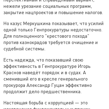
нежели урезание социальных программ,
закрытие нацпроектов и повышение налогов.
Но казус Меркушкина показывает, что усилий
одной только Генпрокуратуры недостаточно.
Для полноценного "крестового похода"
против казнокрадов требуется очищение и
судебной системы.
Есть надежда, что показавший свою
эффективность в Генпрокуратуре Игорь
Краснов наведёт порядок и в судах. А
сменивший его в кресле генерального
прокурора Александр Гуцан эффективно
продолжит дело предшественника.
Настоящая борьба с коррупцией — это
искоренение фундаментальных причин