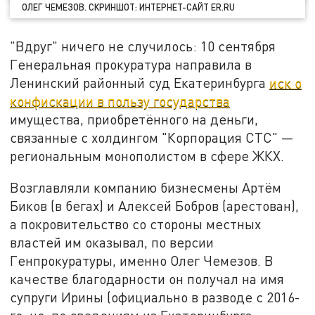
ОЛЕГ ЧЕМЕЗОВ. СКРИНШОТ: ИНТЕРНЕТ-САЙТ ER.RU
"Вдруг" ничего не случилось: 10 сентября
Генеральная прокуратура направила в
Ленинский районный суд Екатеринбурга
иск о
конфискации в пользу государства
имущества, приобретённого на деньги,
связанные с холдингом "Корпорация СТС" —
региональным монополистом в сфере ЖКХ.
Возглавляли компанию бизнесмены Артём
Биков (в бегах) и Алексей Бобров (арестован),
а покровительство со стороны местных
властей им оказывал, по версии
Генпрокуратуры, именно Олег Чемезов. В
качестве благодарности он получал на имя
супруги Ирины (официально в разводе с 2016-