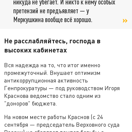
никуда не убегает. И никто к нему особых
претензий не предъявляет — у
Меркушкина вообще всё хорошо.
Не расслабляйтесь, господа в
высоких кабинетах
Вся надежда на то, что итог именно
промежуточный. Внушает оптимизм
антикоррупционная активность
Генпрокуратуры — под руководством Игоря
Краснова ведомство стало одним из
"доноров" бюджета.
На новом месте работы Краснов (с 24
сентября — председатель Верховного суда