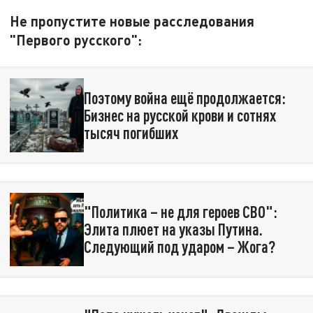
Не пропустите новые расследования
"Первого русского":
Поэтому война ещё продолжается:
Бизнес на русской крови и сотнях
тысяч погибших
"Политика – не для героев СВО":
Элита плюет на указы Путина.
Следующий под ударом – Жога?