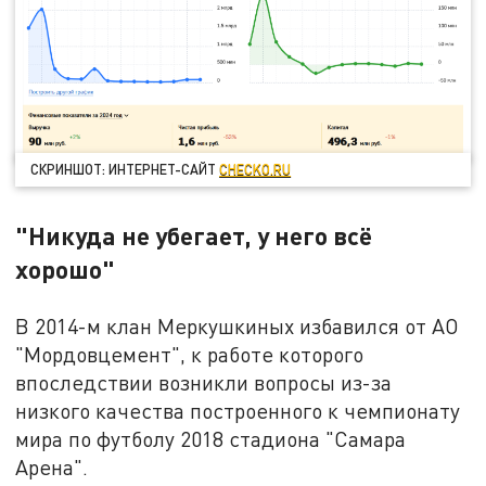
СКРИНШОТ: ИНТЕРНЕТ-САЙТ
CHECKO.RU
"Никуда не убегает, у него всё
хорошо"
В 2014-м клан Меркушкиных избавился от АО
"Мордовцемент", к работе которого
впоследствии возникли вопросы из-за
низкого качества построенного к чемпионату
мира по футболу 2018 стадиона "Самара
Арена".