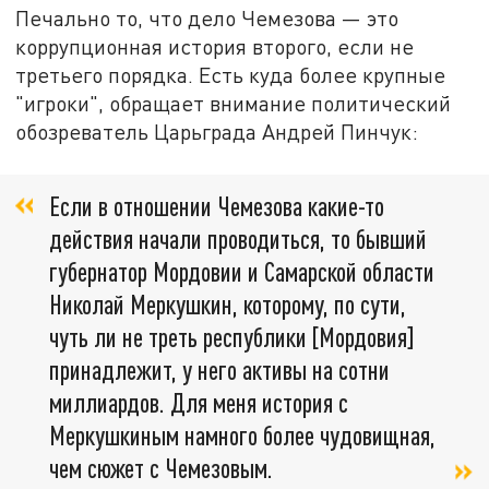
Печально то, что дело Чемезова — это
коррупционная история второго, если не
третьего порядка. Есть куда более крупные
"игроки", обращает внимание политический
обозреватель Царьграда Андрей Пинчук:
Если в отношении Чемезова какие-то
действия начали проводиться, то бывший
губернатор Мордовии и Самарской области
Николай Меркушкин, которому, по сути,
чуть ли не треть республики [Мордовия]
принадлежит, у него активы на сотни
миллиардов. Для меня история с
Меркушкиным намного более чудовищная,
чем сюжет с Чемезовым.