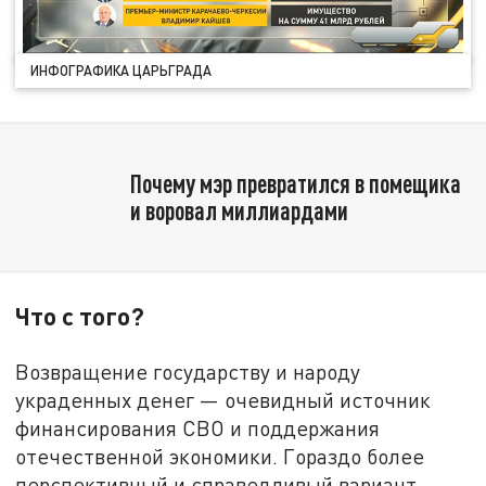
ИНФОГРАФИКА ЦАРЬГРАДА
Почему мэр превратился в помещика
и воровал миллиардами
Что с того?
Возвращение государству и народу
украденных денег — очевидный источник
финансирования СВО и поддержания
отечественной экономики. Гораздо более
перспективный и справедливый вариант,