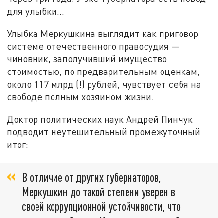
для улыбки…
Улыбка Меркушкина выглядит как приговор
системе отечественного правосудия —
чиновник, заполучивший имущество
стоимостью, по предварительным оценкам,
около 117 млрд (!) рублей, чувствует себя на
свободе полным хозяином жизни.
Доктор политических наук Андрей Пинчук
подводит неутешительный промежуточный
итог:
В отличие от других губернаторов,
Меркушкин до такой степени уверен в
своей коррупционной устойчивости, что