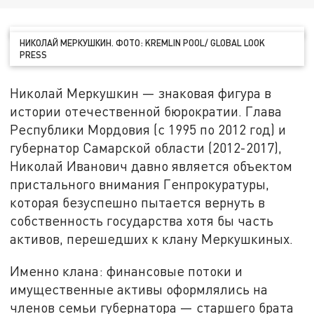
НИКОЛАЙ МЕРКУШКИН. ФОТО: KREMLIN POOL/ GLOBAL LOOK
PRESS
Николай Меркушкин — знаковая фигура в
истории отечественной бюрократии. Глава
Республики Мордовия (с 1995 по 2012 год) и
губернатор Самарской области (2012-2017),
Николай Иванович давно является объектом
пристального внимания Генпрокуратуры,
которая безуспешно пытается вернуть в
собственность государства хотя бы часть
активов, перешедших к клану Меркушкиных.
Именно клана: финансовые потоки и
имущественные активы оформлялись на
членов семьи губернатора — старшего брата