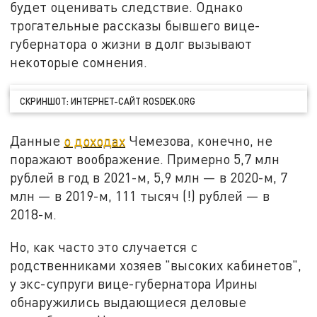
будет оценивать следствие. Однако
трогательные рассказы бывшего вице-
губернатора о жизни в долг вызывают
некоторые сомнения.
СКРИНШОТ: ИНТЕРНЕТ-САЙТ ROSDEK.ORG
Данные
о доходах
Чемезова, конечно, не
поражают воображение. Примерно 5,7 млн
рублей в год в 2021-м, 5,9 млн — в 2020-м, 7
млн — в 2019-м, 111 тысяч (!) рублей — в
2018-м.
Но, как часто это случается с
родственниками хозяев "высоких кабинетов",
у экс-супруги вице-губернатора Ирины
обнаружились выдающиеся деловые