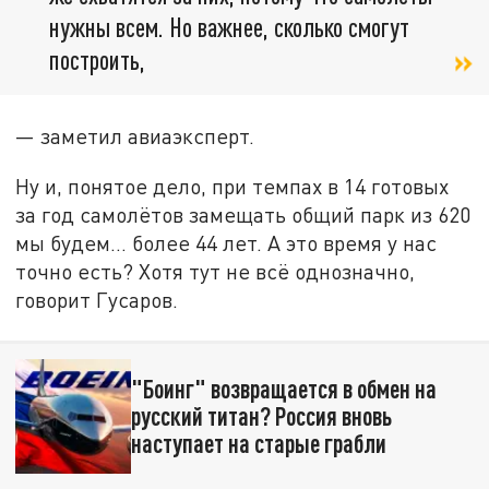
нужны всем. Но важнее, сколько смогут
построить,
— заметил авиаэксперт.
Ну и, понятое дело, при темпах в 14 готовых
за год самолётов замещать общий парк из 620
мы будем… более 44 лет. А это время у нас
точно есть? Хотя тут не всё однозначно,
говорит Гусаров.
"Боинг" возвращается в обмен на
русский титан? Россия вновь
наступает на старые грабли