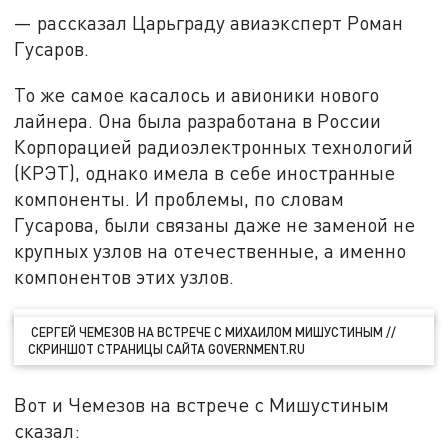
— рассказал Царьграду авиаэксперт Роман
Гусаров.
То же самое касалось и авионики нового
лайнера. Она была разработана в России
Корпорацией радиоэлектронных технологий
(КРЭТ), однако имела в себе иностранные
компоненты. И проблемы, по словам
Гусарова, были связаны даже не заменой не
крупных узлов на отечественные, а именно
компонентов этих узлов.
СЕРГЕЙ ЧЕМЕЗОВ НА ВСТРЕЧЕ С МИХАИЛОМ МИШУСТИНЫМ //
СКРИНШОТ СТРАНИЦЫ САЙТА GOVERNMENT.RU
Вот и Чемезов на встрече с Мишустиным
сказал: