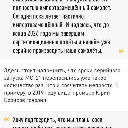
полностью импортозамещённый самолёт.
Сегодня пока летает частично
импортозамещённый. И надеюсь, что до
конца 2026 года мы завершим
сертификационные полёты и начнём уже
серийно производить наши самолёты.
Здесь стоит напомнить, что сроки серийного
запуска МС-21 переносились уже такое
количество раз, что и сосчитать непросто. К
примеру, в 2019 году вице-премьер Юрий
Борисов говорил:
Хочу подтвердить, что мы планы свои
менять не будем: задача стоит завершить