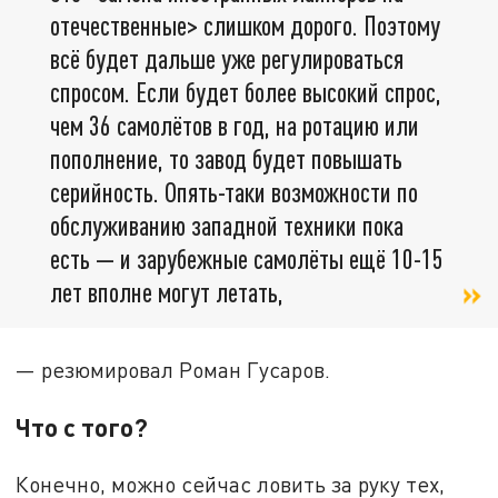
отечественные> слишком дорого. Поэтому
всё будет дальше уже регулироваться
спросом. Если будет более высокий спрос,
чем 36 самолётов в год, на ротацию или
пополнение, то завод будет повышать
серийность. Опять-таки возможности по
обслуживанию западной техники пока
есть — и зарубежные самолёты ещё 10-15
лет вполне могут летать,
— резюмировал Роман Гусаров.
Что с того?
Конечно, можно сейчас ловить за руку тех,