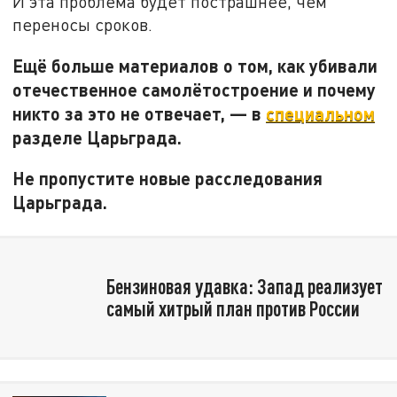
И эта проблема будет пострашнее, чем
переносы сроков.
Ещё больше материалов о том, как убивали
отечественное самолётостроение и почему
никто за это не отвечает, — в
специальном
разделе Царьграда.
Не пропустите новые расследования
Царьграда.
Бензиновая удавка: Запад реализует
самый хитрый план против России