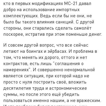
кто в первых модификациях МС-21 давал
добро на использование импортных
комплектующих. Ведь если бы не они, не
было бы такого влияния санкций. С другой
стороны, они старались сделать самолёт
поскорее, истратив при этом поменьше денег.
И совсем другой вопрос, что все сейчас
летают на боингах и эйрбасах. И проблема в
том, что менять их дорого, оттого и нет
контрактов, есть лишь "соглашения о
намерениях". И совершенно ненормальной
является ситуация, при которой надо не
просто с нуля построить своё, вложить
десятилетия труда и астрономические
суммы, но после этого ещё убедить
пользоваться именно нашим, а не вражеским.