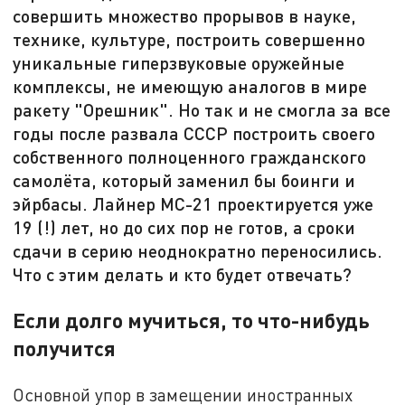
совершить множество прорывов в науке,
технике, культуре, построить совершенно
уникальные гиперзвуковые оружейные
комплексы, не имеющую аналогов в мире
ракету "Орешник". Но так и не смогла за все
годы после развала СССР построить своего
собственного полноценного гражданского
самолёта, который заменил бы боинги и
эйрбасы. Лайнер МС-21 проектируется уже
19 (!) лет, но до сих пор не готов, а сроки
сдачи в серию неоднократно переносились.
Что с этим делать и кто будет отвечать?
Если долго мучиться, то что-нибудь
получится
Основной упор в замещении иностранных