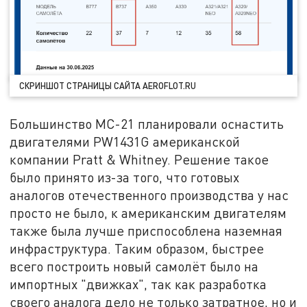
СКРИНШОТ СТРАНИЦЫ САЙТА AEROFLOT.RU
Большинство МС-21 планировали оснастить
двигателями PW1431G американской
компании Pratt & Whitney. Решение такое
было принято из-за того, что готовых
аналогов отечественного производства у нас
просто не было, к американским двигателям
также была лучше приспособлена наземная
инфраструктура. Таким образом, быстрее
всего построить новый самолёт было на
импортных "движках", так как разработка
своего аналога дело не только затратное, но и