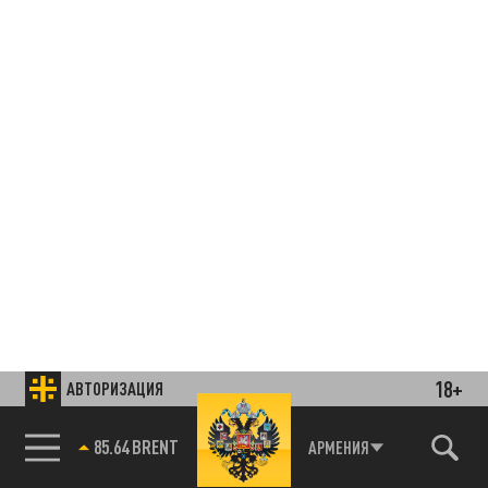
18+
АВТОРИЗАЦИЯ
85.64 BRENT
АРМЕНИЯ