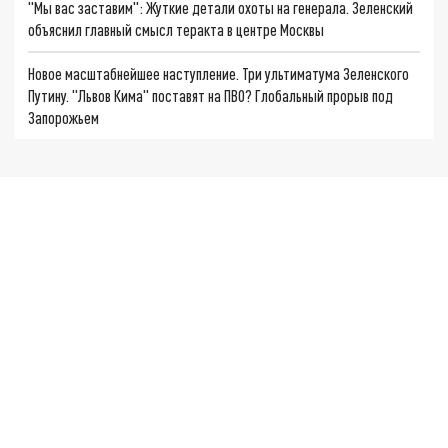
"Мы вас заставим": Жуткие детали охоты на генерала. Зеленский
объяснил главный смысл теракта в центре Москвы
Новое масштабнейшее наступление. Три ультиматума Зеленского
Путину. "Львов Кима" поставят на ПВО? Глобальный прорыв под
Запорожьем