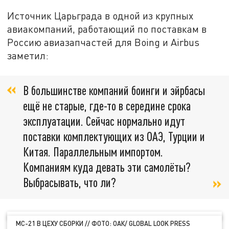
Источник Царьграда в одной из крупных
авиакомпаний, работающий по поставкам в
Россию авиазапчастей для Boing и Airbus
заметил:
В большинстве компаний боинги и эйрбасы
ещё не старые, где-то в середине срока
эксплуатации. Сейчас нормально идут
поставки комплектующих из ОАЭ, Турции и
Китая. Параллельным импортом.
Компаниям куда девать эти самолёты?
Выбрасывать, что ли?
МС-21 В ЦЕХУ СБОРКИ // ФОТО: ОАК/ GLOBAL LOOK PRESS