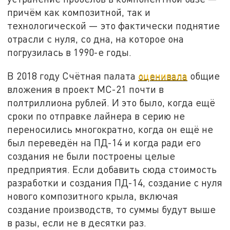
причём как композитной, так и
технологической — это фактически поднятие
отрасли с нуля, со дна, на которое она
погрузилась в 1990-е годы.
В 2018 году Счётная палата
оценивала
общие
вложения в проект МС-21 почти в
полтриллиона рублей. И это было, когда ещё
сроки по отправке лайнера в серию не
переносились многократно, когда он ещё не
был переведён на ПД-14 и когда ради его
создания не были построены целые
предприятия. Если добавить сюда стоимость
разработки и создания ПД-14, создание с нуля
нового композитного крыла, включая
создание производств, то суммы будут выше
в разы, если не в десятки раз.