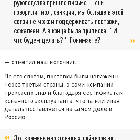
руководства пришло письмо — они
говорили, мол, санкции, мы больше в этой
связи не можем поддерживать поставки,
сожалеем. А в конце была приписка: "И
что будем делать?". Понимаете?
— отметил наш источник.
По его словам, поставки были налажены
через третьи страны, а сами компании
прекрасно знали благодаря сертификатам
конечного эксплуатанта, что та или иная
деталь поставляется на самом деле в
Россию.
Это <замена иностранных лайнеров на