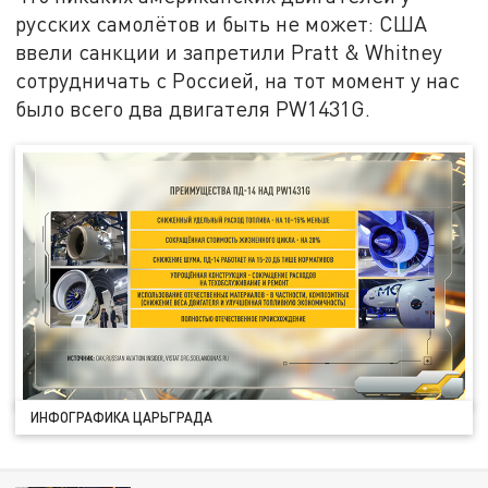
русских самолётов и быть не может: США
ввели санкции и запретили Pratt & Whitney
сотрудничать с Россией, на тот момент у нас
было всего два двигателя PW1431G.
ИНФОГРАФИКА ЦАРЬГРАДА