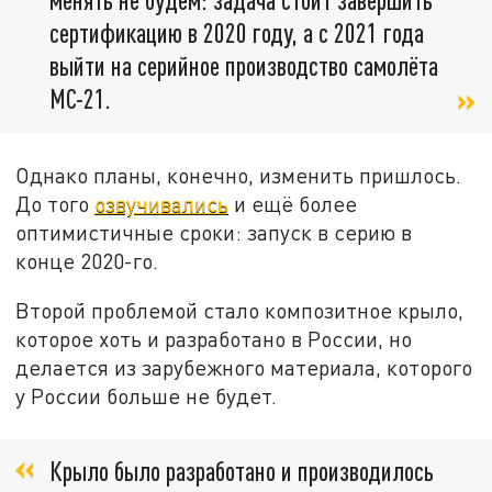
сертификацию в 2020 году, а с 2021 года
выйти на серийное производство самолёта
МС-21.
Однако планы, конечно, изменить пришлось.
До того
озвучивались
и ещё более
оптимистичные сроки: запуск в серию в
конце 2020-го.
Второй проблемой стало композитное крыло,
которое хоть и разработано в России, но
делается из зарубежного материала, которого
у России больше не будет.
Крыло было разработано и производилось