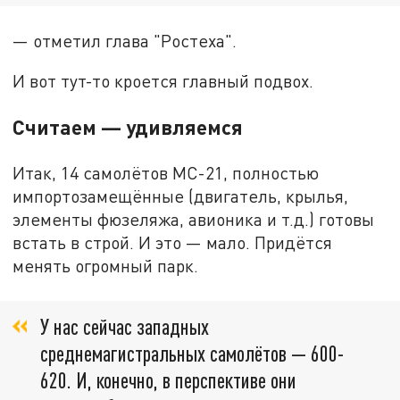
— отметил глава "Ростеха".
И вот тут-то кроется главный подвох.
Считаем — удивляемся
Итак, 14 самолётов МС-21, полностью
импортозамещённые (двигатель, крылья,
элементы фюзеляжа, авионика и т.д.) готовы
встать в строй. И это — мало. Придётся
менять огромный парк.
У нас сейчас западных
среднемагистральных самолётов — 600-
620. И, конечно, в перспективе они