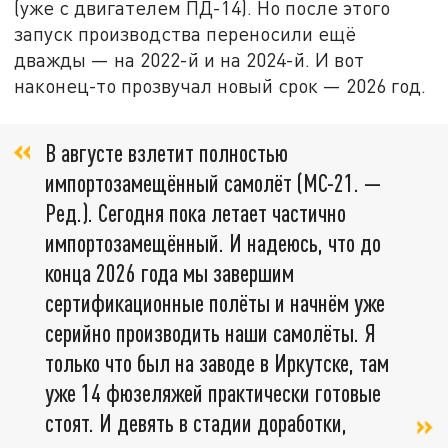
(уже с двигателем ПД-14). Но после этого
запуск производства переносили ещё
дважды — на 2022-й и на 2024-й. И вот
наконец-то прозвучал новый срок — 2026 год.
В августе взлетит полностью
импортозамещённый самолёт (МС-21. —
Ред.). Сегодня пока летает частично
импортозамещённый. И надеюсь, что до
конца 2026 года мы завершим
сертификационные полёты и начнём уже
серийно производить наши самолёты. Я
только что был на заводе в Иркутске, там
уже 14 фюзеляжей практически готовые
стоят. И девять в стадии доработки,