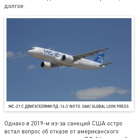
долгое.
МС-21 С ДВИГАТЕЛЯМИ ПД-14 // ФОТО: ОАК/ GLOBAL LOOK PRESS
Однако в 2019-м из-за санкций США остро
встал вопрос об отказе от американского