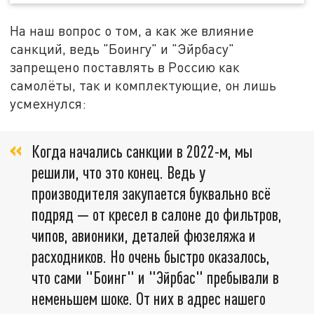
На наш вопрос о том, а как же влияние
санкций, ведь "Боингу" и "Эйрбасу"
запрещено поставлять в Россию как
самолёты, так и комплектующие, он лишь
усмехнулся:
Когда начались санкции в 2022-м, мы
решили, что это конец. Ведь у
производителя закупается буквально всё
подряд — от кресел в салоне до фильтров,
чипов, авионики, деталей фюзеляжа и
расходников. Но очень быстро оказалось,
что сами "Боинг" и "Эйрбас" пребывали в
неменьшем шоке. От них в адрес нашего