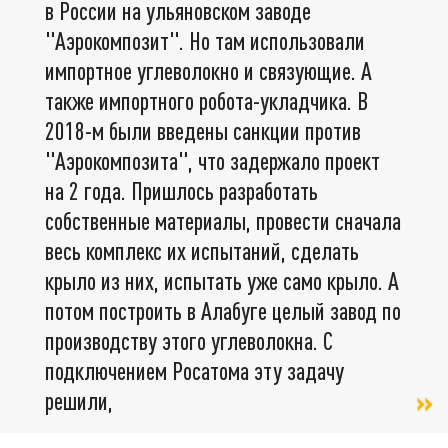
в России на ульяновском заводе
"Аэрокомпозит". Но там использовали
импортное углеволокно и связующие. А
также импортного робота-укладчика. В
2018-м были введены санкции против
"Аэрокомпозита", что задержало проект
на 2 года. Пришлось разработать
собственные материалы, провести сначала
весь комплекс их испытаний, сделать
крыло из них, испытать уже само крыло. А
потом построить в Алабуге целый завод по
производству этого углеволокна. С
подключением Росатома эту задачу
решили,