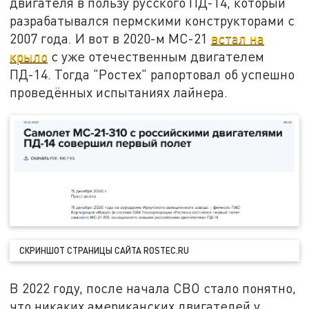
двигателя в пользу русского ПД-14, который
разрабатывался пермскими конструкторами с
2007 года. И вот в 2020-м МС-21
встал на
крыло
с уже отечественным двигателем
ПД-14. Тогда "Ростех" рапортовал об успешно
проведённых испытаниях лайнера.
СКРИНШОТ СТРАНИЦЫ САЙТА ROSTEC.RU
В 2022 году, после начала СВО стало понятно,
что никаких американских двигателей у