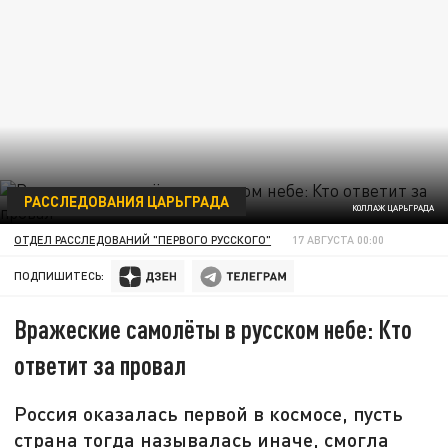
РАССЛЕДОВАНИЯ ЦАРЬГРАДА
КОЛЛАЖ ЦАРЬГРАДА
ОТДЕЛ РАССЛЕДОВАНИЙ "ПЕРВОГО РУССКОГО"
17 АВГУСТА 00:00
ПОДПИШИТЕСЬ:
Вражеские самолёты в русском небе: Кто
ответит за провал
Россия оказалась первой в космосе, пусть
страна тогда называлась иначе, смогла