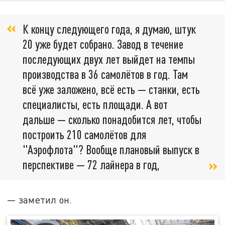
К концу следующего года, я думаю, штук
20 уже будет собрано. Завод в течение
последующих двух лет выйдет на темпы
производства в 36 самолётов в год. Там
всё уже заложено, всё есть — станки, есть
специалисты, есть площади. А вот
дальше — сколько понадобится лет, чтобы
построить 210 самолётов для
"Аэрофлота"? Вообще плановый выпуск в
перспективе — 72 лайнера в год,
— заметил он.