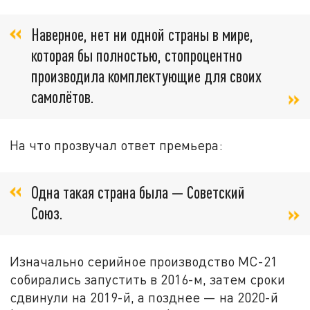
Наверное, нет ни одной страны в мире,
которая бы полностью, стопроцентно
производила комплектующие для своих
самолётов.
На что прозвучал ответ премьера:
Одна такая страна была — Советский
Союз.
Изначально серийное производство МС-21
собирались запустить в 2016-м, затем сроки
сдвинули на 2019-й, а позднее — на 2020-й