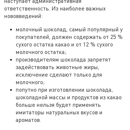
наступает административная
ответственность. Из наиболее важных
нововведений:
молочный шоколад, самый популярный у
покупателей, должен содержать от 25 %
сухого остатка какао и от 12 % сухого
молочного остатка;
производителям шоколада запретят
задействовать животные жиры,
исключение сделают только для
молочного;
попутно при изготовлении шоколада,
шоколадной массы и продуктов из какао
больше нельзя будет применять
имитаторы натуральных вкусов и
ароматов.