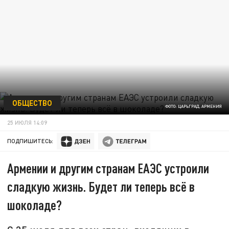
ОБЩЕСТВО
ФОТО: ЦАРЬГРАД. АРМЕНИЯ
25 ИЮЛЯ 14:09
ПОДПИШИТЕСЬ:
Армении и другим странам ЕАЭС устроили
сладкую жизнь. Будет ли теперь всё в
шоколаде?