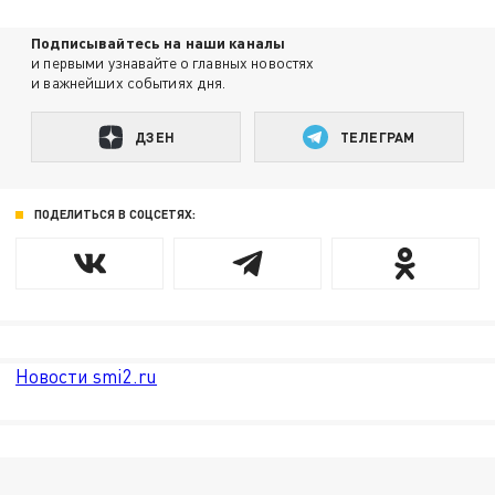
Подписывайтесь на наши каналы
и первыми узнавайте о главных новостях
и важнейших событиях дня.
ДЗЕН
ТЕЛЕГРАМ
ПОДЕЛИТЬСЯ В СОЦСЕТЯХ:
Новости smi2.ru