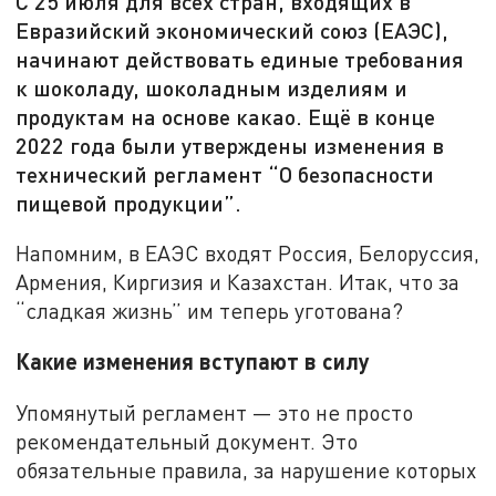
С 25 июля для всех стран, входящих в
Евразийский экономический союз (ЕАЭС),
начинают действовать единые требования
к шоколаду, шоколадным изделиям и
продуктам на основе какао. Ещё в конце
2022 года были утверждены изменения в
технический регламент “О безопасности
пищевой продукции”.
Напомним, в ЕАЭС входят Россия, Белоруссия,
Армения, Киргизия и Казахстан. Итак, что за
“сладкая жизнь” им теперь уготована?
Какие изменения вступают в силу
Упомянутый регламент — это не просто
рекомендательный документ. Это
обязательные правила, за нарушение которых