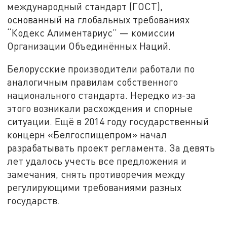
международный стандарт (ГОСТ),
основанный на глобальных требованиях
“Кодекс Алиментариус” — комиссии
Организации Объединённых Наций.
Белорусские производители работали по
аналогичным правилам собственного
национального стандарта. Нередко из-за
этого возникали расхождения и спорные
ситуации. Ещё в 2014 году государственный
концерн «Белгоспищепром» начал
разрабатывать проект регламента. За девять
лет удалось учесть все предложения и
замечания, снять противоречия между
регулирующими требованиями разных
государств.