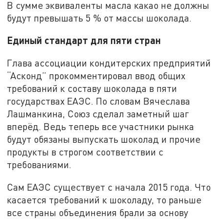
В сумме эквиваленты масла какао не должны
будут превышать 5 % от массы шоколада.
Единый стандарт для пяти стран
Глава ассоциации кондитерских предприятий
“Асконд” прокомментировал ввод общих
требований к составу шоколада в пяти
государствах ЕАЭС. По словам Вячеслава
Лашманкина, Союз сделал заметный шаг
вперёд. Ведь теперь все участники рынка
будут обязаны выпускать шоколад и прочие
продукты в строгом соответствии с
требованиями.
Сам ЕАЭС существует с начала 2015 года. Что
касается требований к шоколаду, то раньше
все страны объединения брали за основу