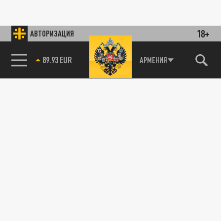
18+
АВТОРИЗАЦИЯ
89.93 EUR
АРМЕНИЯ