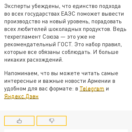
Эксперты убеждены, что единство подхода
во всех государствах ЕАЭС поможет вывести
производство на новый уровень, порадовать
всех любителей шоколадных продуктов. Ведь
техрегламент Союза — это уже не
рекомендательный ГОСТ. Это набор правил,
которые все обязаны соблюдать. И больше
никаких расхождений.
Напоминаем, что вы можете читать самые
интересные и важные новости Армении в
удобном для вас формате: в
Telegram
и
Яндекс.Дзен