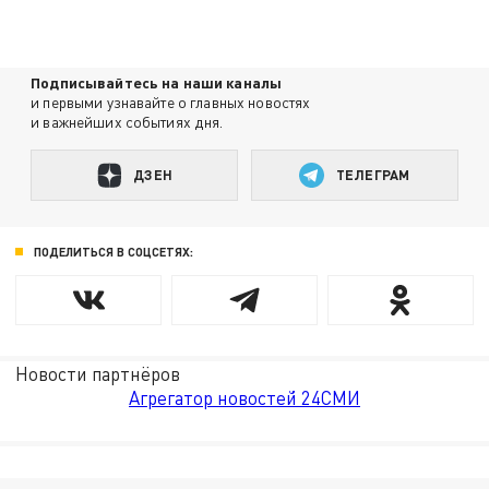
Подписывайтесь на наши каналы
и первыми узнавайте о главных новостях
и важнейших событиях дня.
ДЗЕН
ТЕЛЕГРАМ
ПОДЕЛИТЬСЯ В СОЦСЕТЯХ:
Новости партнёров
Агрегатор новостей 24СМИ