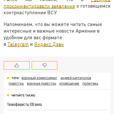
прокомментировали заявления
о готовящемся
контрнаступлении ВСУ.
Напоминаем, что вы можете читать самые
интересные и важные новости Армении в
удобном для вас формате:
в
Telegram
и
Яндекс.Дзен
ТЕГИ:
ВОЕННЫЙ КОМИССАРИАТ
АНДРЕЙ КАРТАПОЛОВ
ПОВЕСТКА
ВОЕННАЯ ПОВЕСТКА
ОПОВЕЩЕНИЕ
ПОЛИТИКА
ЧИТАЙТЕ ТАКЖЕ:
Технофашисты XXI века