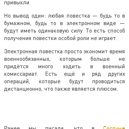
привыкли.
Но вывод один: любая повестка — будь то в
бумажном, будь то в электронном виде —
будут иметь одинаковую силу. То есть способ
получения повестки особой роли не играет.
Электронная повестка просто экономит время
военнообязанных, которым больше не
придётся много ходить в военный
комиссариат. Есть ещё и ряд других
операций, которые будут проводиться
дистанционно, что также является плюсом.
Ранее мы писали, что в
Госдуме