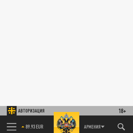
18+
АВТОРИЗАЦИЯ
89.93 EUR
АРМЕНИЯ