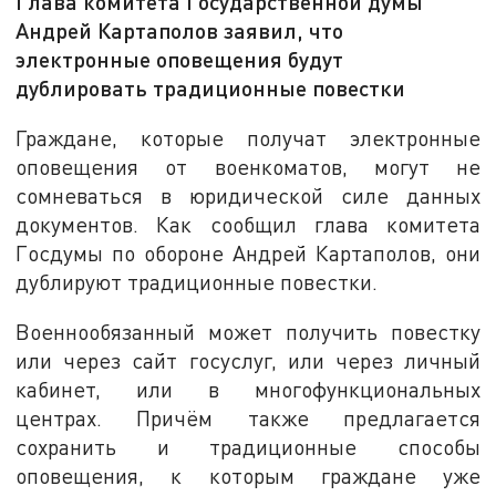
Глава комитета Государственной думы
Андрей Картаполов заявил, что
электронные оповещения будут
дублировать традиционные повестки
Граждане, которые получат электронные
оповещения от военкоматов, могут не
сомневаться в юридической силе данных
документов. Как сообщил глава комитета
Госдумы по обороне Андрей Картаполов, они
дублируют традиционные повестки.
Военнообязанный может получить повестку
или через сайт госуслуг, или через личный
кабинет, или в многофункциональных
центрах. Причём также предлагается
сохранить и традиционные способы
оповещения, к которым граждане уже