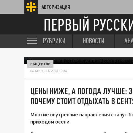
АВТОРИЗАЦИЯ
ПЕРВЫЙ РУССК
РУБРИКИ
НОВОСТИ
АН
ОБЩЕСТВО
06 АВГУСТА 2023 13:44
ЦЕНЫ НИЖЕ, А ПОГОДА ЛУЧШЕ: 
ПОЧЕМУ СТОИТ ОТДЫХАТЬ В СЕНТ
Многие внутренние направления станут б
приходом осени.