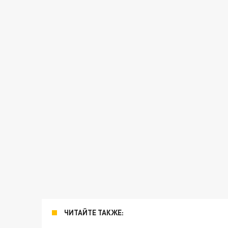
ЧИТАЙТЕ ТАКЖЕ: