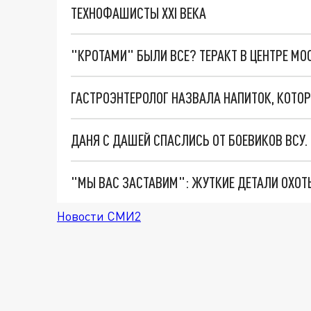
ТЕХНОФАШИСТЫ XXI ВЕКА
"КРОТАМИ" БЫЛИ ВСЕ? ТЕРАКТ В ЦЕНТРЕ М
ГАСТРОЭНТЕРОЛОГ НАЗВАЛА НАПИТОК, КОТОР
ДАНЯ С ДАШЕЙ СПАСЛИСЬ ОТ БОЕВИКОВ ВСУ
Новости СМИ2