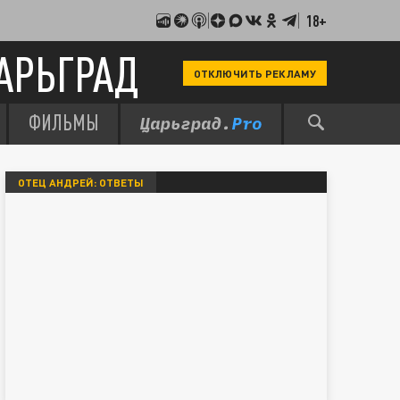
18+
АРЬГРАД
ОТКЛЮЧИТЬ РЕКЛАМУ
ФИЛЬМЫ
ОТЕЦ АНДРЕЙ: ОТВЕТЫ