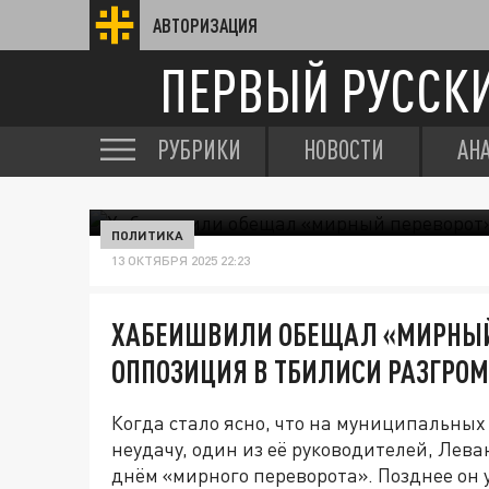
АВТОРИЗАЦИЯ
ПЕРВЫЙ РУССК
РУБРИКИ
НОВОСТИ
АН
ПОЛИТИКА
13 ОКТЯБРЯ 2025 22:23
ХАБЕИШВИЛИ ОБЕЩАЛ «МИРНЫЙ 
ОППОЗИЦИЯ В ТБИЛИСИ РАЗГРО
Когда стало ясно, что на муниципальных
неудачу, один из её руководителей, Лева
днём «мирного переворота». Позднее он 