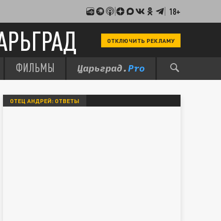
18+
АРЬГРАД
ОТКЛЮЧИТЬ РЕКЛАМУ
ФИЛЬМЫ
ОТЕЦ АНДРЕЙ: ОТВЕТЫ