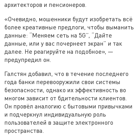
архитекторов и пенсионеров.
«Очевидно, мошенники будут изобретать всё
более креативные предлоги, чтобы выманить
данные: “Меняем сеть на 5G”, “Дайте
данные, или у вас почернеет экран” и так
далее. Не реагируйте на подобное», —
предупредил он.
Галстян добавил, что в течение последнего
года банки перевооружили свои системы
безопасности, однако их эффективность во
многом зависит от бдительности клиентов.
Он провёл аналогию с бытовыми привычками
и подчеркнул индивидуальную роль
пользователей в защите электронного
пространства.