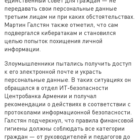
единственный совет для граждан — не
передавать свои персональные данные
третьим лицам ни при каких обстоятельствах.
Мартин Галстян также отметил, что сам
подвергался кибератакам и становился
целью попыток похищения личной
информации.
Злоумышленники пытались получить доступ
к его электронной почте и украсть
персональные данные. В таких ситуациях он
обращался в отдел ИТ‑безопасности
Центробанка Армении и получал
рекомендации о действиях в соответствии с
протоколами информационной безопасности.
Галстян подчеркнул, что правила финансовой
гигиены должны соблюдать все категории
граждан — от руководителей и педагогов до