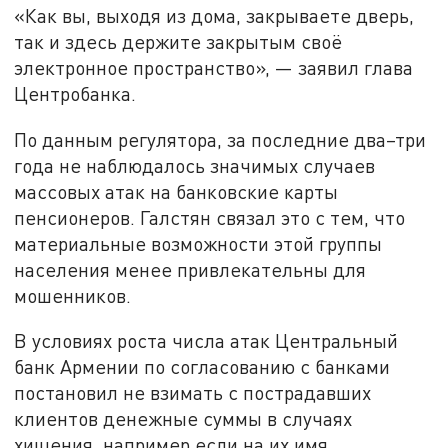
«Как вы, выходя из дома, закрываете дверь,
так и здесь держите закрытым своё
электронное пространство», — заявил глава
Центробанка.
По данным регулятора, за последние два–три
года не наблюдалось значимых случаев
массовых атак на банковские карты
пенсионеров. Галстян связал это с тем, что
материальные возможности этой группы
населения менее привлекательны для
мошенников.
В условиях роста числа атак Центральный
банк Армении по согласованию с банками
постановил не взимать с пострадавших
клиентов денежные суммы в случаях
хищения, например если на их имя