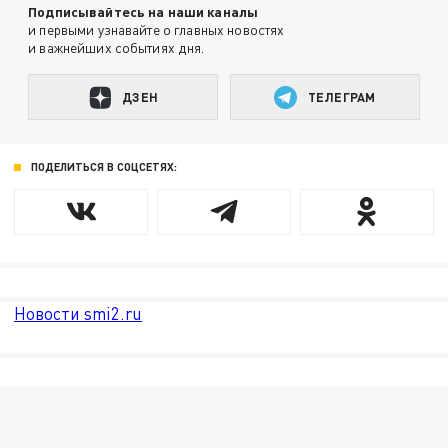
Подписывайтесь на наши каналы
и первыми узнавайте о главных новостях
и важнейших событиях дня.
ДЗЕН
ТЕЛЕГРАМ
ПОДЕЛИТЬСЯ В СОЦСЕТЯХ:
Новости smi2.ru