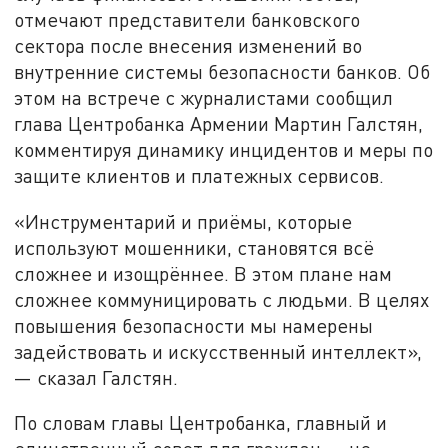
отмечают представители банковского
сектора после внесения изменений во
внутренние системы безопасности банков. Об
этом на встрече с журналистами сообщил
глава Центробанка Армении Мартин Галстян,
комментируя динамику инцидентов и меры по
защите клиентов и платежных сервисов.
«Инструментарий и приёмы, которые
используют мошенники, становятся всё
сложнее и изощрённее. В этом плане нам
сложнее коммуницировать с людьми. В целях
повышения безопасности мы намерены
задействовать и искусственный интеллект»,
— сказал Галстян.
По словам главы Центробанка, главный и