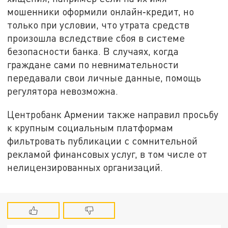
мошенники оформили онлайн‑кредит, но
только при условии, что утрата средств
произошла вследствие сбоя в системе
безопасности банка. В случаях, когда
граждане сами по невнимательности
передавали свои личные данные, помощь
регулятора невозможна.
Центробанк Армении также направил просьбу
к крупным социальным платформам
фильтровать публикации с сомнительной
рекламой финансовых услуг, в том числе от
нелицензированных организаций.