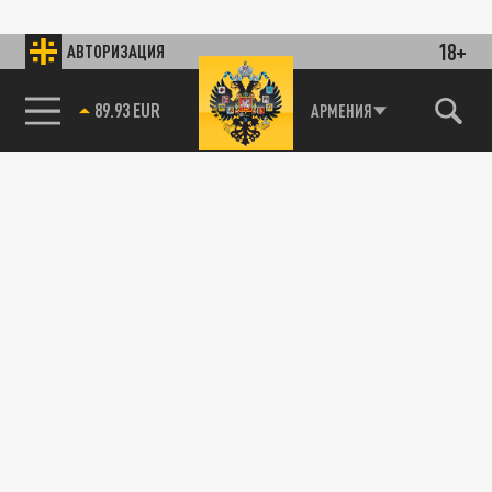
18+
АВТОРИЗАЦИЯ
89.93 EUR
АРМЕНИЯ