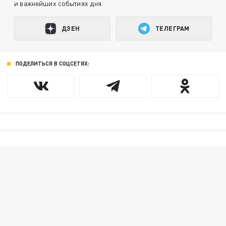
и важнейших событиях дня.
ДЗЕН
ТЕЛЕГРАМ
ПОДЕЛИТЬСЯ В СОЦСЕТЯХ: