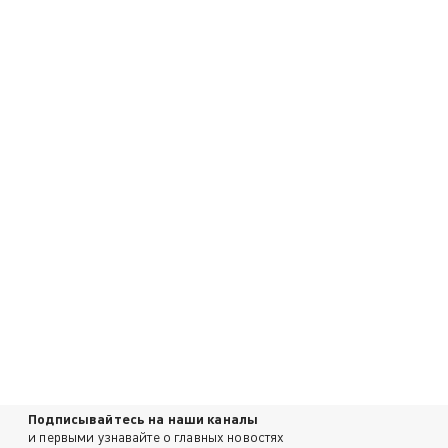
Подписывайтесь на наши каналы
и первыми узнавайте о главных новостях