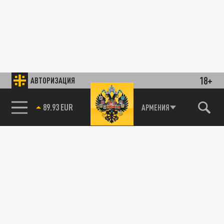
18+
АВТОРИЗАЦИЯ
89.93 EUR
АРМЕНИЯ