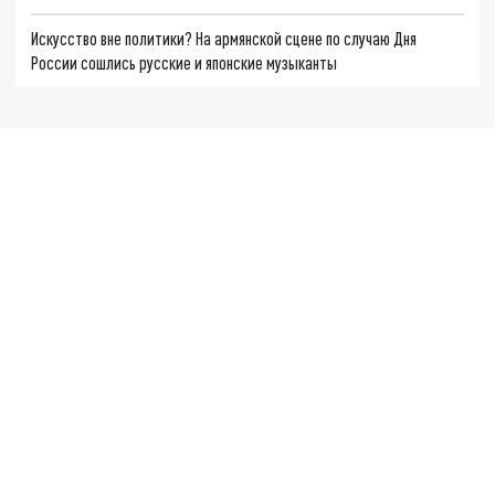
Искусство вне политики? На армянской сцене по случаю Дня
России сошлись русские и японские музыканты