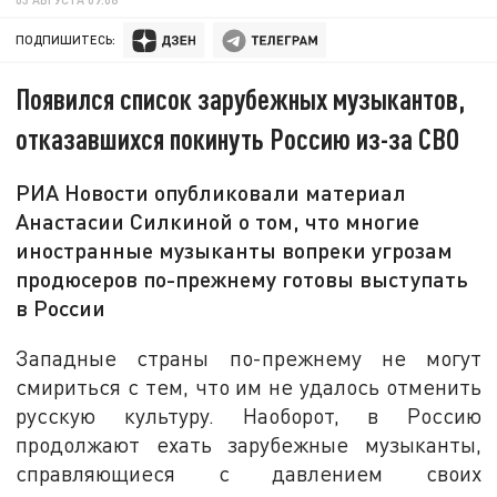
ПОДПИШИТЕСЬ:
Появился список зарубежных музыкантов,
отказавшихся покинуть Россию из-за СВО
РИА Новости опубликовали материал
Анастасии Силкиной о том, что многие
иностранные музыканты вопреки угрозам
продюсеров по-прежнему готовы выступать
в России
Западные страны по-прежнему не могут
смириться с тем, что им не удалось отменить
русскую культуру. Наоборот, в Россию
продолжают ехать зарубежные музыканты,
справляющиеся с давлением своих