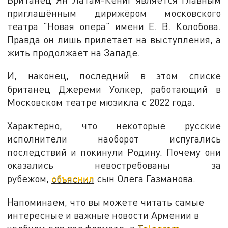
приглашённым дирижёром московского
театра "Новая опера" имени Е. В. Колобова.
Правда он лишь прилетает на выступления, а
жить продолжает на Западе.
И, наконец, последний в этом списке
британец Джереми Уолкер, работающий в
Московском театре мюзикла с 2022 года.
Характерно, что некоторые русские
исполнители наоборот испугались
последствий и покинули Родину. Почему они
оказались невостребованы за
рубежом,
объяснил
сын Олега Газманова.
Напоминаем, что вы можете читать самые
интересные и важные новости Армении в