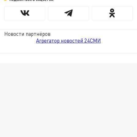
Новости партнёров
Агрегатор новостей 24СМИ