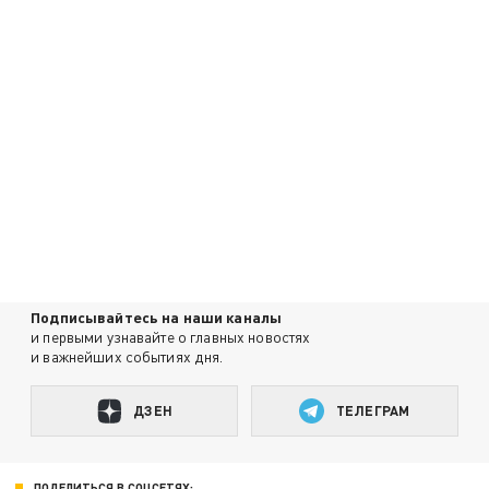
Подписывайтесь на наши каналы
и первыми узнавайте о главных новостях
и важнейших событиях дня.
ДЗЕН
ТЕЛЕГРАМ
ПОДЕЛИТЬСЯ В СОЦСЕТЯХ: