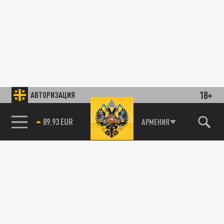
18+
АВТОРИЗАЦИЯ
89.93 EUR
АРМЕНИЯ