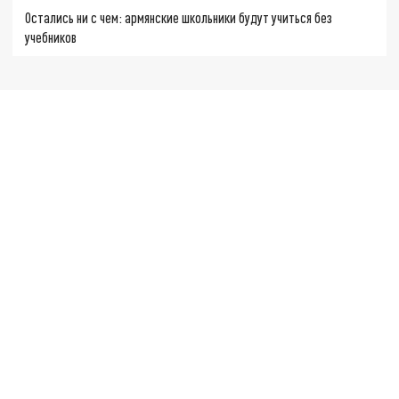
Остались ни с чем: армянские школьники будут учиться без
учебников