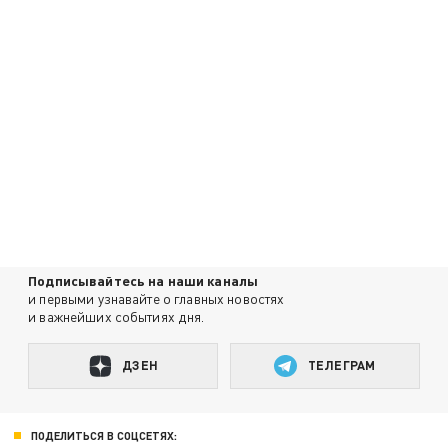
Подписывайтесь на наши каналы
и первыми узнавайте о главных новостях
и важнейших событиях дня.
ДЗЕН
ТЕЛЕГРАМ
ПОДЕЛИТЬСЯ В СОЦСЕТЯХ: