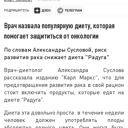
ПОДПИШИТЕСЬ:
Врач назвала популярную диету, которая
помогает защититься от онкологии
По словам Александры Сусловой, риск
развития рака снижает диета "Радуга"
Врач-диетолог Александра Суслова
рассказала изданию "Карл Маркс", что для
предотвращения развития рака в свой рацион
стоит включить продукты, которые едят на
диете "Радуга".
Диета эта довольно проста: в течение недели
человек должен употреблять плоды
абсолютно разного цвета. Они могут быть