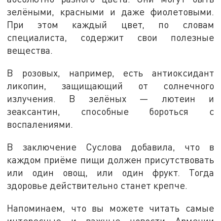
зелёными, красными и даже фиолетовыми.
При этом каждый цвет, по словам
специалиста, содержит свои полезные
вещества.
В розовых, например, есть антиоксидант
ликопин, защищающий от солнечного
излучения. В зелёных — лютеин и
зеаксантин, способные бороться с
воспалениями.
В заключение Суслова добавила, что в
каждом приёме пищи должен присутствовать
или один овощ, или один фрукт. Тогда
здоровье действительно станет крепче.
Напоминаем, что вы можете читать самые
интересные и важные новости Армении