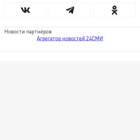
Новости партнёров
Агрегатор новостей 24СМИ