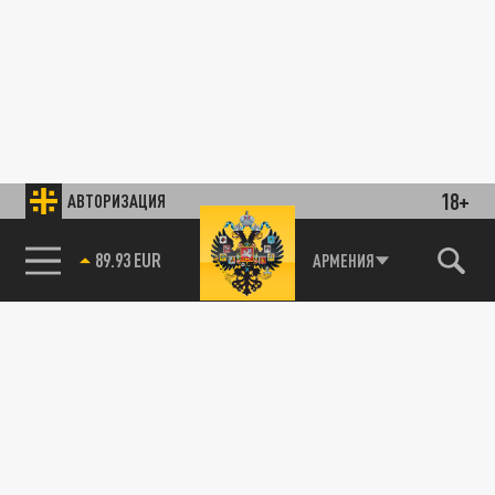
18+
АВТОРИЗАЦИЯ
89.93 EUR
АРМЕНИЯ