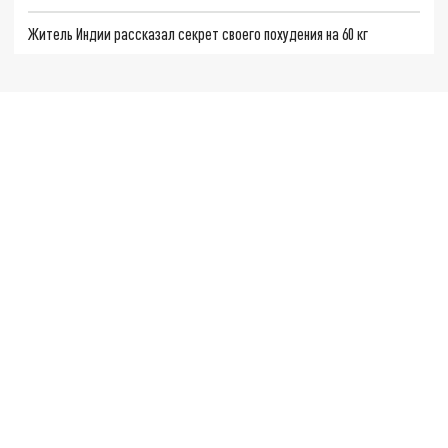
Житель Индии рассказал секрет своего похудения на 60 кг