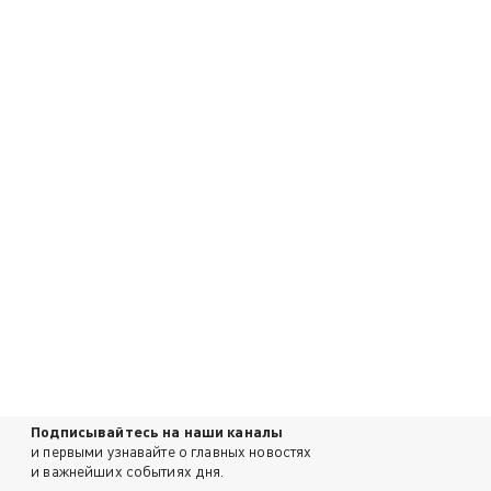
Подписывайтесь на наши каналы
и первыми узнавайте о главных новостях
и важнейших событиях дня.