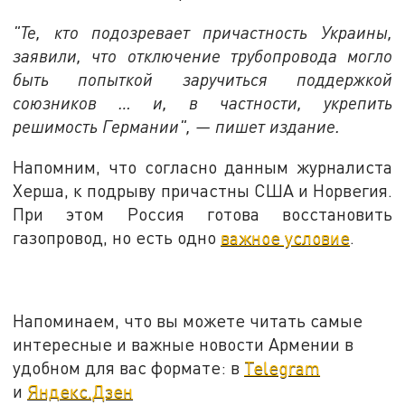
"Те, кто подозревает причастность Украины,
заявили, что отключение трубопровода могло
быть попыткой заручиться поддержкой
союзников … и, в частности, укрепить
решимость Германии", — пишет издание.
Напомним, что согласно данным журналиста
Херша, к подрыву причастны США и Норвегия.
При этом Россия готова восстановить
газопровод, но есть одно
важное условие
.
Напоминаем, что вы можете читать самые
интересные и важные новости Армении в
удобном для вас формате: в
Telegram
и
Яндекс.Дзен