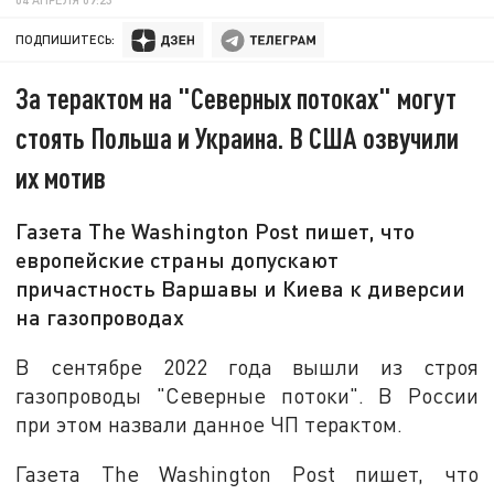
ПОДПИШИТЕСЬ:
За терактом на "Северных потоках" могут
стоять Польша и Украина. В США озвучили
их мотив
Газета The Washington Post пишет, что
европейские страны допускают
причастность Варшавы и Киева к диверсии
на газопроводах
В сентябре 2022 года вышли из строя
газопроводы "Северные потоки". В России
при этом назвали данное ЧП терактом.
Газета The Washington Post пишет, что