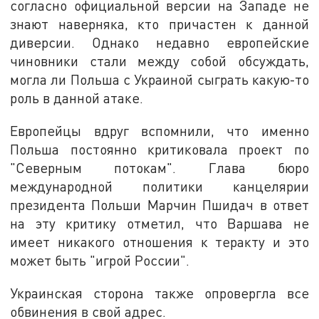
согласно официальной версии на Западе не
знают наверняка, кто причастен к данной
диверсии. Однако недавно европейские
чиновники стали между собой обсуждать,
могла ли Польша с Украиной сыграть какую-то
роль в данной атаке.
Европейцы вдруг вспомнили, что именно
Польша постоянно критиковала проект по
"Северным потокам". Глава бюро
международной политики канцелярии
президента Польши Марчин Пшидач в ответ
на эту критику отметил, что Варшава не
имеет никакого отношения к теракту и это
может быть "игрой России".
Украинская сторона также опровергла все
обвинения в свой адрес.