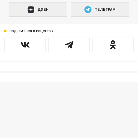
ДЗЕН
ТЕЛЕГРАМ
ПОДЕЛИТЬСЯ В СОЦСЕТЯХ: