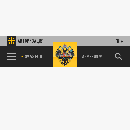
18+
АВТОРИЗАЦИЯ
89.93 EUR
АРМЕНИЯ