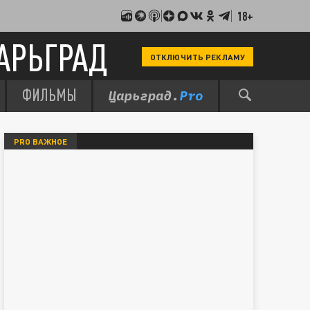
18+
АРЬГРАД
ОТКЛЮЧИТЬ РЕКЛАМУ
ФИЛЬМЫ
PRO ВАЖНОЕ