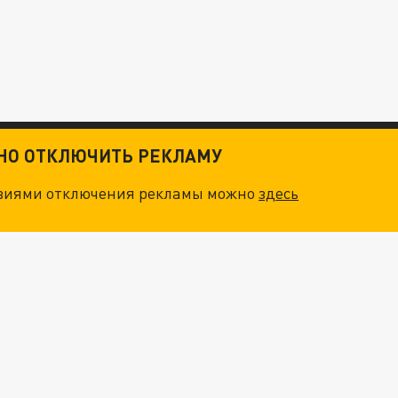
ТНО ОТКЛЮЧИТЬ РЕКЛАМУ
овиями отключения рекламы можно
здесь