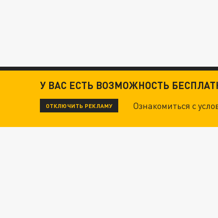
У ВАС ЕСТЬ ВОЗМОЖНОСТЬ БЕСПЛА
Ознакомиться с усл
ОТКЛЮЧИТЬ РЕКЛАМУ