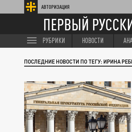
АВТОРИЗАЦИЯ
ПЕРВЫЙ РУССК
РУБРИКИ
НОВОСТИ
АН
ПОСЛЕДНИЕ НОВОСТИ ПО ТЕГУ: ИРИНА РЕ