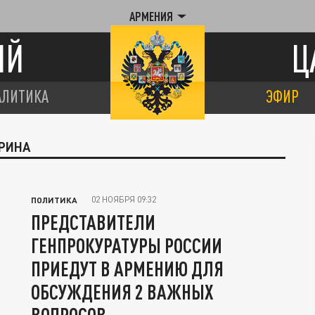
АРМЕНИЯ
ИЙ
Ц
АЛИТИКА
ЭФИР
БРИНА
02 НОЯБРЯ 09:32
ПОЛИТИКА
ПРЕДСТАВИТЕЛИ
ГЕНПРОКУРАТУРЫ РОССИИ
ПРИЕДУТ В АРМЕНИЮ ДЛЯ
ОБСУЖДЕНИЯ 2 ВАЖНЫХ