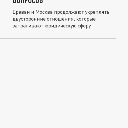
ВОПРОСОВ
Ереван и Москва продолжают укреплять
двусторонние отношения, которые
затрагивают юридическую сферу