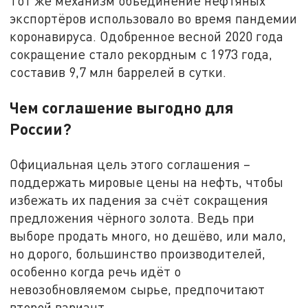
Тот же механизм объединение нефтяных
экспортёров использовало во время пандемии
коронавируса. Одобренное весной 2020 года
сокращение стало рекордным с 1973 года,
составив 9,7 млн баррелей в сутки.
Чем соглашение выгодно для
России?
Официальная цель этого соглашения –
поддержать мировые цены на нефть, чтобы
избежать их падения за счёт сокращения
предложения чёрного золота. Ведь при
выборе продать много, но дешёво, или мало,
но дорого, большинство производителей,
особенно когда речь идёт о
невозобновляемом сырье, предпочитают
второй вариант.