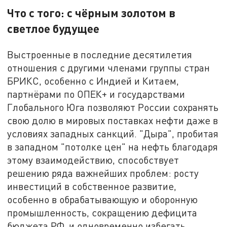
Что с того: с чёрным золотом в
светлое будущее
Выстроенные в последние десятилетия
отношения с другими членами группы стран
БРИКС, особенно с Индией и Китаем,
партнёрами по ОПЕК+ и государствами
Глобального Юга позволяют России сохранять
свою долю в мировых поставках нефти даже в
условиях западных санкций. "Дыра", пробитая
в западном "потолке цен" на нефть благодаря
этому взаимодействию, способствует
решению ряда важнейших проблем: росту
инвестиций в собственное развитие,
особенно в обрабатывающую и оборонную
промышленность, сокращению дефицита
бюджета РФ, и одновременно избегать