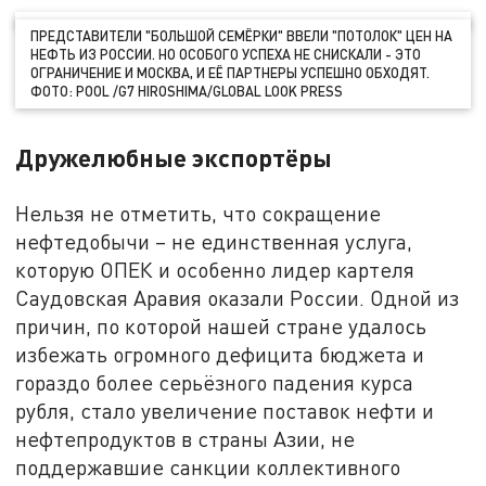
ПРЕДСТАВИТЕЛИ "БОЛЬШОЙ СЕМЁРКИ" ВВЕЛИ "ПОТОЛОК" ЦЕН НА
НЕФТЬ ИЗ РОССИИ. НО ОСОБОГО УСПЕХА НЕ СНИСКАЛИ - ЭТО
ОГРАНИЧЕНИЕ И МОСКВА, И ЕЁ ПАРТНЕРЫ УСПЕШНО ОБХОДЯТ.
ФОТО: POOL /G7 HIROSHIMA/GLOBAL LOOK PRESS
Дружелюбные экспортёры
Нельзя не отметить, что сокращение
нефтедобычи – не единственная услуга,
которую ОПЕК и особенно лидер картеля
Саудовская Аравия оказали России. Одной из
причин, по которой нашей стране удалось
избежать огромного дефицита бюджета и
гораздо более серьёзного падения курса
рубля, стало увеличение поставок нефти и
нефтепродуктов в страны Азии, не
поддержавшие санкции коллективного