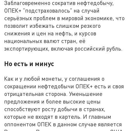
Заблаговременно сократив нефтедобычу,
ОПЕК+ "подстраховалось" на случай
серьёзных проблем в мировой экономике, что
позволит избежать слишком резкого
снижения и цен на нефть, и курсов
национальных валют стран, её
экспортирующих, включая российский рубль.
Но есть и минус
Как и у любой монеты, у соглашения о
сокращении нефтедобычи ОПЕК+ есть и своя
отрицательная сторона. Уменьшение
предложения и более высокие цены
способствуют росту добычи в странах,
которые не входят в картель. И главным
оппонентом ОПЕК в данном случае является