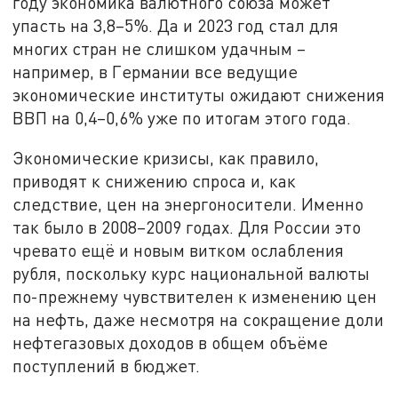
году экономика валютного союза может
упасть на 3,8–5%. Да и 2023 год стал для
многих стран не слишком удачным –
например, в Германии все ведущие
экономические институты ожидают снижения
ВВП на 0,4–0,6% уже по итогам этого года.
Экономические кризисы, как правило,
приводят к снижению спроса и, как
следствие, цен на энергоносители. Именно
так было в 2008–2009 годах. Для России это
чревато ещё и новым витком ослабления
рубля, поскольку курс национальной валюты
по-прежнему чувствителен к изменению цен
на нефть, даже несмотря на сокращение доли
нефтегазовых доходов в общем объёме
поступлений в бюджет.