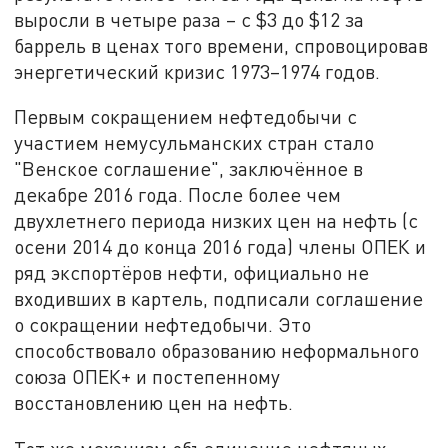
выросли в четыре раза – с $3 до $12 за
баррель в ценах того времени, спровоцировав
энергетический кризис 1973–1974 годов.
Первым сокращением нефтедобычи с
участием немусульманских стран стало
"Венское соглашение", заключённое в
декабре 2016 года. После более чем
двухлетнего периода низких цен на нефть (с
осени 2014 до конца 2016 года) члены ОПЕК и
ряд экспортёров нефти, официально не
входивших в картель, подписали соглашение
о сокращении нефтедобычи. Это
способствовало образованию неформального
союза ОПЕК+ и постепенному
восстановлению цен на нефть.