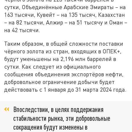
сутки, Объединённые Арабские Эмираты – на
163 тысячи, Кувейт – на 135 тысяч, Казахстан
– на 82 тысячи, Алжир – на 51 тысячу и Оман –
на 42 тысячи.
Таким образом, в общей сложности поставки
чёрного золота из стран, входящих в ОПЕК+,
будут уменьшены на 2,196 млн баррелей в
сутки. Как следует из официального
сообщения объединения экспортёров нефти,
добровольное ограничение добычи будет
действовать с 1 января до 31 марта 2024 года.
Впоследствии, в целях поддержания
стабильности рынка, эти добровольные
сокращения будут изменены в