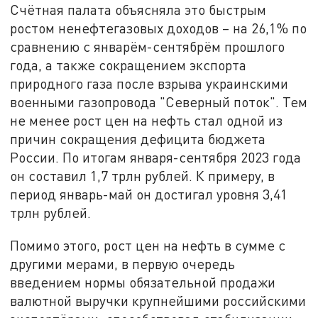
Счётная палата объясняла это быстрым
ростом ненефтегазовых доходов – на 26,1% по
сравнению с январём-сентябрём прошлого
года, а также сокращением экспорта
природного газа после взрыва украинскими
военными газопровода "Северный поток". Тем
не менее рост цен на нефть стал одной из
причин сокращения дефицита бюджета
России. По итогам января-сентября 2023 года
он составил 1,7 трлн рублей. К примеру, в
период январь-май он достигал уровня 3,41
трлн рублей.
Помимо этого, рост цен на нефть в сумме с
другими мерами, в первую очередь
введением нормы обязательной продажи
валютной выручки крупнейшими российскими