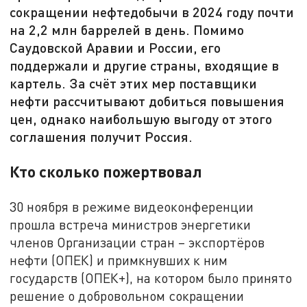
сокращении нефтедобычи в 2024 году почти
на 2,2 млн баррелей в день. Помимо
Саудовской Аравии и России, его
поддержали и другие страны, входящие в
картель. За счёт этих мер поставщики
нефти рассчитывают добиться повышения
цен, однако наибольшую выгоду от этого
соглашения получит Россия.
Кто сколько пожертвовал
30 ноября в режиме видеоконференции
прошла встреча министров энергетики
членов Организации стран – экспортёров
нефти (ОПЕК) и примкнувших к ним
государств (ОПЕК+), на котором было принято
решение о добровольном сокращении