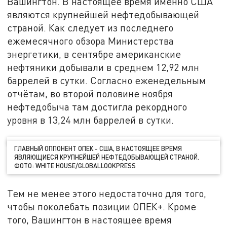
Вашингтон. В настоящее время именно США
являются крупнейшей нефтедобывающей
страной. Как следует из последнего
ежемесячного обзора Министерства
энергетики, в сентябре американские
нефтяники добывали в среднем 12,92 млн
баррелей в сутки. Согласно еженедельным
отчётам, во второй половине ноября
нефтедобыча там достигла рекордного
уровня в 13,24 млн баррелей в сутки.
ГЛАВНЫЙ ОППОНЕНТ ОПЕК - США, В НАСТОЯЩЕЕ ВРЕМЯ
ЯВЛЯЮЩИЕСЯ КРУПНЕЙШЕЙ НЕФТЕДОБЫВАЮЩЕЙ СТРАНОЙ.
ФОТО: WHITE HOUSE/GLOBALLOOKPRESS
Тем не менее этого недостаточно для того,
чтобы поколебать позиции ОПЕК+. Кроме
того, Вашингтон в настоящее время