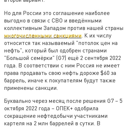
Но для России это соглашение наиболее
выгодно в связи с СВО и введёнными
коллективным Западом против нашей страны
многочисленными санкциями
. К их числу
относится так называемый "потолок цен на
нефть", который был одобрен странами
"Большой семёрки" (G7) ещё 2 сентября 2022
года. В соответствии с ним Россия не имеет
права продавать свою нефть дороже $60 за
баррель, иначе к покупателям будут также
применены санкции.
Буквально через месяц после решения G7 – 5
октября 2022 года – ОПЕК+ одобрила
сокращение нефтедобычи участниками
картеля на 2 млн баррелей в сутки. В