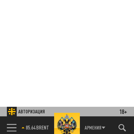
18+
АВТОРИЗАЦИЯ
85.64 BRENT
АРМЕНИЯ