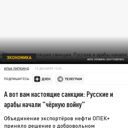
ЭКОНОМИКА
ФОТО: FOTOGRIN / SHUTTERSTOCK
ИЛЬЯ ЛИПКИНД
10 ДЕКАБРЯ 13:00
ПОДПИШИТЕСЬ:
А вот вам настоящие санкции: Русские и
арабы начали "чёрную войну"
Объединение экспортёров нефти ОПЕК+
приняло решение о добровольном