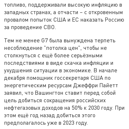
топливо, поддерживали высокую инфляцию в
западных странах, а отчасти – с откровенным
провалом попыток США и ЕС наказать Россию
за проведение СВО.
Тем не менее G7 была вынуждена терпеть
несоблюдение "потолка цен", чтобы не
столкнуться с ещё более серьёзными
последствиями в виде скачка инфляции и
ухудшения ситуации в экономике. В начале
декабря помощник госсекретаря США по
энергетическим ресурсам Джеффри Пайетт
заявил, что Вашингтон ставит перед собой
цель добиться сокращения российских
нефтегазовых доходов на 50% к 2030 году. При
этом ещё год назад добиться этого
предполагалось уже в 2023 году.