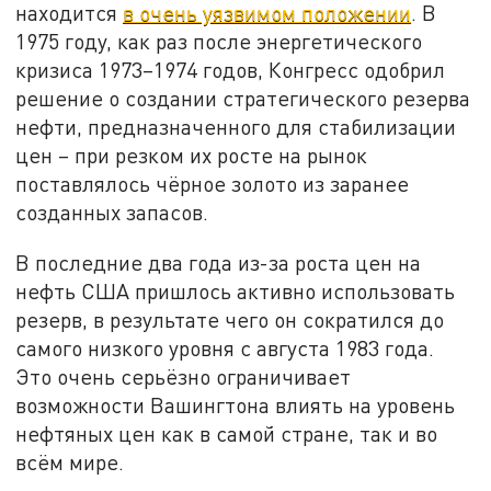
находится
в очень уязвимом положении
. В
1975 году, как раз после энергетического
кризиса 1973–1974 годов, Конгресс одобрил
решение о создании стратегического резерва
нефти, предназначенного для стабилизации
цен – при резком их росте на рынок
поставлялось чёрное золото из заранее
созданных запасов.
В последние два года из-за роста цен на
нефть США пришлось активно использовать
резерв, в результате чего он сократился до
самого низкого уровня с августа 1983 года.
Это очень серьёзно ограничивает
возможности Вашингтона влиять на уровень
нефтяных цен как в самой стране, так и во
всём мире.