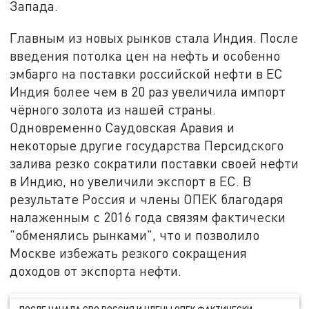
Запада.
Главным из новых рынков стала Индия. После
введения потолка цен на нефть и особенно
эмбарго на поставки российской нефти в ЕС
Индия более чем в 20 раз увеличила импорт
чёрного золота из нашей страны.
Одновременно Саудовская Аравия и
некоторые другие государства Персидского
залива резко сократили поставки своей нефти
в Индию, но увеличили экспорт в ЕС. В
результате Россия и члены ОПЕК благодаря
налаженным с 2016 года связям фактически
"обменялись рынками", что и позволило
Москве избежать резкого сокращения
доходов от экспорта нефти.