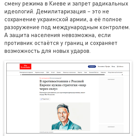
смену режима в Киеве и запрет радикальных
идеологий. Демилитаризация – это не
сохранение украинской армии, а её полное
разоружение под международным контролем.
А защита населения невозможна, если
противник остаётся у границ и сохраняет
возможность для новых ударов.