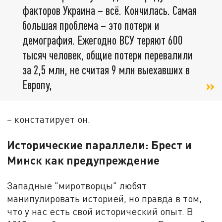
факторов Украина – всё. Кончилась. Самая
большая проблема – это потери и
демография. Ежегодно ВСУ теряют 600
тысяч человек, общие потери перевалили
за 2,5 млн, не считая 9 млн выехавших в
Европу,
– констатирует он.
Исторические параллели: Брест и
Минск как предупреждение
Западные "миротворцы" любят
манипулировать историей, но правда в том,
что у нас есть свой исторический опыт. В