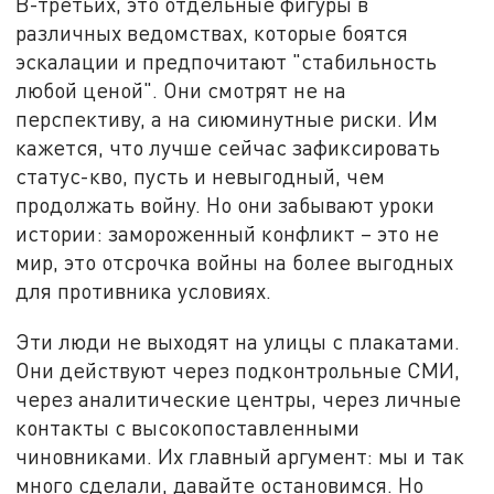
В-третьих, это отдельные фигуры в
различных ведомствах, которые боятся
эскалации и предпочитают "стабильность
любой ценой". Они смотрят не на
перспективу, а на сиюминутные риски. Им
кажется, что лучше сейчас зафиксировать
статус-кво, пусть и невыгодный, чем
продолжать войну. Но они забывают уроки
истории: замороженный конфликт – это не
мир, это отсрочка войны на более выгодных
для противника условиях.
Эти люди не выходят на улицы с плакатами.
Они действуют через подконтрольные СМИ,
через аналитические центры, через личные
контакты с высокопоставленными
чиновниками. Их главный аргумент: мы и так
много сделали, давайте остановимся. Но