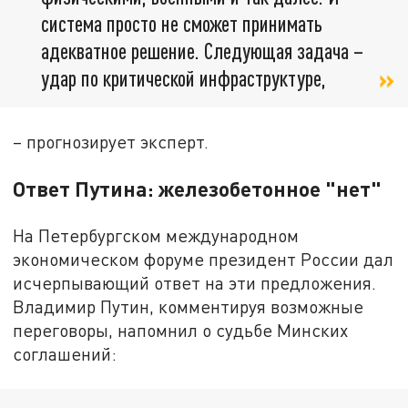
система просто не сможет принимать
адекватное решение. Следующая задача –
удар по критической инфраструктуре,
– прогнозирует эксперт.
Ответ Путина: железобетонное "нет"
На Петербургском международном
экономическом форуме президент России дал
исчерпывающий ответ на эти предложения.
Владимир Путин, комментируя возможные
переговоры, напомнил о судьбе Минских
соглашений: