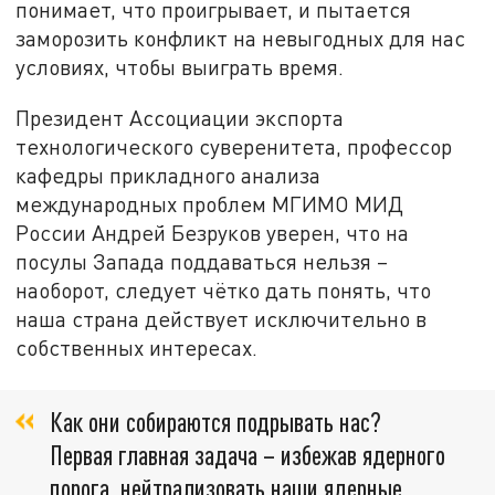
понимает, что проигрывает, и пытается
заморозить конфликт на невыгодных для нас
условиях, чтобы выиграть время.
Президент Ассоциации экспорта
технологического суверенитета, профессор
кафедры прикладного анализа
международных проблем МГИМО МИД
России Андрей Безруков уверен, что на
посулы Запада поддаваться нельзя –
наоборот, следует чётко дать понять, что
наша страна действует исключительно в
собственных интересах.
Как они собираются подрывать нас?
Первая главная задача – избежав ядерного
порога, нейтрализовать наши ядерные