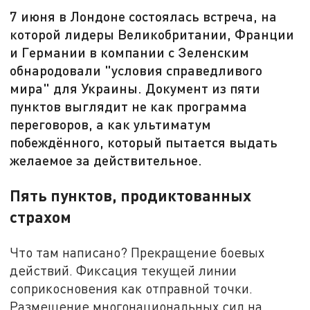
7 июня в Лондоне состоялась встреча, на
которой лидеры Великобритании, Франции
и Германии в компании с Зеленским
обнародовали "условия справедливого
мира" для Украины. Документ из пяти
пунктов выглядит не как программа
переговоров, а как ультиматум
побеждённого, который пытается выдать
желаемое за действительное.
Пять пунктов, продиктованных
страхом
Что там написано? Прекращение боевых
действий. Фиксация текущей линии
соприкосновения как отправной точки.
Размещение многонациональных сил на