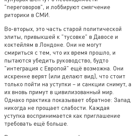
"переговоров", и лоббируют смягчение
риторики в СМИ.
Во-вторых, это часть старой политической
элиты, привыкшей к "тусовке" в Давосе и
коктейлям в Лондоне. Они не могут
смириться с тем, что их время прошло, и
пытаются убедить руководство, будто
"интеграция с Европой" ещё возможна. Они
искренне верят (или делают вид), что стоит
только пойти на уступки – и санкции снимут, а
их вновь примут в цивилизованный мир.
Однако практика показывает обратное: Запад
никогда не прощает слабости. Каждая
уступка воспринимается как приглашение
требовать ещё больше.