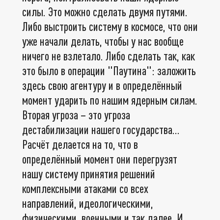
силы. Это можно сделать двумя путями.
Либо выстроить систему в космосе, что они
уже начали делать, чтобы у нас вообще
ничего не взлетало. Либо сделать так, как
это было в операции "Паутина": заложить
здесь свою агентуру и в определённый
момент ударить по нашим ядерным силам.
Вторая угроза – это угроза
дестабилизации нашего государства...
Расчёт делается на то, что в
определённый момент они перегрузят
нашу систему принятия решений
комплексными атаками со всех
направлений, идеологическими,
физическими, военными и так далее. И