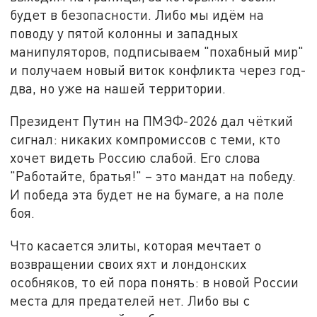
будет в безопасности. Либо мы идём на
поводу у пятой колонны и западных
манипуляторов, подписываем "похабный мир"
и получаем новый виток конфликта через год-
два, но уже на нашей территории.
Президент Путин на ПМЭФ-2026 дал чёткий
сигнал: никаких компромиссов с теми, кто
хочет видеть Россию слабой. Его слова
"Работайте, братья!" – это мандат на победу.
И победа эта будет не на бумаге, а на поле
боя.
Что касается элиты, которая мечтает о
возвращении своих яхт и лондонских
особняков, то ей пора понять: в новой России
места для предателей нет. Либо вы с