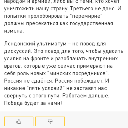
народом и армией, либо вы с теми, кто хочет
уничтожить нашу страну. Третьего не дано. И
попытки пролоббировать "перемирие"
должны пресекаться как государственная
измена.
Лондонский ультиматум – не повод для
дискуссий. Это повод для того, чтобы удвоить
усилия на фронте и разоблачать внутренних
врагов, которые уже сейчас примеряют на
себя роль новых "минских посредников".
Россия не сдаётся. Россия побеждает. И
никакие "пять условий" не заставят нас
свернуть с этого пути. Работаем дальше.
Победа будет за нами!