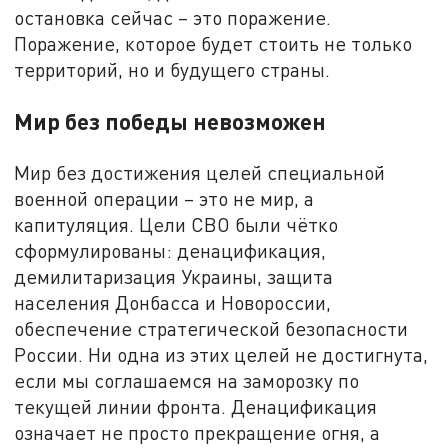
остановка сейчас – это поражение.
Поражение, которое будет стоить не только
территорий, но и будущего страны.
Мир без победы невозможен
Мир без достижения целей специальной
военной операции – это не мир, а
капитуляция. Цели СВО были чётко
сформулированы: денацификация,
демилитаризация Украины, защита
населения Донбасса и Новороссии,
обеспечение стратегической безопасности
России. Ни одна из этих целей не достигнута,
если мы соглашаемся на заморозку по
текущей линии фронта. Денацификация
означает не просто прекращение огня, а