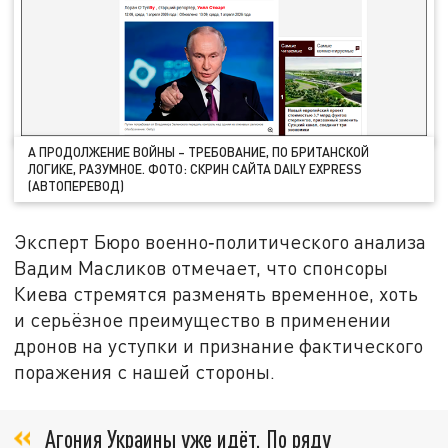
А ПРОДОЛЖЕНИЕ ВОЙНЫ – ТРЕБОВАНИЕ, ПО БРИТАНСКОЙ
ЛОГИКЕ, РАЗУМНОЕ. ФОТО: СКРИН САЙТА DAILY EXPRESS
(АВТОПЕРЕВОД)
Эксперт Бюро военно‑политического анализа
Вадим Масликов отмечает, что спонсоры
Киева стремятся разменять временное, хоть
и серьёзное преимущество в применении
дронов на уступки и признание фактического
поражения с нашей стороны.
Агония Украины уже идёт. По ряду