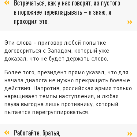
Встречаться, как у нас говорят, из пустого
в порожнее перекладывать – я знаю, я
проходил это.
Эти слова – приговор любой попытке
договориться с Западом, который уже
доказал, что не будет держать слово.
Более того, президент прямо указал, что для
начала диалога не нужно прекращать боевые
действия. Напротив, российская армия только
наращивает темпы наступления, и любая
пауза выгодна лишь противнику, который
пытается перегруппироваться.
Работайте, братья,