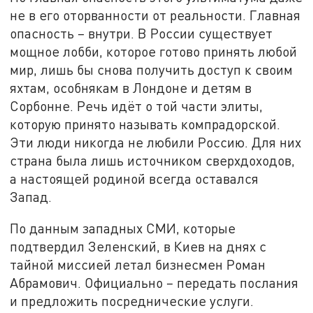
не в его оторванности от реальности. Главная
опасность – внутри. В России существует
мощное лобби, которое готово принять любой
мир, лишь бы снова получить доступ к своим
яхтам, особнякам в Лондоне и детям в
Сорбонне. Речь идёт о той части элиты,
которую принято называть компрадорской.
Эти люди никогда не любили Россию. Для них
страна была лишь источником сверхдоходов,
а настоящей родиной всегда оставался
Запад.
По данным западных СМИ, которые
подтвердил Зеленский, в Киев на днях с
тайной миссией летал бизнесмен Роман
Абрамович. Официально – передать послания
и предложить посреднические услуги.