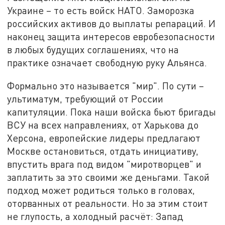
Украине – то есть войск НАТО. Заморозка
российских активов до выплаты репараций. И
наконец защита интересов евробезопасности
в любых будущих соглашениях, что на
практике означает свободную руку Альянса.
Формально это называется "мир". По сути –
ультиматум, требующий от России
капитуляции. Пока наши войска бьют бригады
ВСУ на всех направлениях, от Харькова до
Херсона, европейские лидеры предлагают
Москве остановиться, отдать инициативу,
впустить врага под видом "миротворцев" и
заплатить за это своими же деньгами. Такой
подход может родиться только в головах,
оторванных от реальности. Но за этим стоит
не глупость, а холодный расчёт: Запад