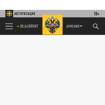
18+
АВТОРИЗАЦИЯ
85.64 BRENT
АРМЕНИЯ