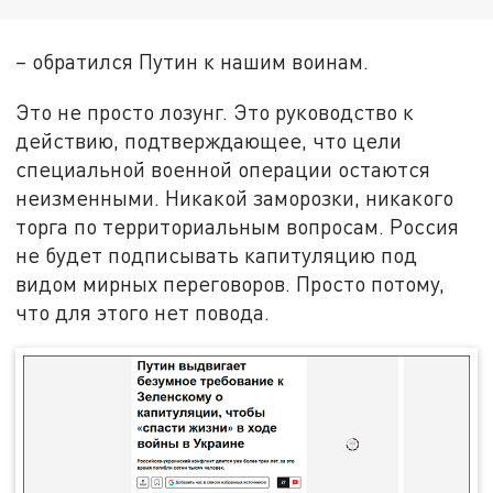
– обратился Путин к нашим воинам.
Это не просто лозунг. Это руководство к
действию, подтверждающее, что цели
специальной военной операции остаются
неизменными. Никакой заморозки, никакого
торга по территориальным вопросам. Россия
не будет подписывать капитуляцию под
видом мирных переговоров. Просто потому,
что для этого нет повода.