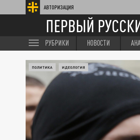
АВТОРИЗАЦИЯ
ПЕРВЫЙ РУССК
РУБРИКИ
НОВОСТИ
АН
ПОЛИТИКА
ИДЕОЛОГИЯ