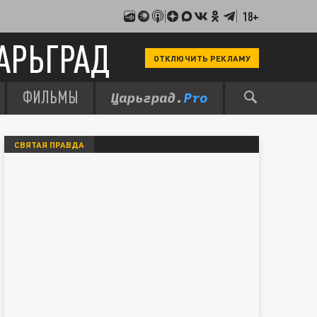
18+
АРЬГРАД
ОТКЛЮЧИТЬ РЕКЛАМУ
ФИЛЬМЫ
СВЯТАЯ ПРАВДА