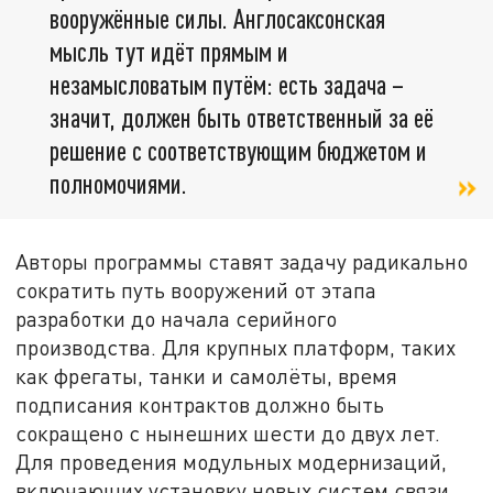
вооружённые силы. Англосаксонская
мысль тут идёт прямым и
незамысловатым путём: есть задача –
значит, должен быть ответственный за её
решение с соответствующим бюджетом и
полномочиями.
Авторы программы ставят задачу радикально
сократить путь вооружений от этапа
разработки до начала серийного
производства. Для крупных платформ, таких
как фрегаты, танки и самолёты, время
подписания контрактов должно быть
сокращено с нынешних шести до двух лет.
Для проведения модульных модернизаций,
включающих установку новых систем связи,