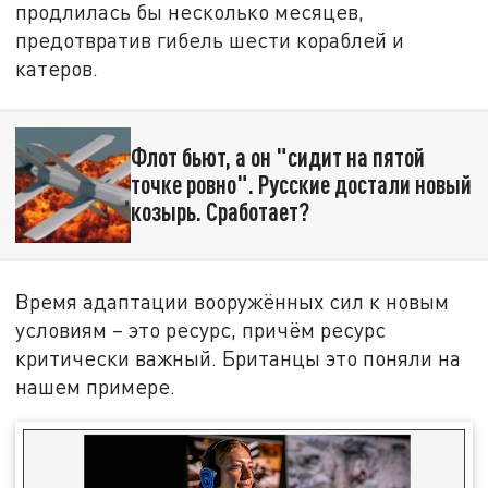
продлилась бы несколько месяцев,
предотвратив гибель шести кораблей и
катеров.
Флот бьют, а он "сидит на пятой
точке ровно". Русские достали новый
козырь. Сработает?
Время адаптации вооружённых сил к новым
условиям – это ресурс, причём ресурс
критически важный. Британцы это поняли на
нашем примере.