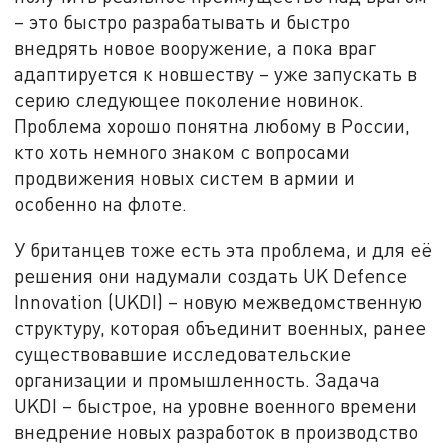
– это быстро разрабатывать и быстро
внедрять новое вооружение, а пока враг
адаптируется к новшеству – уже запускать в
серию следующее поколение новинок.
Проблема хорошо понятна любому в России,
кто хоть немного знаком с вопросами
продвижения новых систем в армии и
особенно на флоте.
У британцев тоже есть эта проблема, и для её
решения они надумали создать UK Defence
Innovation (UKDI) – новую межведомственную
структуру, которая объединит военных, ранее
существовавшие исследовательские
организации и промышленность. Задача
UKDI – быстрое, на уровне военного времени
внедрение новых разработок в производство