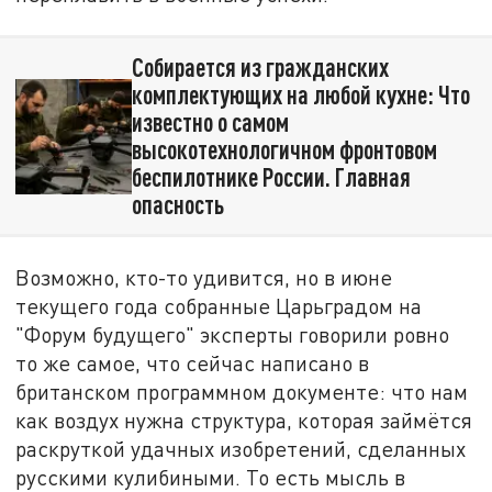
Собирается из гражданских
комплектующих на любой кухне: Что
известно о самом
высокотехнологичном фронтовом
беспилотнике России. Главная
опасность
Возможно, кто-то удивится, но в июне
текущего года собранные Царьградом на
"Форум будущего" эксперты говорили ровно
то же самое, что сейчас написано в
британском программном документе: что нам
как воздух нужна структура, которая займётся
раскруткой удачных изобретений, сделанных
русскими кулибиными. То есть мысль в