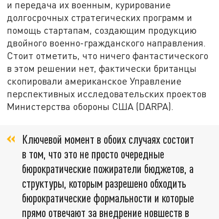
и передача их военным, курирование
долгосрочных стратегических программ и
помощь стартапам, создающим продукцию
двойного военно-гражданского направления.
Стоит отметить, что ничего фантастического
в этом решении нет, фактически британцы
скопировали американское Управление
перспективных исследовательских проектов
Министерства обороны США (DARPA).
Ключевой момент в обоих случаях состоит
в том, что это не просто очередные
бюрократические пожиратели бюджетов, а
структуры, которым разрешено обходить
бюрократические формальности и которые
прямо отвечают за внедрение новшеств в