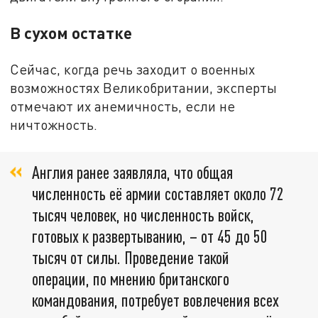
В сухом остатке
Сейчас, когда речь заходит о военных
возможностях Великобритании, эксперты
отмечают их анемичность, если не
ничтожность.
Англия ранее заявляла, что общая
численность её армии составляет около 72
тысяч человек, но численность войск,
готовых к развертыванию, – от 45 до 50
тысяч от силы. Проведение такой
операции, по мнению британского
командования, потребует вовлечения всех