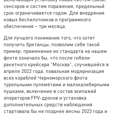
сенсоров и систем поражения, предельный
срок ограничивается годом. Для внедрения
новых беспилотников и программного
обеспечения – три месяца.
Для лучшего понимания того, что хотят
получить британцы, позволим себе такой
пример: применение их стандарта на нашем
флоте означало бы, что после гибели
ракетного крейсера "Москва", случившейся в
апреле 2022 года, повальная модернизация
всех кораблей Черноморского флота
турельными пулемётами и малокалиберными
пушками, включение в состав экипажей
операторов FPV-дронов и установка
дополнительных средств наблюдения
стартовала бы не позднее весны 2023 года и