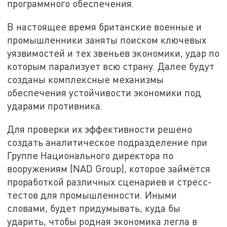
программного обеспечения.
В настоящее время британские военные и
промышленники заняты поиском ключевых
уязвимостей и тех звеньев экономики, удар по
которым парализует всю страну. Далее будут
созданы комплексные механизмы
обеспечения устойчивости экономики под
ударами противника.
Для проверки их эффективности решено
создать аналитическое подразделение при
Группе Национального директора по
вооружениям (NAD Group), которое займётся
проработкой различных сценариев и стресс-
тестов для промышленности. Иными
словами, будет придумывать, куда бы
ударить, чтобы родная экономика легла в