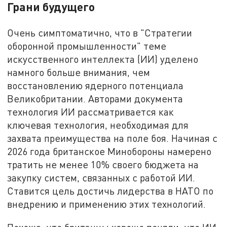
Грани будущего
Очень симптоматично, что в "Стратегии
оборонной промышленности" теме
искусственного интеллекта (ИИ) уделено
намного больше внимания, чем
восстановлению ядерного потенциала
Великобритании. Авторами документа
технология ИИ рассматривается как
ключевая технология, необходимая для
захвата преимущества на поле боя. Начиная с
2026 года британское Минобороны намерено
тратить не менее 10% своего бюджета на
закупку систем, связанных с работой ИИ.
Ставится цель достичь лидерства в НАТО по
внедрению и применению этих технологий.