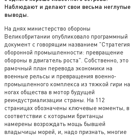
Наблюдают и делают свои весьма неглупые
выводы.
На днях министерство обороны
Великобритании опубликовало программный
документ с говорящим названием "Стратегия
оборонной промышленности: превращение
обороны в двигатель роста". Собственно, это
рамочный план перевода экономики на
военные рельсы и превращения военно-
промышленного комплекса из тяжкой гири на
ногах общества в мотор будущей
реиндустриализации страны. На 112
страницах обозначены ключевые моменты, в
соответствии с которыми британцы
намерены возрождать мощь бывшей
владычицы морей, и, надо признать, многие