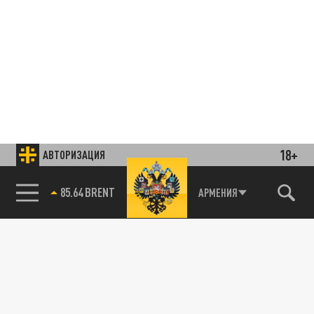
18+
АВТОРИЗАЦИЯ
85.64 BRENT
АРМЕНИЯ