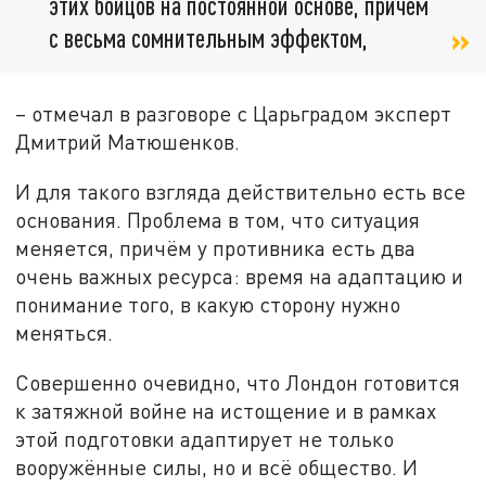
этих бойцов на постоянной основе, причём
с весьма сомнительным эффектом,
– отмечал в разговоре с Царьградом эксперт
Дмитрий Матюшенков.
И для такого взгляда действительно есть все
основания. Проблема в том, что ситуация
меняется, причём у противника есть два
очень важных ресурса: время на адаптацию и
понимание того, в какую сторону нужно
меняться.
Совершенно очевидно, что Лондон готовится
к затяжной войне на истощение и в рамках
этой подготовки адаптирует не только
вооружённые силы, но и всё общество. И