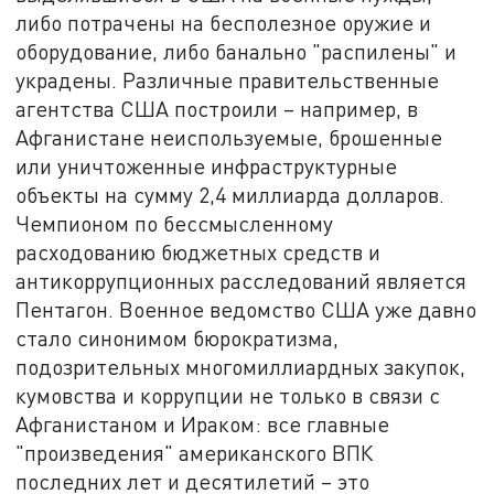
либо потрачены на бесполезное оружие и
оборудование, либо банально "распилены" и
украдены. Различные правительственные
агентства США построили – например, в
Афганистане неиспользуемые, брошенные
или уничтоженные инфраструктурные
объекты на сумму 2,4 миллиарда долларов.
Чемпионом по бессмысленному
расходованию бюджетных средств и
антикоррупционных расследований является
Пентагон. Военное ведомство США уже давно
стало синонимом бюрократизма,
подозрительных многомиллиардных закупок,
кумовства и коррупции не только в связи с
Афганистаном и Ираком: все главные
"произведения" американского ВПК
последних лет и десятилетий – это