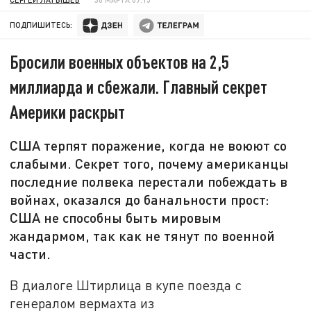
ПОДПИШИТЕСЬ:
Бросили военных объектов на 2,5
миллиарда и сбежали. Главный секрет
Америки раскрыт
США терпят поражение, когда не воюют со
слабыми. Секрет того, почему американцы
последние полвека перестали побеждать в
войнах, оказался до банальности прост:
США не способны быть мировым
жандармом, так как не тянут по военной
части.
В диалоге Штирлица в купе поезда с
генералом вермахта из