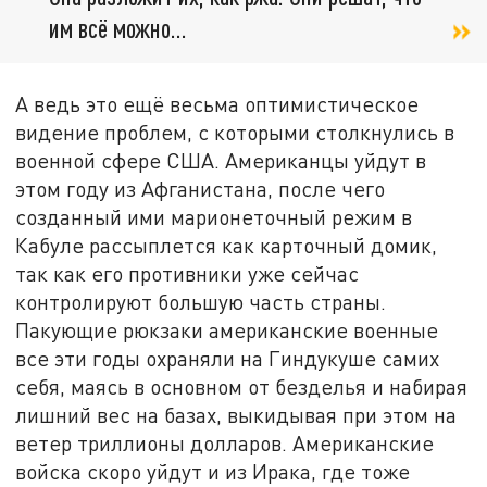
им всё можно...
А ведь это ещё весьма оптимистическое
видение проблем, с которыми столкнулись в
военной сфере США. Американцы уйдут в
этом году из Афганистана, после чего
созданный ими марионеточный режим в
Кабуле рассыплется как карточный домик,
так как его противники уже сейчас
контролируют большую часть страны.
Пакующие рюкзаки американские военные
все эти годы охраняли на Гиндукуше самих
себя, маясь в основном от безделья и набирая
лишний вес на базах, выкидывая при этом на
ветер триллионы долларов. Американские
войска скоро уйдут и из Ирака, где тоже