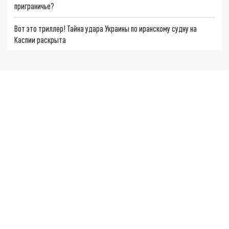
приграничье?
Вот это триллер! Тайна удара Украины по иранскому судну на
Каспии раскрыта