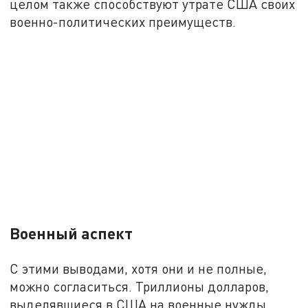
целом также способствуют утрате США своих
военно-политических преимуществ.
Военный аспект
С этими выводами, хотя они и не полные,
можно согласиться. Триллионы долларов,
выделявшиеся в США на военные нужды,