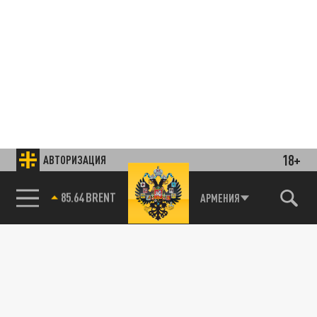
18+
АВТОРИЗАЦИЯ
85.64 BRENT
АРМЕНИЯ