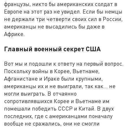
французы, никто бы американских солдат в
Европе на этот раз не увидел. Если бы немцы
не держали три четверти своих сил в России,
американцы не высадились бы даже в
Африке.
Главный военный секрет США
Вот мы и подошли к ответу на первый вопрос.
Поскольку войны в Корее, Вьетнаме,
Афганистане и Ираке были крупными,
американцы их и не выиграли, так как… не
могли выиграть. В отчаянно
сопротивлявшихся Корее и Вьетнаме им
помешали победить СССР и Китай. В двух
последних, где с американцами поначалу
вообще не сражались, они не смогли