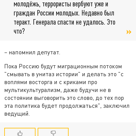
молодёжь, террористы вербуют уже и
граждан России молодых. Недавно был
теракт. Генерала спасти не удалось. Это
что?
– напомнил депутат.
Пока Россию будут миграционным потоком
"смывать в унитаз истории" и делать это "с
воплями восторга и с криками про
мультикультурализм, даже будучи не в
состоянии выговорить это слово, до тех пор
эта политика будет продолжаться", заключил
ведущий.