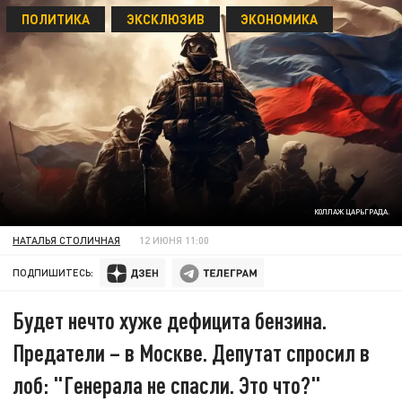
ПОЛИТИКА
ЭКСКЛЮЗИВ
ЭКОНОМИКА
КОЛЛАЖ ЦАРЬГРАДА.
НАТАЛЬЯ СТОЛИЧНАЯ
12 ИЮНЯ 11:00
ПОДПИШИТЕСЬ:
Будет нечто хуже дефицита бензина.
Предатели – в Москве. Депутат спросил в
лоб: "Генерала не спасли. Это что?"