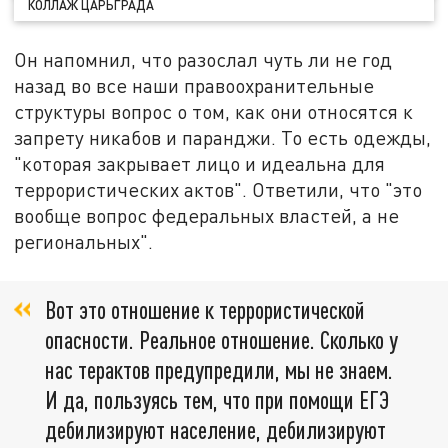
КОЛЛАЖ ЦАРЬГРАДА
Он напомнил, что разослал чуть ли не год
назад во все наши правоохранительные
структуры вопрос о том, как они относятся к
запрету никабов и паранджи. То есть одежды,
"которая закрывает лицо и идеальна для
террористических актов". Ответили, что "это
вообще вопрос федеральных властей, а не
региональных".
Вот это отношение к террористической
опасности. Реальное отношение. Сколько у
нас терактов предупредили, мы не знаем.
И да, пользуясь тем, что при помощи ЕГЭ
дебилизируют население, дебилизируют