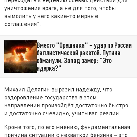
уничтожения врага, а не для того, чтобы
вымолить у него какие-то мирные
соглашения".
Вместо "Орешника" – удар по России
баллистической ракетой. Путина
обманули. Запад замер: "Это
ядерка?"
Михаил Делягин выразил надежду, что
оздоровление государства в этом
направлении произойдёт достаточно быстро
и достаточно очевидно, учитывая реалии.
Кроме того, по его мнению, фундаментальная
причина ситуации с нехваткой бензина – это