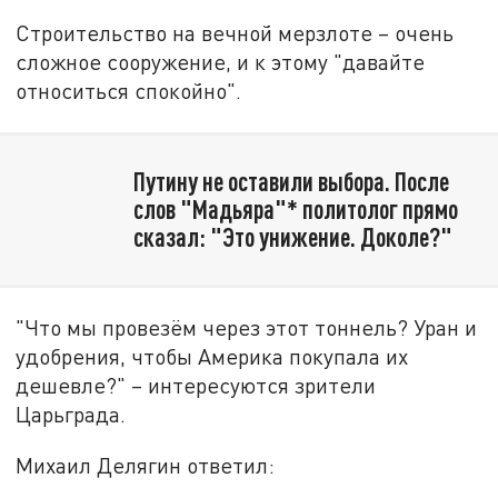
Строительство на вечной мерзлоте – очень
сложное сооружение, и к этому "давайте
относиться спокойно".
Путину не оставили выбора. После
слов "Мадьяра"* политолог прямо
сказал: "Это унижение. Доколе?"
"Что мы провезём через этот тоннель? Уран и
удобрения, чтобы Америка покупала их
дешевле?" – интересуются зрители
Царьграда.
Михаил Делягин ответил: