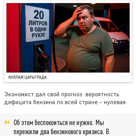
КОЛЛАЖ ЦАРЬГРАДА
Экономист дал свой прогноз: вероятность
дефицита бензина по всей стране – нулевая.
Об этом беспокоиться не нужно. Мы
пережили два бензинового кризиса. В