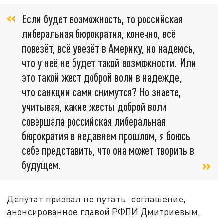
Если будет возможность, то российская
либеральная бюрократия, конечно, всё
повезёт, всё увезёт в Америку, но надеюсь,
что у неё не будет такой возможности. Или
это такой жест доброй воли в надежде,
что санкции сами снимутся? Но знаете,
учитывая, какие жесты доброй воли
совершала российская либеральная
бюрократия в недавнем прошлом, я боюсь
себе представить, что она может творить в
будущем.
Депутат призвал не путать: соглашение,
анонсированное главой РФПИ Дмитриевым,