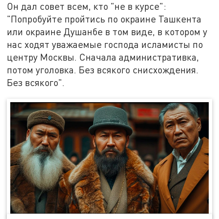
Он дал совет всем, кто "не в курсе":
"Попробуйте пройтись по окраине Ташкента
или окраине Душанбе в том виде, в котором у
нас ходят уважаемые господа исламисты по
центру Москвы. Сначала административка,
потом уголовка. Без всякого снисхождения.
Без всякого".