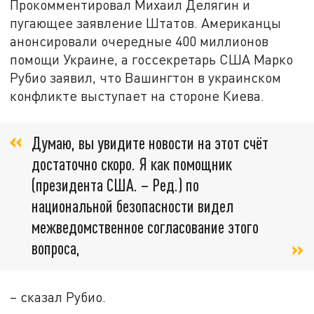
Прокомментировал Михаил Делягин и
пугающее заявление Штатов. Американцы
анонсировали очередные 400 миллионов
помощи Украине, а госсекретарь США Марко
Рубио заявил, что Вашингтон в украинском
конфликте выступает на стороне Киева.
Думаю, вы увидите новости на этот счёт
достаточно скоро. Я как помощник
(президента США. – Ред.) по
национальной безопасности видел
межведомственное согласование этого
вопроса,
– сказал Рубио.