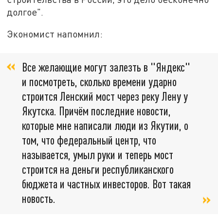
долгое".
Экономист напомнил:
Все желающие могут залезть в "Яндекс"
и посмотреть, сколько времени ударно
строится Ленский мост через реку Лену у
Якутска. Причём последние новости,
которые мне написали люди из Якутии, о
том, что федеральный центр, что
называется, умыл руки и теперь мост
строится на деньги республиканского
бюджета и частных инвесторов. Вот такая
новость.