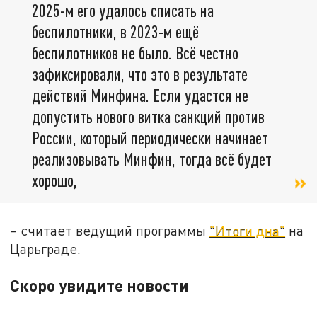
2025-м его удалось списать на
беспилотники, в 2023-м ещё
беспилотников не было. Всё честно
зафиксировали, что это в результате
действий Минфина. Если удастся не
допустить нового витка санкций против
России, который периодически начинает
реализовывать Минфин, тогда всё будет
хорошо,
– считает ведущий программы
"Итоги дна"
на
Царьграде.
Скоро увидите новости