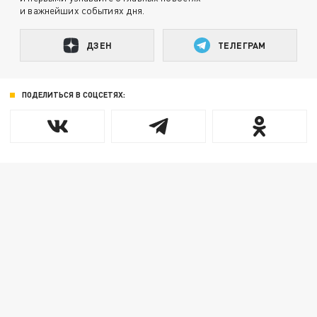
и важнейших событиях дня.
ДЗЕН
ТЕЛЕГРАМ
ПОДЕЛИТЬСЯ В СОЦСЕТЯХ: