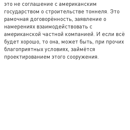
это не соглашение с американским
государством о строительстве тоннеля. Это
рамочная договорённость, заявление о
намерениях взаимодействовать с
американской частной компанией. И если всё
будет хорошо, то она, может быть, при прочих
благоприятных условиях, займётся
проектированием этого сооружения.