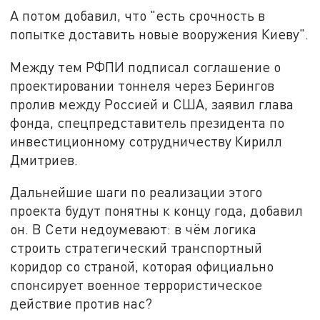
А потом добавил, что "есть срочность в
попытке доставить новые вооружения Киеву".
Между тем РФПИ подписал соглашение о
проектировании тоннеля через Берингов
пролив между Россией и США, заявил глава
фонда, спецпредставитель президента по
инвестиционному сотрудничеству Кирилл
Дмитриев.
Дальнейшие шаги по реализации этого
проекта будут понятны к концу года, добавил
он. В Сети недоумевают: в чём логика
строить стратегический транспортный
коридор со страной, которая официально
спонсирует военное террористическое
действие против нас?