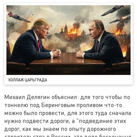
КОЛЛАЖ ЦАРЬГРАДА
Михаил Делягин объяснил: для того чтобы по
тоннелю под Беринговым проливом что-то
можно было провести, для этого туда сначала
нужно подвести дороги, а "подведение этих
дорог, как мы знаем по опыту дорожного
строительства в России, это дело бесконечно