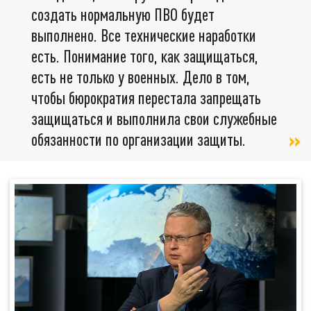
создать нормальную ПВО будет
выполнено. Все технические наработки
есть. Понимание того, как защищаться,
есть не только у военных. Дело в том,
чтобы бюрократия перестала запрещать
защищаться и выполнила свои служебные
обязанности по организации защиты.