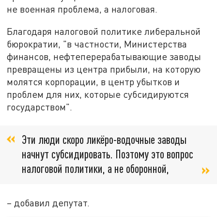
не военная проблема, а налоговая.
Благодаря налоговой политике либеральной
бюрократии, "в частности, Министерства
финансов, нефтеперерабатывающие заводы
превращены из центра прибыли, на которую
молятся корпорации, в центр убытков и
проблем для них, которые субсидируются
государством".
Эти люди скоро ликёро-водочные заводы
начнут субсидировать. Поэтому это вопрос
налоговой политики, а не оборонной,
– добавил депутат.