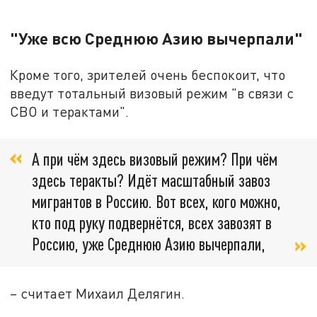
"Уже всю Среднюю Азию вычерпали"
Кроме того, зрителей очень беспокоит, что
введут тотальный визовый режим "в связи с
СВО и терактами".
А при чём здесь визовый режим? При чём
здесь теракты? Идёт масштабный завоз
мигрантов в Россию. Вот всех, кого можно,
кто под руку подвернётся, всех завозят в
Россию, уже Среднюю Азию вычерпали,
– считает Михаил Делягин.