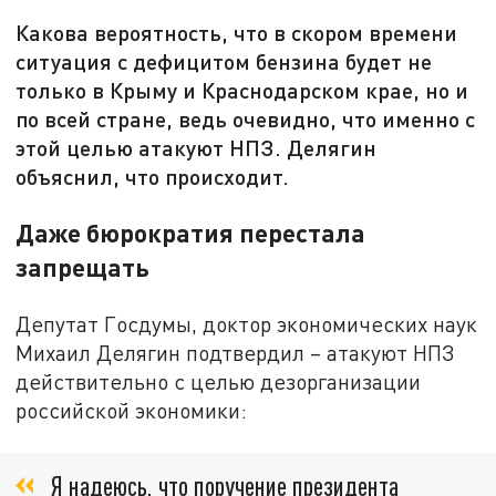
Какова вероятность, что в скором времени
ситуация с дефицитом бензина будет не
только в Крыму и Краснодарском крае, но и
по всей стране, ведь очевидно, что именно с
этой целью атакуют НПЗ. Делягин
объяснил, что происходит.
Даже бюрократия перестала
запрещать
Депутат Госдумы, доктор экономических наук
Михаил Делягин подтвердил – атакуют НПЗ
действительно с целью дезорганизации
российской экономики:
Я надеюсь, что поручение президента