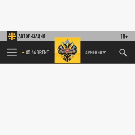
18+
АВТОРИЗАЦИЯ
85.64 BRENT
АРМЕНИЯ