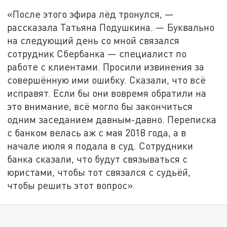
«После этого эфира лёд тронулся, —
рассказала Татьяна Подушкина. — Буквально
на следующий день со мной связался
сотрудник Сбербанка — специалист по
работе с клиентами. Просили извинения за
совершённую ими ошибку. Сказали, что всё
исправят. Если бы они вовремя обратили на
это внимание, всё могло бы закончиться
одним заседанием давным-давно. Переписка
с банком велась аж с мая 2018 года, а в
начале июля я подала в суд. Сотрудники
банка сказали, что будут связываться с
юристами, чтобы тот связался с судьёй,
чтобы решить этот вопрос».