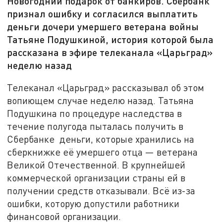
Новогодний подарок от банкиров. Сбербанк
признал ошибку и согласился выплатить
деньги дочери умершего ветерана войны
Татьяне Подушкиной, история которой была
рассказана в эфире телеканала «Царьград»
неделю назад
Телеканал «Царьград» рассказывал об этом
вопиющем случае неделю назад. Татьяна
Подушкина по процедуре наследства в
течение полугода пыталась получить в
Сбербанке деньги, которые хранились на
сберкнижке её умершего отца — ветерана
Великой Отечественной. В крупнейшей
коммерческой организации страны ей в
получении средств отказывали. Всё из-за
ошибки, которую допустили работники
финансовой организации.