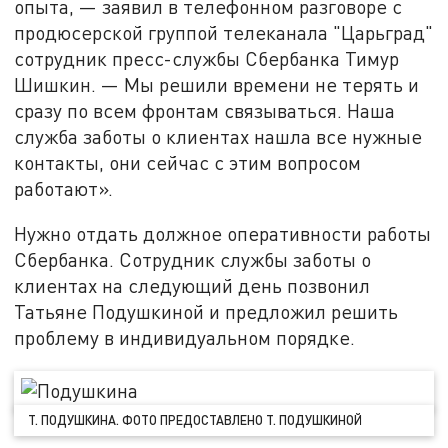
опыта, — заявил в телефонном разговоре с
продюсерской группой телеканала "Царьград"
сотрудник пресс-службы Сбербанка Тимур
Шишкин. — Мы решили времени не терять и
сразу по всем фронтам связываться. Наша
служба заботы о клиентах нашла все нужные
контакты, они сейчас с этим вопросом
работают».
Нужно отдать должное оперативности работы
Сбербанка. Сотрудник службы заботы о
клиентах на следующий день позвонил
Татьяне Подушкиной и предложил решить
проблему в индивидуальном порядке.
Т. ПОДУШКИНА. ФОТО ПРЕДОСТАВЛЕНО Т. ПОДУШКИНОЙ