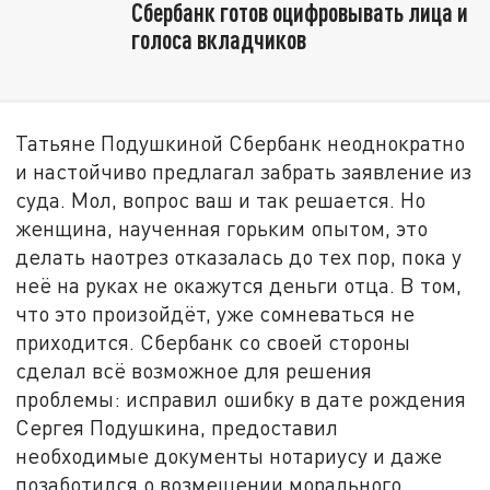
Сбербанк готов оцифровывать лица и
голоса вкладчиков
Татьяне Подушкиной Сбербанк неоднократно
и настойчиво предлагал забрать заявление из
суда. Мол, вопрос ваш и так решается. Но
женщина, наученная горьким опытом, это
делать наотрез отказалась до тех пор, пока у
неё на руках не окажутся деньги отца. В том,
что это произойдёт, уже сомневаться не
приходится. Сбербанк со своей стороны
сделал всё возможное для решения
проблемы: исправил ошибку в дате рождения
Сергея Подушкина, предоставил
необходимые документы нотариусу и даже
позаботился о возмещении морального