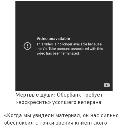
Мёртвые души: Сбербанк требует
«воскресить» усопшего ветерана
«Когда мы увидели материал, он нас сильно
обеспокоил с точки зрения клиентского