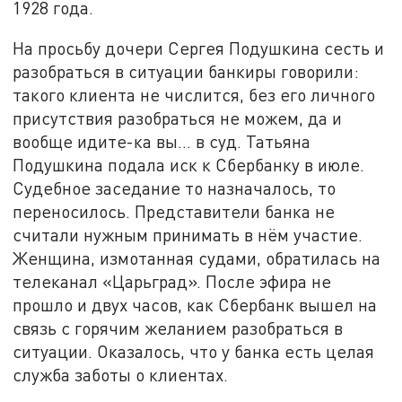
1928 года.
На просьбу дочери Сергея Подушкина сесть и
разобраться в ситуации банкиры говорили:
такого клиента не числится, без его личного
присутствия разобраться не можем, да и
вообще идите-ка вы... в суд. Татьяна
Подушкина подала иск к Сбербанку в июле.
Судебное заседание то назначалось, то
переносилось. Представители банка не
считали нужным принимать в нём участие.
Женщина, измотанная судами, обратилась на
телеканал «Царьград». После эфира не
прошло и двух часов, как Сбербанк вышел на
связь с горячим желанием разобраться в
ситуации. Оказалось, что у банка есть целая
служба заботы о клиентах.