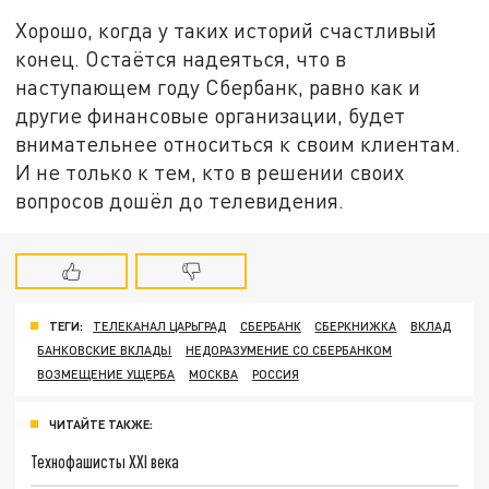
Хорошо, когда у таких историй счастливый
конец. Остаётся надеяться, что в
наступающем году Сбербанк, равно как и
другие финансовые организации, будет
внимательнее относиться к своим клиентам.
И не только к тем, кто в решении своих
вопросов дошёл до телевидения.
ТЕГИ:
ТЕЛЕКАНАЛ ЦАРЬГРАД
СБЕРБАНК
СБЕРКНИЖКА
ВКЛАД
БАНКОВСКИЕ ВКЛАДЫ
НЕДОРАЗУМЕНИЕ СО СБЕРБАНКОМ
ВОЗМЕЩЕНИЕ УЩЕРБА
МОСКВА
РОССИЯ
ЧИТАЙТЕ ТАКЖЕ:
Технофашисты XXI века