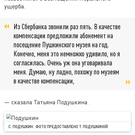
ущерба.
Из Сбербанка звонили раз пять. В качестве
компенсации предложили абонемент на
посещение Пушкинского музея на год.
Конечно, меня это немножко удивило, но я
согласилась. Очень уж она уговаривала
меня. Думаю, ну ладно, похожу по музеям
в качестве компенсации,
— сказала Татьяна Подушкина.
С. ПОДУШКИН. ФОТО ПРЕДОСТАВЛЕНО Т. ПОДУШКИНОЙ