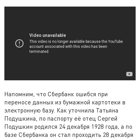
Напомним, что Сбербанк ошибся при
переносе данных из бумажной картотеки в
электронную базу. Как уточнила Татьяна
Подушкина, по паспорту её отец Сергей
Подушкин родился 24 декабря 1928 года, а по
базе Сбербанка он стал проходить 28 декабря