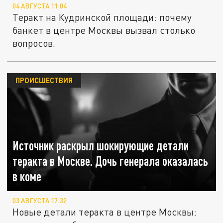
04 АВГУСТА 11:04
Теракт на Кудринской площади: почему
банкет в центре Москвы вызвал столько
вопросов.
ПРОИСШЕСТВИЯ
Источник раскрыл шокирующие детали
теракта в Москве. Дочь генерала оказалась
в коме
03 АВГУСТА 17:32
Новые детали теракта в центре Москвы: