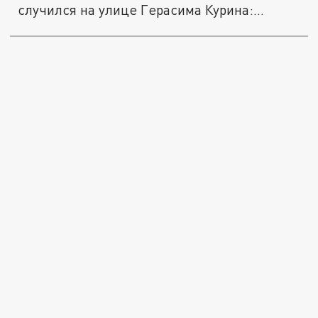
случился на улице Герасима Курина:...