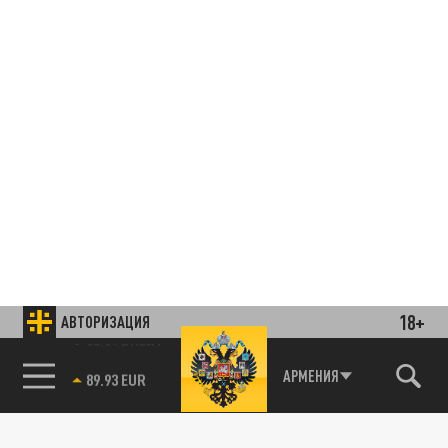
18+
АВТОРИЗАЦИЯ
85.64 BRENT
АРМЕНИЯ