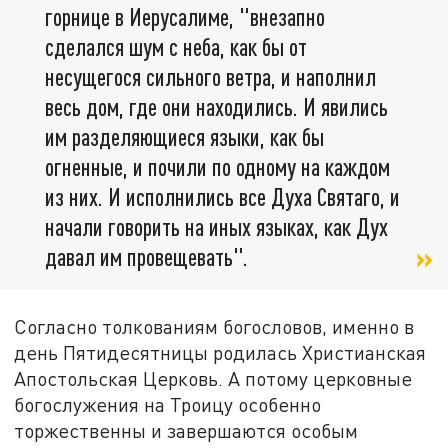
горнице в Иерусалиме, "внезапно
сделался шум с неба, как бы от
несущегося сильного ветра, и наполнил
весь дом, где они находились. И явились
им разделяющиеся языки, как бы
огненные, и почили по одному на каждом
из них. И исполнились все Духа Святаго, и
начали говорить на иных языках, как Дух
давал им провещевать".
Согласно толкованиям богословов, именно в
день Пятидесятницы родилась Христианская
Апостольская Церковь. А потому церковные
богослужения на Троицу особенно
торжественны и завершаются особым