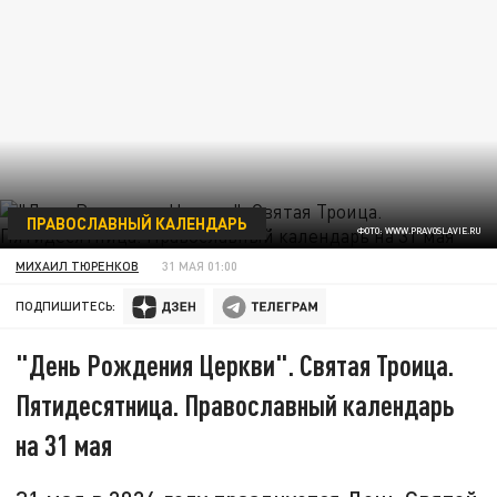
ПРАВОСЛАВНЫЙ КАЛЕНДАРЬ
ФОТО: WWW.PRAVOSLAVIE.RU
МИХАИЛ ТЮРЕНКОВ
31 МАЯ 01:00
ПОДПИШИТЕСЬ:
"День Рождения Церкви". Святая Троица.
Пятидесятница. Православный календарь
на 31 мая