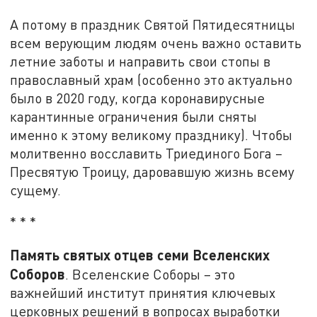
А потому в праздник Святой Пятидесятницы
всем верующим людям очень важно оставить
летние заботы и направить свои стопы в
православный храм (особенно это актуально
было в 2020 году, когда коронавирусные
карантинные ограничения были сняты
именно к этому великому празднику). Чтобы
молитвенно восславить Триединого Бога –
Пресвятую Троицу, даровавшую жизнь всему
сущему.
* * *
Память святых отцев семи Вселенских
Соборов
. Вселенские Соборы – это
важнейший институт принятия ключевых
церковных решений в вопросах выработки