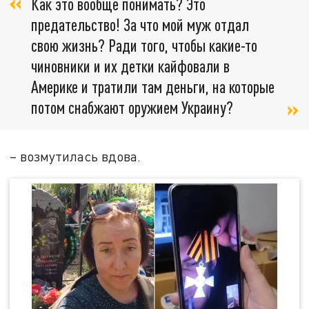
Как это вообще понимать? Это
предательство! За что мой муж отдал
свою жизнь? Ради того, чтобы какие-то
чиновники и их детки кайфовали в
Америке и тратили там деньги, на которые
потом снабжают оружием Украину?
– возмутилась вдова.