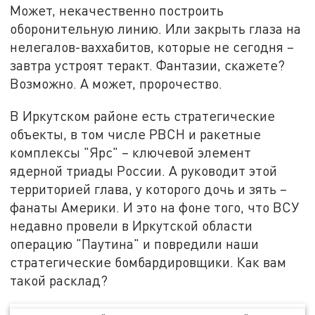
Может, некачественно построить
оборонительную линию. Или закрыть глаза на
нелегалов-ваххабитов, которые не сегодня –
завтра устроят теракт. Фантазии, скажете?
Возможно. А может, пророчество.
В Иркутском районе есть стратегические
объекты, в том числе РВСН и ракетные
комплексы "Ярс" – ключевой элемент
ядерной триады России. А руководит этой
территорией глава, у которого дочь и зять –
фанаты Америки. И это на фоне того, что ВСУ
недавно провели в Иркутской области
операцию "Паутина" и повредили наши
стратегические бомбардировщики. Как вам
такой расклад?