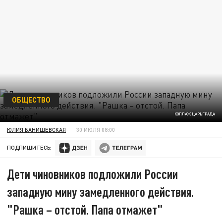
ОБЩЕСТВО
КОЛЛАЖ ЦАРЬГРАДА
ЮЛИЯ БАНИШЕВСКАЯ
30 ИЮЛЯ 08:00
ПОДПИШИТЕСЬ:
Дети чиновников подложили России
западную мину замедленного действия.
"Рашка – отстой. Папа отмажет"