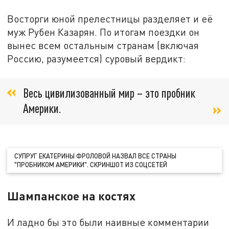
Восторги юной прелестницы разделяет и её
муж Рубен Казарян. По итогам поездки он
вынес всем остальным странам (включая
Россию, разумеется) суровый вердикт:
Весь цивилизованный мир – это пробник
Америки.
СУПРУГ ЕКАТЕРИНЫ ФРОЛОВОЙ НАЗВАЛ ВСЕ СТРАНЫ
"ПРОБНИКОМ АМЕРИКИ". СКРИНШОТ ИЗ СОЦСЕТЕЙ
Шампанское на костях
И ладно бы это были наивные комментарии