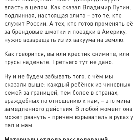
власть в целом. Как сказал Владимир Путин,
подлинная, настоящая элита – это те, кто
служит России. А тех, кто готов променять её
за брендовые шмотки и поездки в Америку,
нужно возвращать из их вакуума на землю.
Как говорится, вы или крестик снимите, или
трусы наденьте. Третьего тут не дано.
Ну и не будем забывать того, о чём мы
сказали выше: каждый ребёнок из чиновных
семей за границей, тем более в странах,
враждебных по отношению к нам, – это мина
замедленного действия. В любой момент она
может рвануть – причём взрыватель в руках у
пап и мам.
Материалы отдела расследований