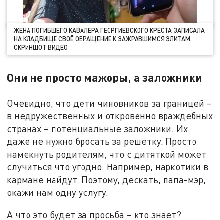
ЖЕНА ПОГИБШЕГО КАВАЛЕРА ГЕОРГИЕВСКОГО КРЕСТА ЗАПИСАЛА
НА КЛАДБИЩЕ СВОЁ ОБРАЩЕНИЕ К ЗАЖРАВШИМСЯ ЭЛИТАМ.
СКРИНШОТ ВИДЕО
Они не просто мажоры, а заложники
Очевидно, что дети чиновников за границей –
в недружественных и откровенно враждебных
странах – потенциальные заложники. Их
даже не нужно бросать за решётку. Просто
намекнуть родителям, что с дитяткой может
случиться что угодно. Например, наркотики в
кармане найдут. Поэтому, дескать, папа-мэр,
окажи нам одну услугу.
А что это будет за просьба – кто знает?