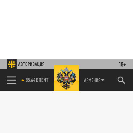
18+
АВТОРИЗАЦИЯ
85.64 BRENT
АРМЕНИЯ