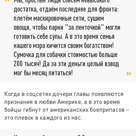
достатка, отдаём последнее для фронта:
плетём маскировочные сети, сушим
овощи, чтобы парни "за ленточкой" могли
готовить себе супы. А в это время семья
нашего мэра кичится своим богатством!
Сумочка для собачки стоимостью больше
200 тысяч! Да за эти деньги целый взвод
мог бы месяц питаться!
Когда в соцсетях дочери главы появляются
признания в любви Америке, а в это время
бойцы гибнут от американских боеприпасов –
это плевок в каждого из нас.