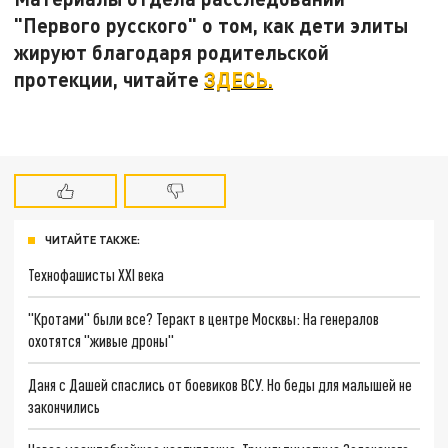
"Первого русского" о том, как дети элиты
жируют благодаря родительской
протекции, читайте
ЗДЕСЬ.
ЧИТАЙТЕ ТАКЖЕ:
Технофашисты XXI века
"Кротами" были все? Теракт в центре Москвы: На генералов
охотятся "живые дроны"
Даня с Дашей спаслись от боевиков ВСУ. Но беды для малышей не
закончились