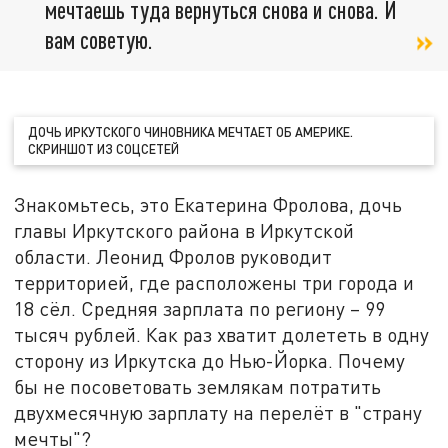
мечтаешь туда вернуться снова и снова. И
вам советую.
ДОЧЬ ИРКУТСКОГО ЧИНОВНИКА МЕЧТАЕТ ОБ АМЕРИКЕ.
СКРИНШОТ ИЗ СОЦСЕТЕЙ
Знакомьтесь, это Екатерина Фролова, дочь
главы Иркутского района в Иркутской
области. Леонид Фролов руководит
территорией, где расположены три города и
18 сёл. Средняя зарплата по региону – 99
тысяч рублей. Как раз хватит долететь в одну
сторону из Иркутска до Нью-Йорка. Почему
бы не посоветовать землякам потратить
двухмесячную зарплату на перелёт в "страну
мечты"?