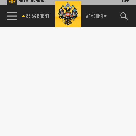
85.64 BRENT
АРМЕНИЯ