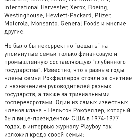
International Harvester, Xerox, Boeing,
Westinghouse, Hewlett-Packard, Pfizer,
Motorola, Monsanto, General Foods и многие
другие.
Но было бы некорректно "вешать" на
упомянутые семьи только финансовую и
промышленную составляющую "глубинного
государства". Известно, что в разные годы
члены семьи Рокфеллеров стояли за снятием
и назначением руководителей разных
государств, а также за тривиальными
госпереворотами. Один из самых известных
членов клана – Нельсон Рокфеллер, который
был вице-президентом США в 1974-1977
годах, в интервью журналу Playboy так
изложил кредо своей семьи: