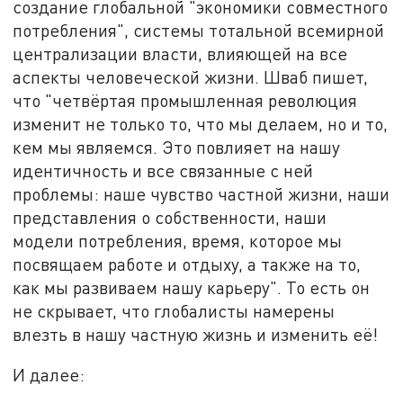
создание глобальной "экономики совместного
потребления", системы тотальной всемирной
централизации власти, влияющей на все
аспекты человеческой жизни. Шваб пишет,
что "четвёртая промышленная революция
изменит не только то, что мы делаем, но и то,
кем мы являемся. Это повлияет на нашу
идентичность и все связанные с ней
проблемы: наше чувство частной жизни, наши
представления о собственности, наши
модели потребления, время, которое мы
посвящаем работе и отдыху, а также на то,
как мы развиваем нашу карьеру". То есть он
не скрывает, что глобалисты намерены
влезть в нашу частную жизнь и изменить её!
И далее: