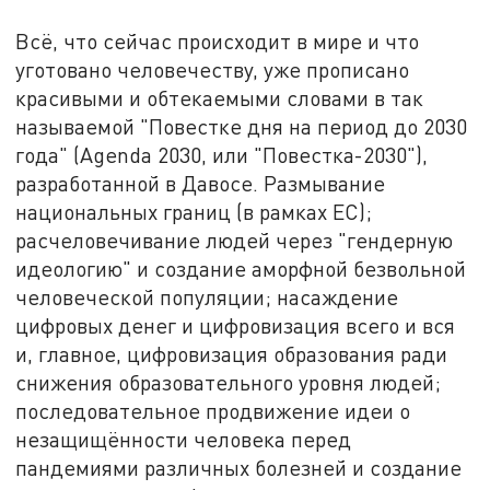
Всё, что сейчас происходит в мире и что
уготовано человечеству, уже прописано
красивыми и обтекаемыми словами в так
называемой "Повестке дня на период до 2030
года" (Agenda 2030, или "Повестка-2030"),
разработанной в Давосе. Размывание
национальных границ (в рамках ЕС);
расчеловечивание людей через "гендерную
идеологию" и создание аморфной безвольной
человеческой популяции; насаждение
цифровых денег и цифровизация всего и вся
и, главное, цифровизация образования ради
снижения образовательного уровня людей;
последовательное продвижение идеи о
незащищённости человека перед
пандемиями различных болезней и создание