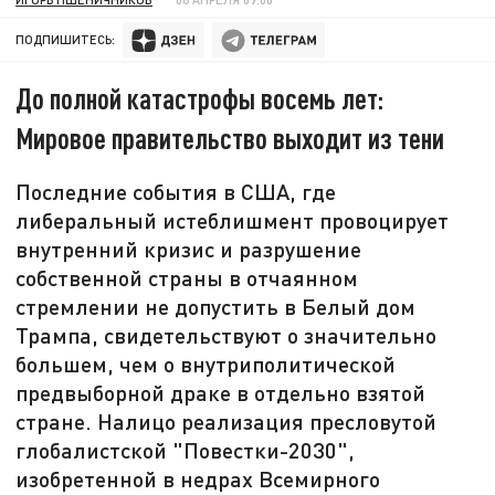
ПОДПИШИТЕСЬ:
До полной катастрофы восемь лет:
Мировое правительство выходит из тени
Последние события в США, где
либеральный истеблишмент провоцирует
внутренний кризис и разрушение
собственной страны в отчаянном
стремлении не допустить в Белый дом
Трампа, свидетельствуют о значительно
большем, чем о внутриполитической
предвыборной драке в отдельно взятой
стране. Налицо реализация пресловутой
глобалистской "Повестки-2030",
изобретенной в недрах Всемирного