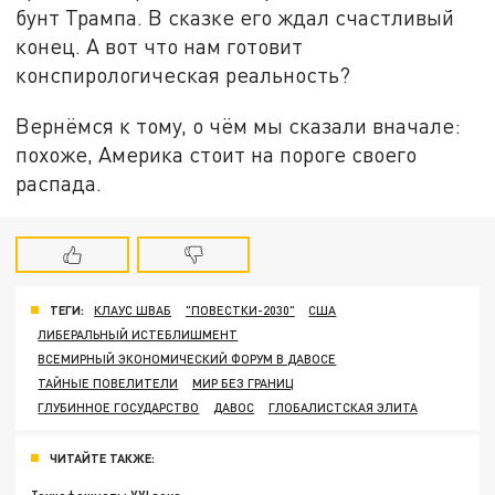
бунт Трампа. В сказке его ждал счастливый
конец. А вот что нам готовит
конспирологическая реальность?
Вернёмся к тому, о чём мы сказали вначале:
похоже, Америка стоит на пороге своего
распада.
ТЕГИ:
КЛАУС ШВАБ
"ПОВЕСТКИ-2030"
США
ЛИБЕРАЛЬНЫЙ ИСТЕБЛИШМЕНТ
ВСЕМИРНЫЙ ЭКОНОМИЧЕСКИЙ ФОРУМ В ДАВОСЕ
ТАЙНЫЕ ПОВЕЛИТЕЛИ
МИР БЕЗ ГРАНИЦ
ГЛУБИННОЕ ГОСУДАРСТВО
ДАВОС
ГЛОБАЛИСТСКАЯ ЭЛИТА
ЧИТАЙТЕ ТАКЖЕ: