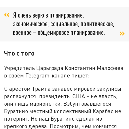
Я очень верю в планирование,
экономическое, социальное, политическое,
военное – общемировое планирование.
Что с того
Учредитель Царьграда Константин Малофеев
в своём Telegram-канале пишет:
С арестом Трампа занавес мировой закулисы
распахнулся: президенты США – не власть,
они лишь марионетки. Взбунтовавшегося
Буратино местный коллективный Карабас не
потерпит. Но наш Буратино сделан из
крепкого дерева. Посмотрим, чем кончится