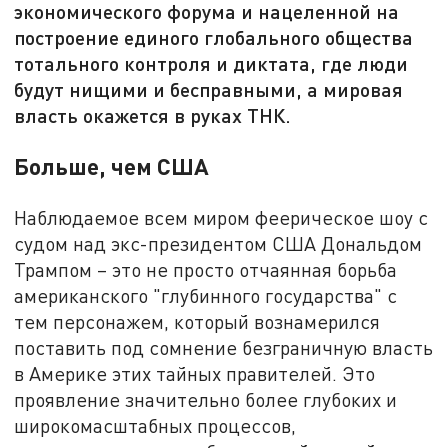
экономического форума и нацеленной на
построение единого глобального общества
тотального контроля и диктата, где люди
будут нищими и бесправными, а мировая
власть окажется в руках ТНК.
Больше, чем США
Наблюдаемое всем миром феерическое шоу с
судом над экс-президентом США Дональдом
Трампом – это не просто отчаянная борьба
американского "глубинного государства" с
тем персонажем, который вознамерился
поставить под сомнение безграничную власть
в Америке этих тайных правителей. Это
проявление значительно более глубоких и
широкомасштабных процессов,