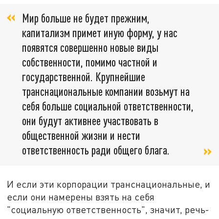
Мир больше не будет прежним,
капитализм примет иную форму, у нас
появятся совершенно новые виды
собственности, помимо частной и
государственной. Крупнейшие
транснациональные компании возьмут на
себя больше социальной ответственности,
они будут активнее участвовать в
общественной жизни и нести
ответственность ради общего блага.
И если эти корпорации транснациональные, и
если они намерены взять на себя
"социальную ответственность", значит, речь-