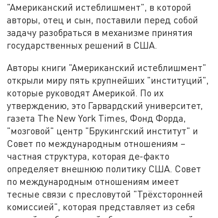
"Американский истеблишмент", в которой
авторы, отец и сын, поставили перед собой
задачу разобраться в механизме принятия
государственных решений в США.
Авторы книги "Американский истеблишмент"
открыли миру пять крупнейших "институций",
которые руководят Америкой. По их
утверждению, это Гарвардский университет,
газета The New York Times, Фонд Форда,
"мозговой" центр "Брукингский институт" и
Совет по международным отношениям –
частная структура, которая де-факто
определяет внешнюю политику США. Совет
по международным отношениям имеет
тесные связи с пресловутой "Трёхсторонней
комиссией", которая представляет из себя