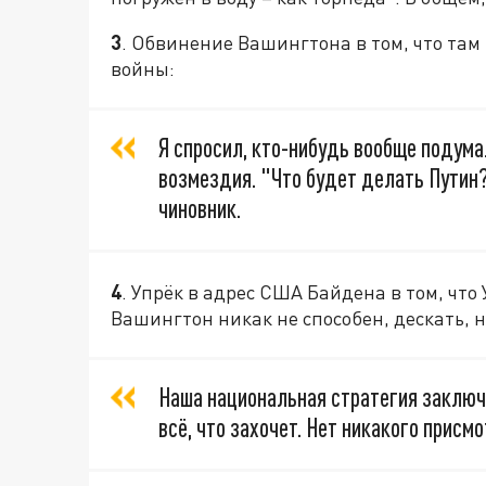
3
. Обвинение Вашингтона в том, что там
войны:
Я спросил, кто-нибудь вообще подума
возмездия. "Что будет делать Путин?
чиновник.
4
. Упрёк в адрес США Байдена в том, что 
Вашингтон никак не способен, дескать, н
Наша национальная стратегия заключ
всё, что захочет. Нет никакого присм