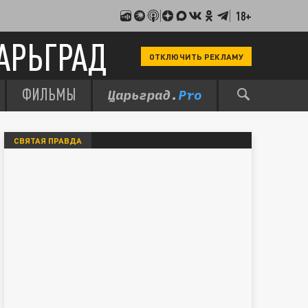
18+
АРЬГРАД
ОТКЛЮЧИТЬ РЕКЛАМУ
ФИЛЬМЫ
СВЯТАЯ ПРАВДА