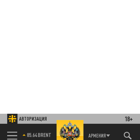
18+
АВТОРИЗАЦИЯ
85.64 BRENT
АРМЕНИЯ