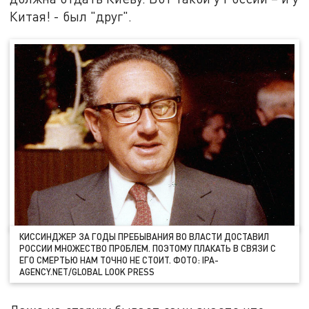
Китая! - был "друг".
КИССИНДЖЕР ЗА ГОДЫ ПРЕБЫВАНИЯ ВО ВЛАСТИ ДОСТАВИЛ
РОССИИ МНОЖЕСТВО ПРОБЛЕМ. ПОЭТОМУ ПЛАКАТЬ В СВЯЗИ С
ЕГО СМЕРТЬЮ НАМ ТОЧНО НЕ СТОИТ. ФОТО: IPA-
AGENCY.NET/GLOBAL LOOK PRESS