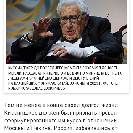
КИССИНДЖЕР ДО ПОСЛЕДНЕГО МОМЕНТА СОХРАНЯЛ ЯСНОСТЬ
МЫСЛИ, РАЗДАВАЛ ИНТЕРВЬЮ И ЕЗДИЛ ПО МИРУ ДЛЯ ВСТРЕЧ С
ЛИДЕРАМИ КРУПНЕЙШИХ ДЕРЖАВ И ВЫСТУПЛЕНИЙ
НА ВАЖНЕЙШИХ ФОРУМАХ. КИТАЙ, 30 НОЯБРЯ 2023 Г. ФОТО: LI
RUI/XINHUA/GLOBAL LOOK PRESS
Тем не менее в конце своей долгой жизни
Киссинджер должен был признать провал
сформулированного им курса в отношении
Москвы и Пекина. Россия, избавившись от