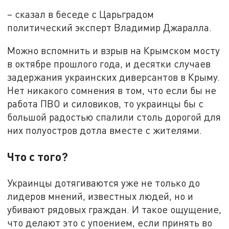
– сказал в беседе с Царьградом
политический эксперт Владимир Джаралла.
Можно вспомнить и взрыв на Крымском мосту
в октябре прошлого года, и десятки случаев
задержания украинских диверсантов в Крыму.
Нет никакого сомнения в том, что если бы не
работа ПВО и силовиков, то украинцы бы с
большой радостью спалили столь дорогой для
них полуостров дотла вместе с жителями.
Что с того?
Украинцы дотягиваются уже не только до
лидеров мнений, известных людей, но и
убивают рядовых граждан. И такое ощущение,
что делают это с упоением, если принять во