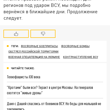
регионов под ударом ВСУ, мы подробно
вернёмся в ближайшие дни. Продолжение
следует.
ТЕГИ:
ФОСФОРНЫЕ БОЕПРИПАСЫ
ФОСФОРНЫЕ БОМБЫ
ОБСТРЕЛ РОССИЙСКОЙ ТЕРРИТОРИИ
ВОЕННАЯ СПЕЦОПЕРАЦИЯ НА УКРАИНЕ
КОНТРНАСТУПЛЕНИЕ ВСУ
ЧИТАЙТЕ ТАКЖЕ:
Технофашисты XXI века
"Кротами" были все? Теракт в центре Москвы: На генералов
охотятся "живые дроны"
Даня с Дашей спаслись от боевиков ВСУ. Но беды для малышей не
закончились