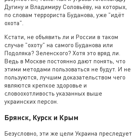
Дугину и Владимиру Соловьёву, на которых,
по словам террориста Буданова, уже "идёт
охота".
Кстати, не объявить ли и России в таком
случае "охоту" на самого Буданова или
Подоляка? Зеленского? Хотя это вряд ли.
Ведь в Москве постоянно дают понять, что
этими методами пользоваться не будут. И не
пользуются, лучшим доказательством чего
являются крепкое здоровье и
словоохотливость указанных выше
украинских персон.
Брянск, Курск и Крым
Безусловно, эти же цели Украина преследует