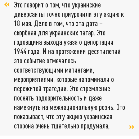
Это говорит о том, что украинские
диверсанты точно приурочили эту акцию к
18 мая. Дело в том, что эта дата –
скорбная для украинских татар. Это
годовщина выхода указа о депортации
1944 года. И на протяжении десятилетий
это событие отмечалось
соответствующими митингами,
мероприятиями, которые напоминали о
пережитой трагедии. Это стремление
посеять подозрительность и даже
намекнуть на межнациональную рознь. Это
показывает, что эту акцию украинская
сторона очень тщательно продумала,