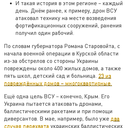
И такая история в этом регионе – каждый
день. Днём ранее, к примеру, дрон ВСУ
атаковал технику на месте возведения
фортификационных сооружений, ранения
получил один рабочий.
По словам губернатора Романа Старовойта, с
начала военной операции в Курской области
из-за обстрелов со стороны Украины
повреждены около 400 жилых домов, а также
пять школ, детский сад и больница.
23 из
повреждённых домов – многоквартирные.
Ещё одна цель ВСУ – конечно, Крым. Его
Украина пытается атаковать дронами,
баллистическими ракетами и при помощи
диверсантов. В мае, например, было уже
два
случая перехвата
украинских баллистических