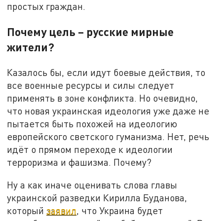
простых граждан.
Почему цель – русские мирные
жители?
Казалось бы, если идут боевые действия, то
все военные ресурсы и силы следует
применять в зоне конфликта. Но очевидно,
что новая украинская идеология уже даже не
пытается быть похожей на идеологию
европейского светского гуманизма. Нет, речь
идёт о прямом переходе к идеологии
терроризма и фашизма. Почему?
Ну а как иначе оценивать слова главы
украинской разведки Кирилла Буданова,
который
заявил
, что Украина будет