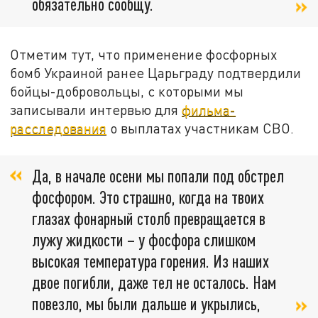
обязательно сообщу.
Отметим тут, что применение фосфорных
бомб Украиной ранее Царьграду подтвердили
бойцы-добровольцы, с которыми мы
записывали интервью для
фильма-
расследования
о выплатах участникам СВО.
Да, в начале осени мы попали под обстрел
фосфором. Это страшно, когда на твоих
глазах фонарный столб превращается в
лужу жидкости – у фосфора слишком
высокая температура горения. Из наших
двое погибли, даже тел не осталось. Нам
повезло, мы были дальше и укрылись,