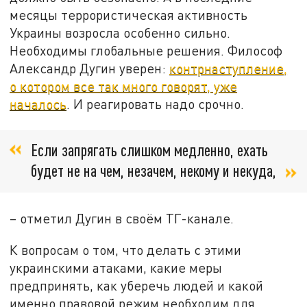
месяцы террористическая активность
Украины возросла особенно сильно.
Необходимы глобальные решения. Философ
Александр Дугин уверен:
контрнаступление,
о котором все так много говорят, уже
началось
. И реагировать надо срочно.
Если запрягать слишком медленно, ехать
будет не на чем, незачем, некому и некуда,
– отметил Дугин в своём ТГ-канале.
К вопросам о том, что делать с этими
украинскими атаками, какие меры
предпринять, как уберечь людей и какой
именно правовой режим необходим для