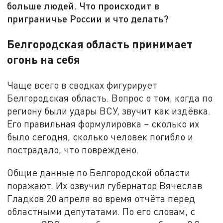
больше людей. Что происходит в
приграничье России и что делать?
Белгородская область принимает
огонь на себя
Чаще всего в сводках фигурирует
Белгородская область. Вопрос о том, когда по
региону были удары ВСУ, звучит как издёвка.
Его правильная формулировка – сколько их
было сегодня, сколько человек погибло и
пострадало, что повреждено.
Общие данные по Белгородской области
поражают. Их озвучил губернатор Вячеслав
Гладков 20 апреля во время отчёта перед
областными депутатами. По его словам, с