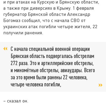
и при атаках на Курскую и Брянскую области,
а также при диверсиях в Крыму. 1 февраля
губернатор Брянской области Александр
Богомаз сообщил, что с начала СВО от
украинских атак погибли четыре жителя, 22
получили ранения.
С начала специальной военной операции
Брянская область подвергалась обстрелам
272 раза. Это и артиллерийские обстрелы,
и миномётные обстрелы, авиаудары. Всего
за это время были ранены 22 человека,
четыре человека погибли,
– сказал он.