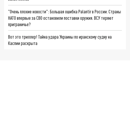
"Очень плохие новости": Большая ошибка Palantir в России. Страны
НАТО впервые за СВО остановили поставки оружия. ВСУ теряют
приграничье?
Вот это триллер! Тайна удара Украины по иранскому судну на
Каспии раскрыта