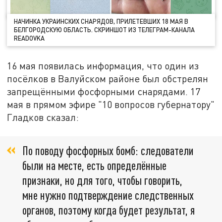
НАЧИНКА УКРАИНСКИХ СНАРЯДОВ, ПРИЛЕТЕВШИХ 18 МАЯ В
БЕЛГОРОДСКУЮ ОБЛАСТЬ. СКРИНШОТ ИЗ ТЕЛЕГРАМ-КАНАЛА
READOVKA
16 мая появилась информация, что один из
посёлков в Валуйском районе был обстрелян
запрещёнными фосфорными снарядами. 17
мая в прямом эфире "10 вопросов губернатору"
Гладков сказал:
По поводу фосфорных бомб: следователи
были на месте, есть определённые
признаки, но для того, чтобы говорить,
мне нужно подтверждение следственных
органов, поэтому когда будет результат, я