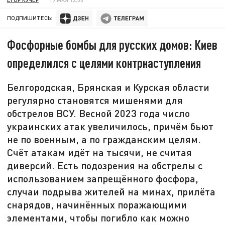
ПОДПИШИТЕСЬ:
Фосфорные бомбы для русских домов: Киев
определился с целями контрнаступления
Белгородская, Брянская и Курская области
регулярно становятся мишенями для
обстрелов ВСУ. Весной 2023 года число
украинских атак увеличилось, причём бьют
не по военным, а по гражданским целям.
Счёт атакам идёт на тысячи, не считая
диверсий. Есть подозрения на обстрелы с
использованием запрещённого фосфора,
случаи подрыва жителей на минах, прилёта
снарядов, начинённых поражающими
элементами, чтобы погибло как можно