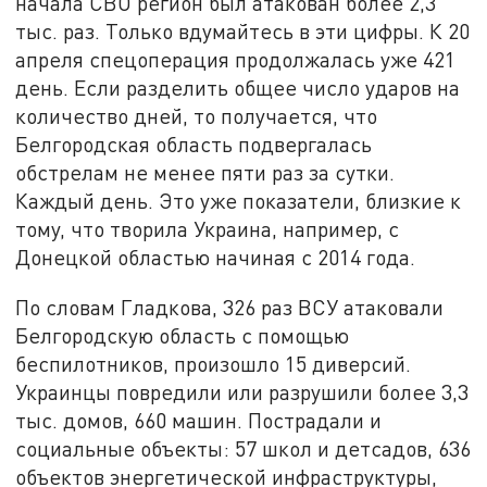
начала СВО регион был атакован более 2,3
тыс. раз. Только вдумайтесь в эти цифры. К 20
апреля спецоперация продолжалась уже 421
день. Если разделить общее число ударов на
количество дней, то получается, что
Белгородская область подвергалась
обстрелам не менее пяти раз за сутки.
Каждый день. Это уже показатели, близкие к
тому, что творила Украина, например, с
Донецкой областью начиная с 2014 года.
По словам Гладкова, 326 раз ВСУ атаковали
Белгородскую область с помощью
беспилотников, произошло 15 диверсий.
Украинцы повредили или разрушили более 3,3
тыс. домов, 660 машин. Пострадали и
социальные объекты: 57 школ и детсадов, 636
объектов энергетической инфраструктуры,