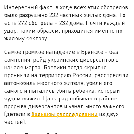
Интересный факт: в ходе всех этих обстрелов
было разрушено 232 частных жилых дома. То
есть 272 обстрела – 232 дома. Почти каждый
удар, таким образом, приходился именно по
жилому сектору.
Самое громкое нападение в Брянске – без
сомнения, рейд украинских диверсантов в
начале марта. Боевики тогда скрытно
проникли на территорию России, расстреляли
автомобиль местного жителя, убили его
самого и пытались убить ребёнка, который
чудом выжил. Царьград побывал в районе
прорыва диверсантов и узнал много важного
(детали в
большом расследовании
из двух
частей).