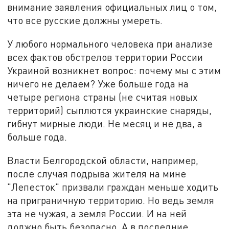
внимание заявления официальных лиц о том,
что все русские должны умереть.
У любого нормального человека при анализе
всех фактов обстрелов территории России
Украиной возникнет вопрос: почему мы с этим
ничего не делаем? Уже больше года на
четыре региона страны (не считая новых
территорий) сыплются украинские снаряды,
гибнут мирные люди. Не месяц и не два, а
больше года.
Власти Белгородской области, например,
после случая подрыва жителя на мине
"Лепесток" призвали граждан меньше ходить
на приграничную территорию. Но ведь земля
эта не чужая, а земля России. И на ней
должно быть безопасно. А в последние