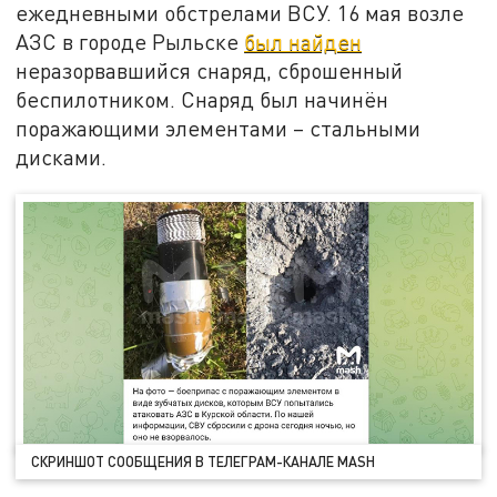
ежедневными обстрелами ВСУ. 16 мая возле
АЗС в городе Рыльске
был найден
неразорвавшийся снаряд, сброшенный
беспилотником. Снаряд был начинён
поражающими элементами – стальными
дисками.
СКРИНШОТ СООБЩЕНИЯ В ТЕЛЕГРАМ-КАНАЛЕ MASH