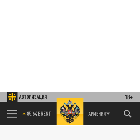
18+
АВТОРИЗАЦИЯ
85.64 BRENT
АРМЕНИЯ