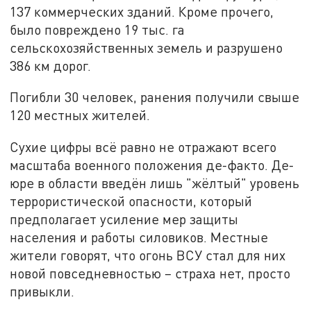
137 коммерческих зданий. Кроме прочего,
было повреждено 19 тыс. га
сельскохозяйственных земель и разрушено
386 км дорог.
Погибли 30 человек, ранения получили свыше
120 местных жителей.
Сухие цифры всё равно не отражают всего
масштаба военного положения де-факто. Де-
юре в области введён лишь "жёлтый" уровень
террористической опасности, который
предполагает усиление мер защиты
населения и работы силовиков. Местные
жители говорят, что огонь ВСУ стал для них
новой повседневностью – страха нет, просто
привыкли.