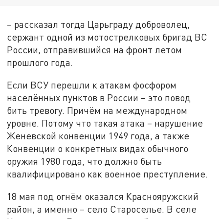
– рассказал тогда Царьграду доброволец,
сержант одной из мотострелковых бригад ВС
России, отправившийся на фронт летом
прошлого года.
Если ВСУ перешли к атакам фосфором
населённых пунктов в России – это повод
бить тревогу. Причём на международном
уровне. Потому что такая атака – нарушение
Женевской конвенции 1949 года, а также
Конвенции о конкретных видах обычного
оружия 1980 года, что должно быть
квалифицировано как военное преступление.
18 мая под огнём оказался Краснояружский
район, а именно – село Староселье. В селе