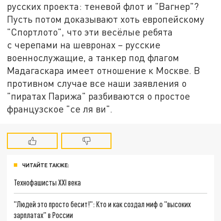
русских проекта: теневой флот и "Вагнер"?
Пусть потом доказывают хоть европейскому
"Спортлото", что эти весёлые ребята
с черепами на шевронах – русские
военнослужащие, а танкер под флагом
Мадагаскара имеет отношение к Москве. В
противном случае все наши заявления о
"пиратах Парижа" разбиваются о простое
французское "се ля ви".
ЧИТАЙТЕ ТАКЖЕ:
Технофашисты XXI века
"Людей это просто бесит!": Кто и как создал миф о "высоких
зарплатах" в России