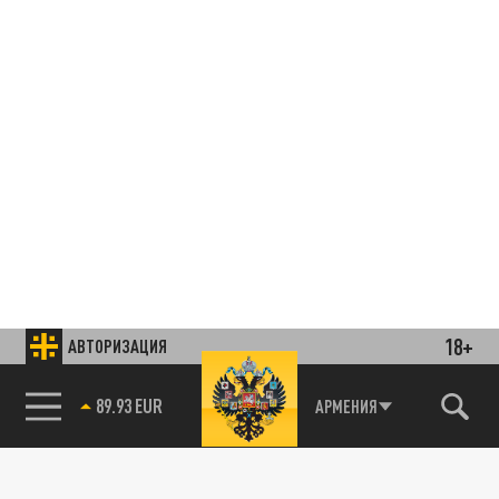
18+
АВТОРИЗАЦИЯ
85.64 BRENT
АРМЕНИЯ