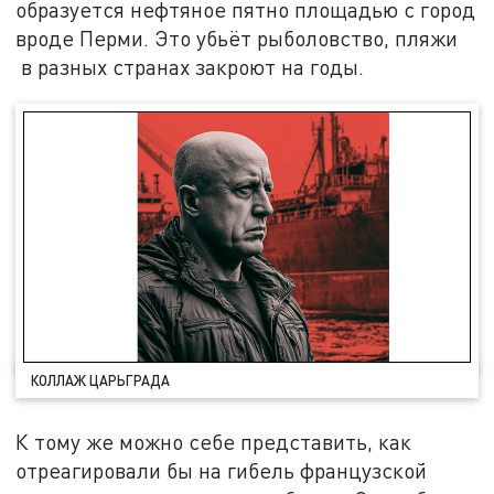
образуется нефтяное пятно площадью с город
вроде Перми. Это убьёт рыболовство, пляжи
в разных странах закроют на годы.
КОЛЛАЖ ЦАРЬГРАДА
К тому же можно себе представить, как
отреагировали бы на гибель французской