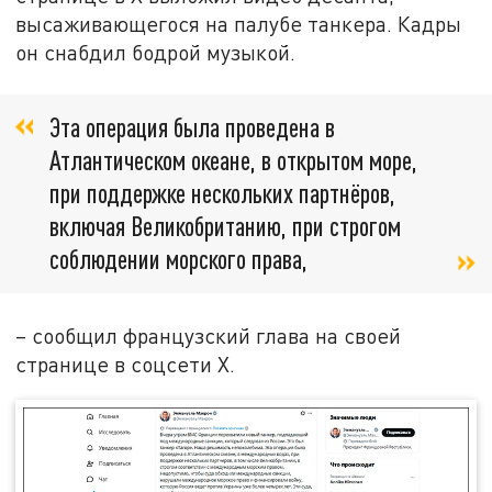
высаживающегося на палубе танкера. Кадры
он снабдил бодрой музыкой.
Эта операция была проведена в
Атлантическом океане, в открытом море,
при поддержке нескольких партнёров,
включая Великобританию, при строгом
соблюдении морского права,
– сообщил французский глава на своей
странице в соцсети X.