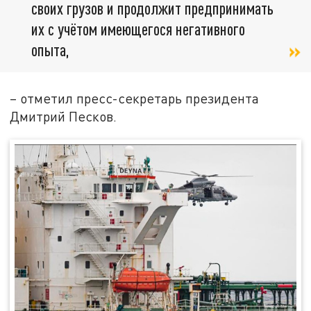
своих грузов и продолжит предпринимать
их с учётом имеющегося негативного
опыта,
– отметил пресс-секретарь президента
Дмитрий Песков.