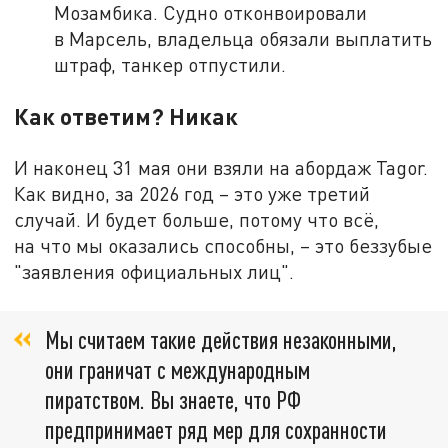
Мозамбика. Судно отконвоировали
в Марсель, владельца обязали выплатить
штраф, танкер отпустили.
Как ответим? Никак
И наконец 31 мая они взяли на абордаж Tagor.
Как видно, за 2026 год – это уже третий
случай. И будет больше, потому что всё,
на что мы оказались способны, – это беззубые
"заявления официальных лиц".
Мы считаем такие действия незаконными,
они граничат с международным
пиратством. Вы знаете, что РФ
предпринимает ряд мер для сохранности