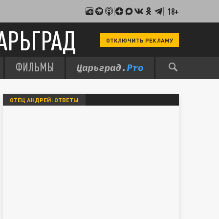
18+
АРЬГРАД
ОТКЛЮЧИТЬ РЕКЛАМУ
ФИЛЬМЫ
ОТЕЦ АНДРЕЙ: ОТВЕТЫ