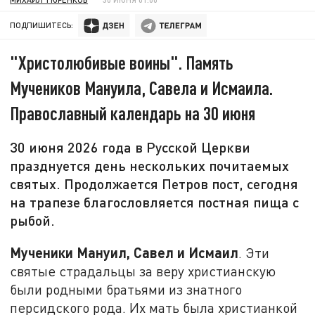
ПОДПИШИТЕСЬ:
"Христолюбивые воины". Память
Мучеников Мануила, Савела и Исмаила.
Православный календарь на 30 июня
30 июня 2026 года в Русской Церкви
празднуется день нескольких почитаемых
святых. Продолжается Петров пост, сегодня
на трапезе благословляется постная пища с
рыбой.
Мученики Мануил, Савел и Исмаил
. Эти
святые страдальцы за веру христианскую
были родными братьями из знатного
персидского рода. Их мать была христианкой