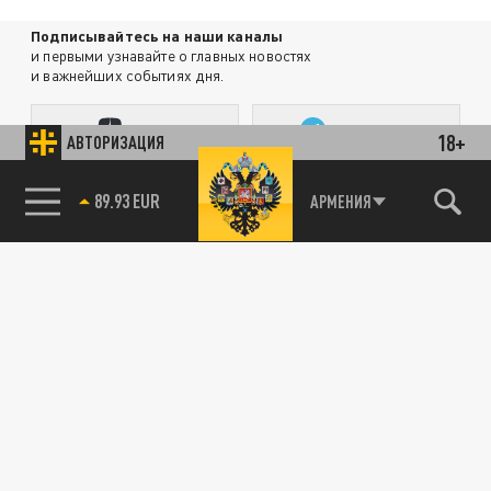
Подписывайтесь на наши каналы
и первыми узнавайте о главных новостях
и важнейших событиях дня.
ДЗЕН
ТЕЛЕГРАМ
18+
АВТОРИЗАЦИЯ
85.64 BRENT
АРМЕНИЯ
ПОДЕЛИТЬСЯ В СОЦСЕТЯХ:
Новости smi2.ru