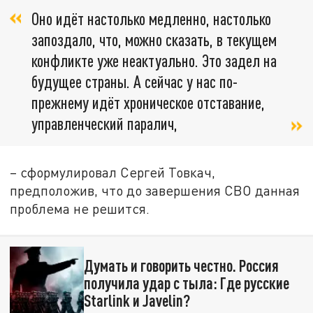
Оно идёт настолько медленно, настолько
запоздало, что, можно сказать, в текущем
конфликте уже неактуально. Это задел на
будущее страны. А сейчас у нас по-
прежнему идёт хроническое отставание,
управленческий паралич,
– сформулировал Сергей Товкач,
предположив, что до завершения СВО данная
проблема не решится.
Думать и говорить честно. Россия
получила удар с тыла: Где русские
Starlink и Javelin?