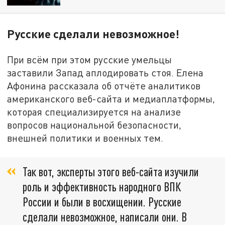
Русские сделали невозможное!
При всём при этом русские умельцы
заставили Запад аплодировать стоя. Елена
Афонина рассказала об отчёте аналитиков
американского веб-сайта и медиаплатформы,
которая специализируется на анализе
вопросов национальной безопасности,
внешней политики и военных тем.
Так вот, эксперты этого веб-сайта изучили
роль и эффективность народного ВПК
России и были в восхищении. Русские
сделали невозможное, написали они. В