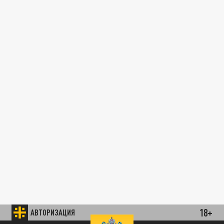
18+
АВТОРИЗАЦИЯ