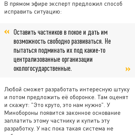
В прямом эфире эксперт предложил способ
исправить ситуацию:
Оставить частников в покое и дать им
возможность свободно развиваться. Не
пытаться подминать их под какие-то
централизованные организации
окологосударственные.
Любой сможет разработать интересную штуку
и потом предложить её оборонке. Там оценят
и скажут: "Это круто, это нам нужно". У
Минобороны появится законное основание
заплатить этому частнику и купить эту
разработку. У нас пока такая система не