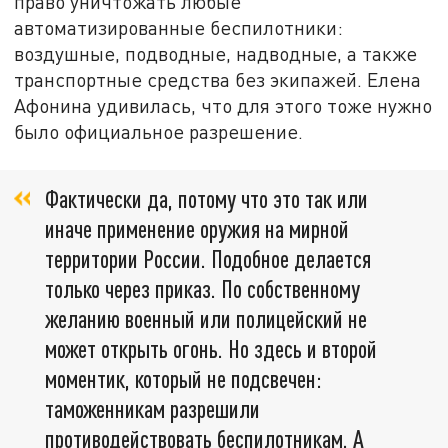
право уничтожать любые
автоматизированные беспилотники:
воздушные, подводные, надводные, а также
транспортные средства без экипажей. Елена
Афонина удивилась, что для этого тоже нужно
было официальное разрешение.
Фактически да, потому что это так или
иначе применение оружия на мирной
территории России. Подобное делается
только через приказ. По собственному
желанию военный или полицейский не
может открыть огонь. Но здесь и второй
моментик, который не подсвечен:
таможенникам разрешили
противодействовать беспилотникам. А