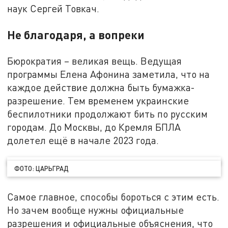
наук Сергей Товкач.
Не благодаря, а вопреки
Бюрократия – великая вещь. Ведущая
программы Елена Афонина заметила, что на
каждое действие должна быть бумажка-
разрешение. Тем временем украинские
беспилотники продолжают бить по русским
городам. До Москвы, до Кремля БПЛА
долетел ещё в начале 2023 года.
ФОТО: ЦАРЬГРАД
Самое главное, способы бороться с этим есть.
Но зачем вообще нужны официальные
разрешения и официальные объяснения, что