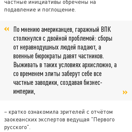
частные инициативы обречены на
подавление и поглощение.
По мнению американцев, гаражный ВПК
столкнулся с двойной проблемой: сборы
от неравнодушных людей падают, а
военные бюрократы давят частников.
Выживать в таких условиях архисложно, а
со временем элиты заберут себе все
частные заводики, создавая бизнес-
империи,
– кратко ознакомила зрителей с отчётом
заокеанских экспертов ведущая "Первого
русского".