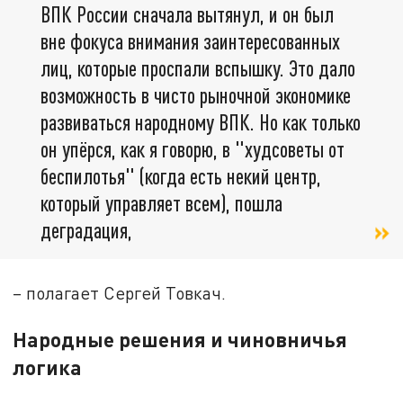
ВПК России сначала вытянул, и он был
вне фокуса внимания заинтересованных
лиц, которые проспали вспышку. Это дало
возможность в чисто рыночной экономике
развиваться народному ВПК. Но как только
он упёрся, как я говорю, в "худсоветы от
беспилотья" (когда есть некий центр,
который управляет всем), пошла
деградация,
– полагает Сергей Товкач.
Народные решения и чиновничья
логика