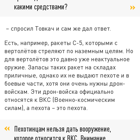
какими средствами?
– спросил Товкач и сам же дал ответ.
Есть, например, ракеты С-5, которыми с
вертолётов стреляют по наземным целям. Но
для вертолётов это давно уже неактуальное
оружие. Запасы таких ракет на складах
приличные, однако их не выдают пехоте и в
боевые части, хотя они очень нужны дрон-
войскам. Эти дрон-войска официально
относятся к ВКС (Военно-космическим
силам), а пехота – это пехота.
Пехотинцам нельзя дать вооружение,
которое относится к ВКС. Внимание,