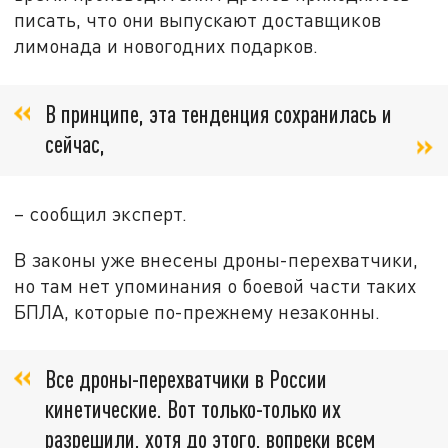
писать, что они выпускают доставщиков
лимонада и новогодних подарков.
В принципе, эта тенденция сохранилась и
сейчас,
– сообщил эксперт.
В законы уже внесены дроны-перехватчики,
но там нет упоминания о боевой части таких
БПЛА, которые по-прежнему незаконны.
Все дроны-перехватчики в России
кинетические. Вот только-только их
разрешили, хотя до этого, вопреки всем