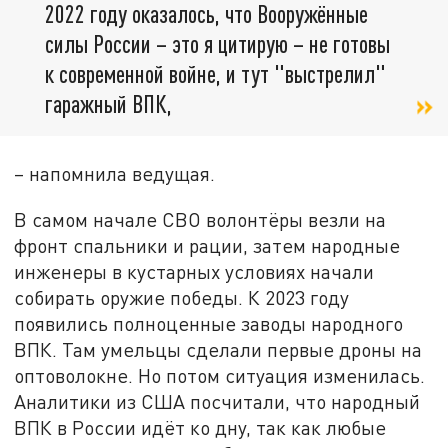
2022 году оказалось, что Вооружённые
силы России – это я цитирую – не готовы
к современной войне, и тут "выстрелил"
гаражный ВПК,
– напомнила ведущая.
В самом начале СВО волонтёры везли на
фронт спальники и рации, затем народные
инженеры в кустарных условиях начали
собирать оружие победы. К 2023 году
появились полноценные заводы народного
ВПК. Там умельцы сделали первые дроны на
оптоволокне. Но потом ситуация изменилась.
Аналитики из США посчитали, что народный
ВПК в России идёт ко дну, так как любые