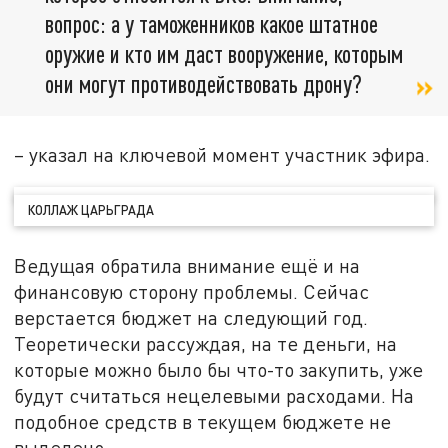
вопрос: а у таможенников какое штатное
оружие и кто им даст вооружение, которым
они могут противодействовать дрону?
– указал на ключевой момент участник эфира.
КОЛЛАЖ ЦАРЬГРАДА
Ведущая обратила внимание ещё и на
финансовую сторону проблемы. Сейчас
верстается бюджет на следующий год.
Теоретически рассуждая, на те деньги, на
которые можно было бы что-то закупить, уже
будут считаться нецелевыми расходами. На
подобное средств в текущем бюджете не
выделено.