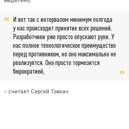
И вот так с интервалом минимум полгода
у нас происходит принятие всех решений.
Разработчики уже просто опускают руки. У
нас полное технологическое преимущество
перед противником, но оно максимально не
реализуется. Оно просто тормозится
бюрократией,
– считает Сергей Товкач.