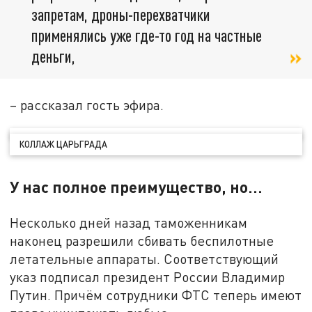
запретам, дроны-перехватчики
применялись уже где-то год на частные
деньги,
– рассказал гость эфира.
КОЛЛАЖ ЦАРЬГРАДА
У нас полное преимущество, но…
Несколько дней назад таможенникам
наконец разрешили сбивать беспилотные
летательные аппараты. Соответствующий
указ подписал президент России Владимир
Путин. Причём сотрудники ФТС теперь имеют