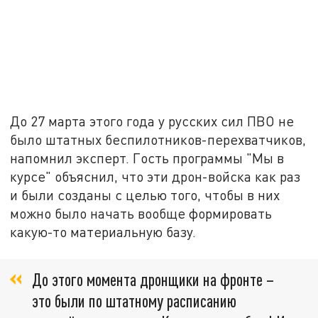
До 27 марта этого года у русских сил ПВО не
было штатных беспилотников-перехватчиков,
напомнил эксперт. Гость программы "Мы в
курсе" объяснил, что эти дрон-войска как раз
и были созданы с целью того, чтобы в них
можно было начать вообще формировать
какую-то материальную базу.
До этого момента дронщики на фронте –
это были по штатному расписанию