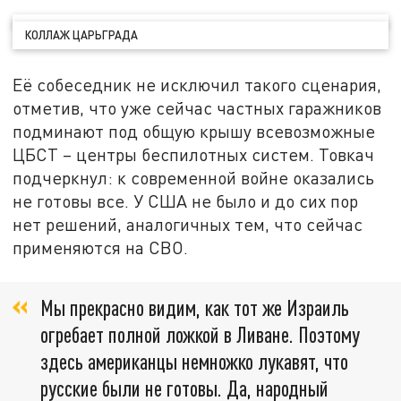
КОЛЛАЖ ЦАРЬГРАДА
Её собеседник не исключил такого сценария,
отметив, что уже сейчас частных гаражников
подминают под общую крышу всевозможные
ЦБСТ – центры беспилотных систем. Товкач
подчеркнул: к современной войне оказались
не готовы все. У США не было и до сих пор
нет решений, аналогичных тем, что сейчас
применяются на СВО.
Мы прекрасно видим, как тот же Израиль
огребает полной ложкой в Ливане. Поэтому
здесь американцы немножко лукавят, что
русские были не готовы. Да, народный