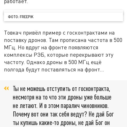
работает.
ФОТО: FREEPIK
Товкач привёл пример с госконтрактами на
поставку дронов. Там прописана частота в 500
МГц. Но вдруг на фронте появляются
комплексы РЭБ, которые перекрывают эту
частоту. Однако дроны в 500 МГц ещё
полгода будут поставляться на фронт...
Ты не можешь отступить от госконтракта,
несмотря на то что эти дроны уже больше
не летают. И в этом паралич чиновников.
Почему вот они так себя ведут? Не дай Бог
ты купишь какие-то дроны, не дай Бог он