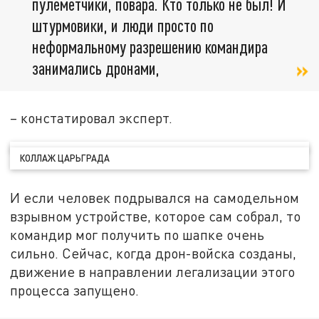
пулемётчики, повара. Кто только не был! И
штурмовики, и люди просто по
неформальному разрешению командира
занимались дронами,
– констатировал эксперт.
КОЛЛАЖ ЦАРЬГРАДА
И если человек подрывался на самодельном
взрывном устройстве, которое сам собрал, то
командир мог получить по шапке очень
сильно. Сейчас, когда дрон-войска созданы,
движение в направлении легализации этого
процесса запущено.