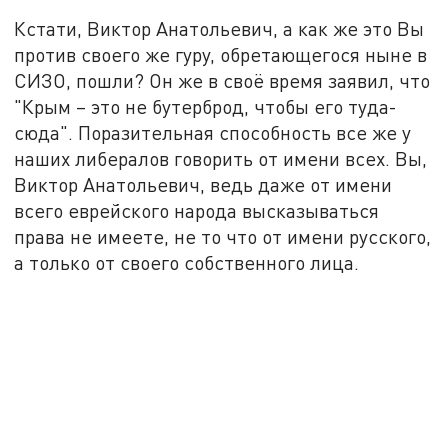
Кстати, Виктор Анатольевич, а как же это Вы
против своего же гуру, обретающегося ныне в
СИЗО, пошли? Он же в своё время заявил, что
"Крым – это не бутерброд, чтобы его туда-
сюда". Поразительная способность все же у
наших либералов говорить от имени всех. Вы,
Виктор Анатольевич, ведь даже от имени
всего еврейского народа высказываться
права не имеете, не то что от имени русского,
а только от своего собственного лица.