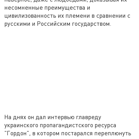
несомненные преимущества и
цивилизованность их племени в сравнении с
русскими и Российским государством.
На днях он дал интервью главреду
украинского пропагандистского ресурса
"Гордон", в котором постарался переплюнуть