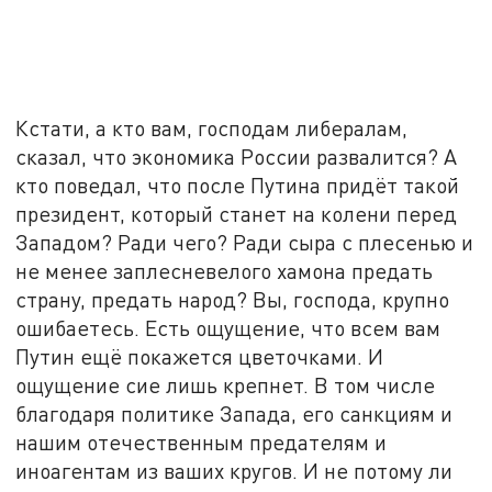
Кстати, а кто вам, господам либералам,
сказал, что экономика России развалится? А
кто поведал, что после Путина придёт такой
президент, который станет на колени перед
Западом? Ради чего? Ради сыра с плесенью и
не менее заплесневелого хамона предать
страну, предать народ? Вы, господа, крупно
ошибаетесь. Есть ощущение, что всем вам
Путин ещё покажется цветочками. И
ощущение сие лишь крепнет. В том числе
благодаря политике Запада, его санкциям и
нашим отечественным предателям и
иноагентам из ваших кругов. И не потому ли