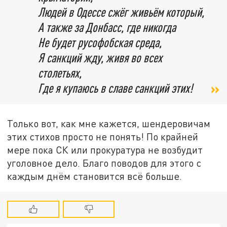
Людей в Одессе сжёг живьём который,
А также за Донбасс, где никогда
Не будет русофобская среда,
Я санкций жду, живя во всех
столетьях,
Где я купаюсь в славе санкций этих!
Только вот, как мне кажется, шендеровичам
этих стихов просто не понять! По крайней
мере пока СК или прокуратура не возбудит
уголовное дело. Благо поводов для этого с
каждым днём становится всё больше.