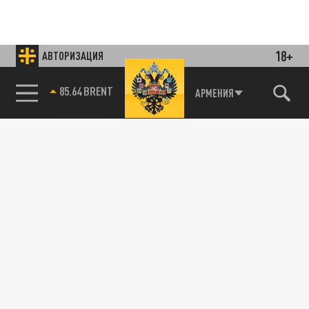
18+
АВТОРИЗАЦИЯ
85.64 BRENT
АРМЕНИЯ