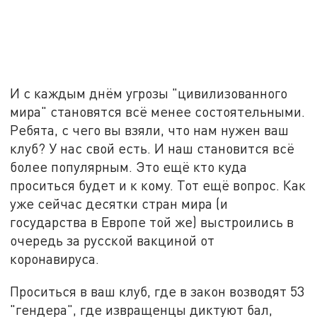
И с каждым днём угрозы "цивилизованного
мира" становятся всё менее состоятельными.
Ребята, с чего вы взяли, что нам нужен ваш
клуб? У нас свой есть. И наш становится всё
более популярным. Это ещё кто куда
проситься будет и к кому. Тот ещё вопрос. Как
уже сейчас десятки стран мира (и
государства в Европе той же) выстроились в
очередь за русской вакциной от
коронавируса.
Проситься в ваш клуб, где в закон возводят 53
"гендера", где извращенцы диктуют бал,