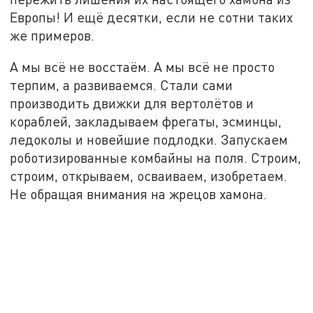
Европы! И ещё десятки, если не сотни таких
же примеров.
А мы всё не восстаём. А мы всё не просто
терпим, а развиваемся. Стали сами
производить движки для вертолётов и
кораблей, закладываем фрегаты, эсминцы,
ледоколы и новейшие подлодки. Запускаем
роботизированные комбайны на поля. Строим,
строим, открываем, осваиваем, изобретаем.
Не обращая внимания на жрецов хамона.