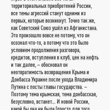
территориальных приобретений России,
все темы агрессий станут одними из
первых, которые возникнут. Точно так же,
как Советский Союз ушёл из Афганистана.
Это произошло вовсе не потому, что он
осознал что-то, а потому что это было
условием продолжения разговора,
кредитов, вступления в клуб, цен на нефть
и так далее, – обосновал он
неотвратимость возвращения Крыма и
Донбасса Украине после ухода Владимира
Путина с посты главы государства. –
Поэтому тема крымская, тема донбасская,
безусловно, встанет… И новой России,
какой бы она ни была (просто для того,