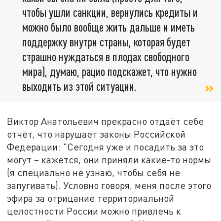
чтобы ушли санкции, вернулись кредиты и
можно было вообще жить дальше и иметь
поддержку внутри страны, которая будет
страшно нуждаться в плодах свободного
мира), думаю, рацио подскажет, что нужно
выходить из этой ситуации.
Виктор Анатольевич прекрасно отдаёт себе
отчёт, что нарушает законы Российской
Федерации: "Сегодня уже и посадить за это
могут – кажется, они приняли какие-то нормы
(я специально не узнаю, чтобы себя не
запугивать). Условно говоря, меня после этого
эфира за отрицание территориальной
целостности России можно привлечь к