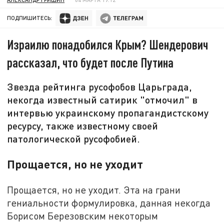
ПОДПИШИТЕСЬ:
Израилю понадобился Крым? Шендерович
рассказал, что будет после Путина
Звезда рейтинга русофобов Царьграда,
некогда известный сатирик "отмочил" в
интервью украинскому пропагандистскому
ресурсу, также известному своей
патологической русофобией.
Прощается, но не уходит
Прощается, но не уходит. Эта на грани
гениальности формулировка, данная некогда
Борисом Березовским некоторым