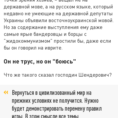
державной мове, а на русском языке, который
недавно не умеющие на державной депутаты
Украины объявили восточноукраинской мовой.
Но за содержание выступления ему даже
самые ярые бандеровцы и борцы с
"жидокоммунизмом" простили бы, даже если
бы он говорил на иврите.
Он не трус, но он "боюсь"
Что же такого сказал господин Шендерович?
Вернуться в цивилизованный мир на
прежних условиях не получится. Нужно
будет демонстрировать перемену правил
игры. В этом смысле все темы