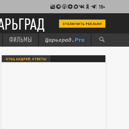
18+
АРЬГРАД
ОТКЛЮЧИТЬ РЕКЛАМУ
ФИЛЬМЫ
ОТЕЦ АНДРЕЙ: ОТВЕТЫ