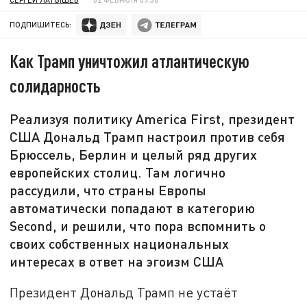
ПОДПИШИТЕСЬ:
Как Трамп уничтожил атлантическую
солидарность
Реализуя политику America First, президент
США Дональд Трамп настроил против себя
Брюссель, Берлин и целый ряд других
европейских столиц. Там логично
рассудили, что страны Европы
автоматически попадают в категорию
Second, и решили, что пора вспомнить о
своих собственных национальных
интересах в ответ на эгоизм США
Президент Дональд Трамп не устаёт