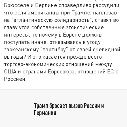
Брюсселе и Берлине справедливо рассудили,
что если американцы при Трампе, наплевав
на "атлантическую солидарность", ставят во
главу угла собственные эгоистические
интересы, то почему в Европе должны
поступать иначе, отказываясь в угоду
заокеанскому "партнёру" от своей очевидной
выгоды? И это касается прежде всего
торгово-экономических отношений между
США и странами Евросоюза, отношений ЕС с
Россией.
Трамп бросает вызов России и
Германии