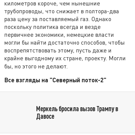
километров короче, чем нынешние
трубопроводы, что снижает в полтора-два
раза цену за поставляемый газ. Однако
поскольку политика всегда и везде
первичнее экономики, немецкие власти
могли бы найти достаточно способов, чтобы
воспрепятствовать этому, пусть даже и
крайне выгодному их стране, проекту. Могли
бы, но этого не делают.
Все взгляды на "Северный поток-2"
Меркель бросила вызов Трампу в
Давосе