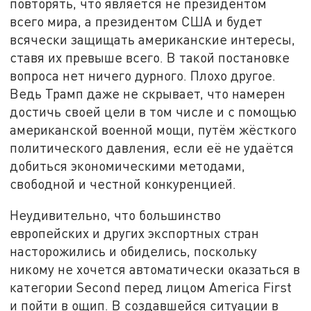
повторять, что является не президентом
всего мира, а президентом США и будет
всячески защищать американские интересы,
ставя их превыше всего. В такой постановке
вопроса нет ничего дурного. Плохо другое.
Ведь Трамп даже не скрывает, что намерен
достичь своей цели в том числе и с помощью
американской военной мощи, путём жёсткого
политического давления, если её не удаётся
добиться экономическими методами,
свободной и честной конкуренцией.
Неудивительно, что большинство
европейских и других экспортных стран
насторожились и обиделись, поскольку
никому не хочется автоматически оказаться в
категории Second перед лицом America First
и пойти в ощип. В создавшейся ситуации в