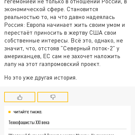
гегемонией не только в отношении России, в
экономической сфере. Становится
реальностью то, на что давно надеялась
Россия: Европа начинает жить своим умом и
перестаёт приносить в жертву США свои
собственные интересы. Всё это, однако, не
значит, что, отстояв "Северный поток-2" у
американцев, ЕС сам не захочет наложить
лапу на этот газпромовский проект.
Но это уже другая история.
ЧИТАЙТЕ ТАКЖЕ:
Технофашисты XXI века