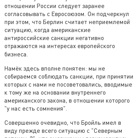
отношении России следует заранее
согласовывать с Евросоюзом. Он подчеркнул
при этом, что Берлин считает неприемлемой
ситуацию, когда американские
антироссийские санкции негативно
отражаются на интересах европейского
бизнеса.
Намёк здесь вполне понятен: мы не
собираемся соблюдать санкции, при принятии
которых с нами не посоветовались, вводимые
к тому же на основании внутреннего
американского закона, в отношении которого
"у нас есть сомнения".
Совершенно очевидно, что Бройль имел в
виду прежде всего ситуацию с "Северным