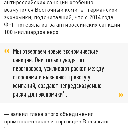
антироссийских санкций особенно
возмутился Восточный комитет германской
экономики, подсчитавший, что с 2014 года
ФРГ потеряла из-за антироссийских санкций
100 миллиардов евро.
Мы отвергаем новые экономические
санкции. Они только уводят от
переговоров, усиливают раскол между
сторонами и вызывают тревогу у
компаний, создают непредсказуемые
риски для экономики",
— заявил глава этого объединения
промышленников и торговцев Вольфганг