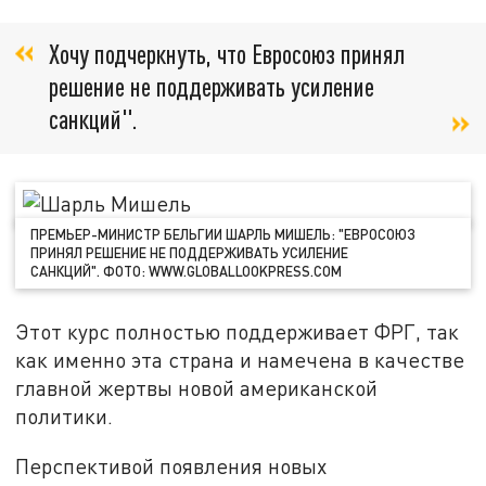
Хочу подчеркнуть, что Евросоюз принял
решение не поддерживать усиление
санкций".
ПРЕМЬЕР-МИНИСТР БЕЛЬГИИ ШАРЛЬ МИШЕЛЬ: "ЕВРОСОЮЗ
ПРИНЯЛ РЕШЕНИЕ НЕ ПОДДЕРЖИВАТЬ УСИЛЕНИЕ
САНКЦИЙ". ФОТО: WWW.GLOBALLOOKPRESS.COM
Этот курс полностью поддерживает ФРГ, так
как именно эта страна и намечена в качестве
главной жертвы новой американской
политики.
Перспективой появления новых