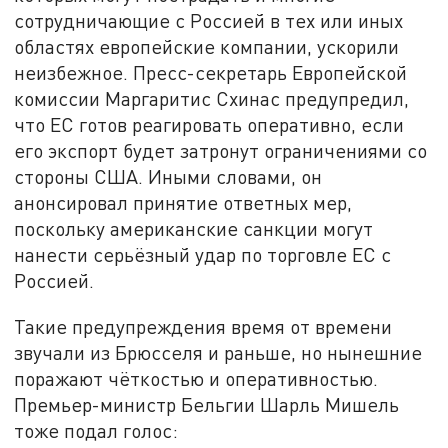
сотрудничающие с Россией в тех или иных
областях европейские компании, ускорили
неизбежное. Пресс-секретарь Европейской
комиссии Маргаритис Схинас предупредил,
что ЕС готов реагировать оперативно, если
его экспорт будет затронут ограничениями со
стороны США. Иными словами, он
анонсировал принятие ответных мер,
поскольку американские санкции могут
нанести серьёзный удар по торговле ЕС с
Россией.
Такие предупреждения время от времени
звучали из Брюсселя и раньше, но нынешние
поражают чёткостью и оперативностью.
Премьер-министр Бельгии Шарль Мишель
тоже подал голос: