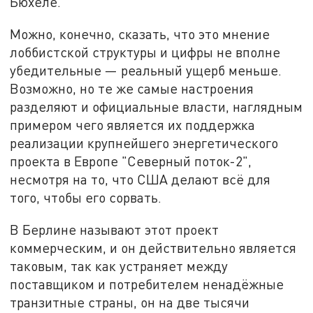
Бюхеле.
Можно, конечно, сказать, что это мнение
лоббистской структуры и цифры не вполне
убедительные — реальный ущерб меньше.
Возможно, но те же самые настроения
разделяют и официальные власти, наглядным
примером чего является их поддержка
реализации крупнейшего энергетического
проекта в Европе "Северный поток-2",
несмотря на то, что США делают всё для
того, чтобы его сорвать.
В Берлине называют этот проект
коммерческим, и он действительно является
таковым, так как устраняет между
поставщиком и потребителем ненадёжные
транзитные страны, он на две тысячи