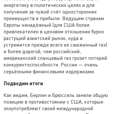
энергетику в политических целях и для
получения за чужой счёт односторонних
преимуществ и прибыли. Ведущим странам
Европы ненадёжный (для США более
привлекателен в ценовом отношении бурно
растущий азиатский рынок, куда и
устремится прежде всего их сжиженный газ)
и более дорогой, чем российский,
американский сланцевый газ грозит потерей
конкурентоспособности. России — очень
серьёзными финансовыми издержками.
Подводим итоги
Как видим, Берлин и Брюссель заняли общую
позицию в противостоянии с США, которые
злоупотребляют своей международной