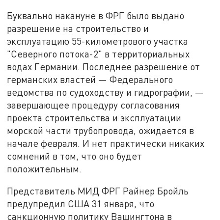
Буквально накануне в ФРГ было выдано
разрешение на строительство и
эксплуатацию 55-километрового участка
"Северного потока-2" в территориальных
водах Германии. Последнее разрешение от
германских властей — Федерального
ведомства по судоходству и гидрографии, —
завершающее процедуру согласования
проекта строительства и эксплуатации
морской части трубопровода, ожидается в
начале февраля. И нет практически никаких
сомнений в том, что оно будет
положительным.
Представитель МИД ФРГ Райнер Бройль
предупредил США 31 января, что
санкционную политику Вашингтона в