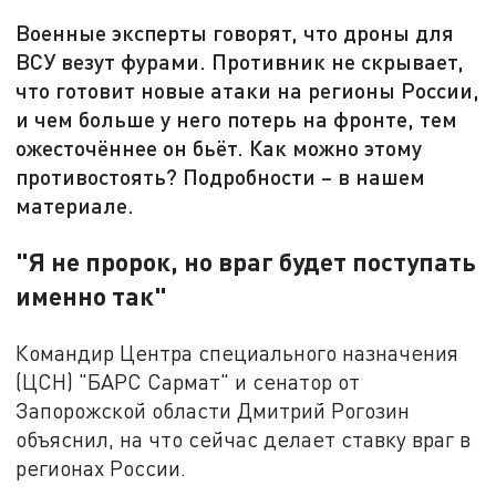
Военные эксперты говорят, что дроны для
ВСУ везут фурами. Противник не скрывает,
что готовит новые атаки на регионы России,
и чем больше у него потерь на фронте, тем
ожесточённее он бьёт. Как можно этому
противостоять? Подробности – в нашем
материале.
"Я не пророк, но враг будет поступать
именно так"
Командир Центра специального назначения
(ЦСН) "БАРС Сармат" и сенатор от
Запорожской области Дмитрий Рогозин
объяснил, на что сейчас делает ставку враг в
регионах России.