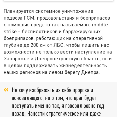
Планируется системное уничтожение
подвоза ГСМ, продовольствия и боеприпасов
с помощью средств так называемого middle
strike – беспилотников и барражирующих
боеприпасов, работающих на оперативной
глубине до 200 км от ЛБС, чтобы лишить нас
возможности не только вести наступление на
Запорожье и Днепропетровскую область, но и
в целом поддерживать жизнедеятельность
наших регионов на левом берегу Днепра.
Не хочу изображать из себя пророка и
ясновидящего, но о том, что враг будет
поступать именно так, я говорил ровно год
назад. Нанести стратегическое или даже