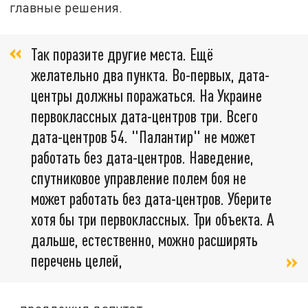
главные решения.
Так поразите другие места. Ещё
желательно два пункта. Во-первых, дата-
центры должны поражаться. На Украине
первоклассных дата-центров три. Всего
дата-центров 54. "Палантир" не может
работать без дата-центров. Наведение,
спутниковое управление полем боя не
может работать без дата-центров. Уберите
хотя бы три первоклассных. Три объекта. А
дальше, естественно, можно расширять
перечень целей,