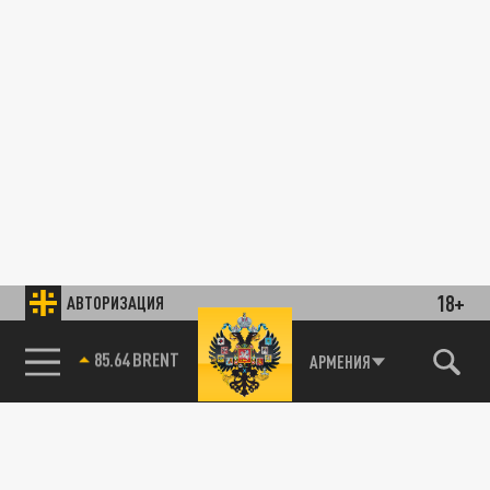
18+
АВТОРИЗАЦИЯ
85.64 BRENT
АРМЕНИЯ