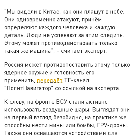
"Мы видели в Китае, как они пляшут в небе.
Они одновременно атакуют, причём
определяют каждого человека и каждую
деталь. Люди не успевают за этим следить.
Этому может противодействовать только
такая же машина", – считает эксперт.
Россия может противопоставить этому только
ядерное оружие и готовность его
применить,
передаёт
ТГ-канал
"ПолитНавигатор" со ссылкой на эксперта.
К слову, на фронте ВСУ стали активно
использовать воздушные шары. Выглядят они
на первый взгляд безобидно, на практике же
способны нести мины или бомбы, FPV-дроны.
Также они оснащаются устройствами для