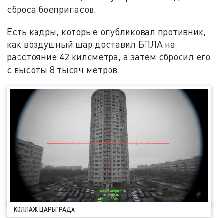
сброса боеприпасов.
Есть кадры, которые опубликовал противник,
как воздушный шар доставил БПЛА на
расстояние 42 километра, а затем сбросил его
с высоты 8 тысяч метров.
КОЛЛАЖ ЦАРЬГРАДА