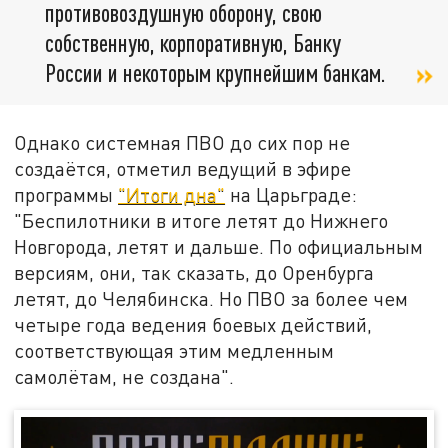
противовоздушную оборону, свою
собственную, корпоративную, Банку
России и некоторым крупнейшим банкам.
Однако системная ПВО до сих пор не
создаётся, отметил ведущий в эфире
программы
"Итоги дна"
на Царьграде:
"Беспилотники в итоге летят до Нижнего
Новгорода, летят и дальше. По официальным
версиям, они, так сказать, до Оренбурга
летят, до Челябинска. Но ПВО за более чем
четыре года ведения боевых действий,
соответствующая этим медленным
самолётам, не создана".