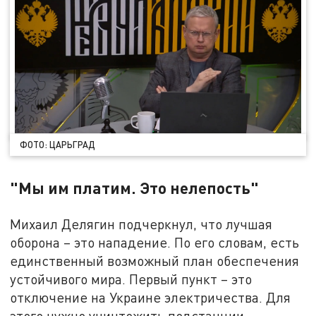
ФОТО: ЦАРЬГРАД
"Мы им платим. Это нелепость"
Михаил Делягин подчеркнул, что лучшая
оборона – это нападение. По его словам, есть
единственный возможный план обеспечения
устойчивого мира. Первый пункт – это
отключение на Украине электричества. Для
этого нужно уничтожить подстанции