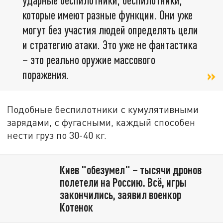
которые имеют разные функции. Они уже
могут без участия людей определять цели
и стратегию атаки. Это уже не фантастика
– это реально оружие массового
поражения.
Подобные беспилотники с кумулятивными
зарядами, с фугасными, каждый способен
нести груз по 30-40 кг.
Киев "обезумел" – тысячи дронов
полетели на Россию. Всё, игры
закончились, заявил военкор
Котенок