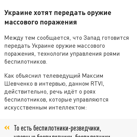
Украине хотят передать оружие
массового поражения
Между тем сообщается, что Запад готовится
передать Украине оружие массового
поражения, технологии управления роями
беспилотников.
Как объяснил телеведущий Максим
Шевченко в интервью, данном RTVI,
действительно, речь идёт о роях
беспилотников, которые управляются
искусственным интеллектом:
То есть беспилотники-резведчики,
ударные беспилотники, беспилотники,