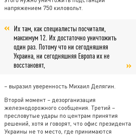
напряжением 750 киловольт.
Их там, как специалисты посчитали,
максимум 12. Их достаточно уничтожить
один раз. Потому что ни сегодняшняя
Украина, ни сегодняшняя Европа их не
восстановят,
– выразил уверенность Михаил Делягин.
Второй момент – дезорганизация
железнодорожного сообщения. Третий –
пресловутые удары по центрам принятия
решений, хотя и говорят, что офис президента
Украины не то место, где принимаются