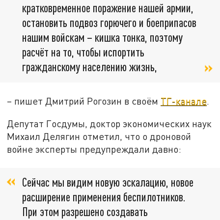
кратковременное поражение нашей армии,
остановить подвоз горючего и боеприпасов
нашим войскам – кишка тонка, поэтому
расчёт на то, чтобы испортить
гражданскому населению жизнь,
– пишет Дмитрий Рогозин в своём
ТГ-канале
.
Депутат Госдумы, доктор экономических наук
Михаил Делягин отметил, что о дроновой
войне эксперты предупреждали давно:
Сейчас мы видим новую эскалацию, новое
расширение применения беспилотников.
При этом разрешено создавать