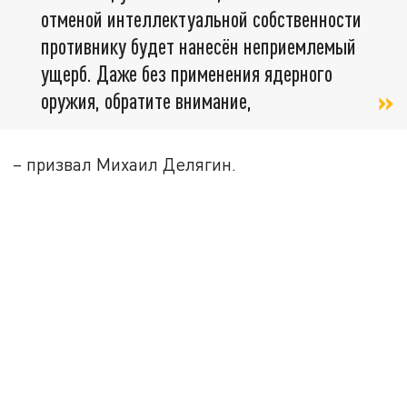
отменой интеллектуальной собственности
противнику будет нанесён неприемлемый
ущерб. Даже без применения ядерного
оружия, обратите внимание,
– призвал Михаил Делягин.