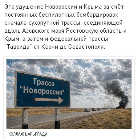
Это удушение Новороссии и Крыма за счёт
постоянных беспилотных бомбардировок
сначала сухопутной трассы, соединяющей
вдоль Азовского моря Ростовскую область и
Крым, а затем и федеральной трассы
"Таврида" от Керчи до Севастополя.
КОЛЛАЖ ЦАРЬГРАДА