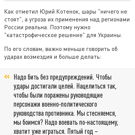
Как отметил Юрий Котенок, шары "ничего не
стоят", а угроза их применения над регионами
России реальна. Поэтому нужно
"катастрофическое решение" для Украины.
По его словам, важно меньше говорить об
ударах возмездия и больше делать:
Надо бить без предупреждений. Чтобы
удары достигали целей. Нацелиться так,
чтобы были поражены руководящие
персонажи военно-политического
руководства противника. Мы стесняемся,
мы боимся? Надо воевать по-настоящему,
хватит уже играться. Пятый год –