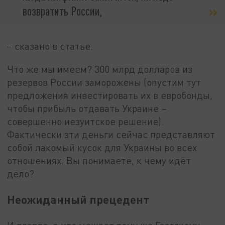
возвратить России,
– сказано в статье.
Что же мы имеем? 300 млрд долларов из
резервов России заморожены (опустим тут
предложения инвестировать их в евробонды,
чтобы прибыль отдавать Украине –
совершенно иезуитское решение).
Фактически эти деньги сейчас представляют
собой лакомый кусок для Украины во всех
отношениях. Вы понимаете, к чему идёт
дело?
Неожиданный прецедент