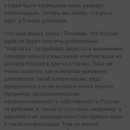
вторая была посвящена лишь размеру
компенсации. Теперь мы знаем, что речь
идёт о 5 млрд долларов.
Что ещё важно знать? Понимая, что Россия
едва ли будет платить добровольно,
"Нафтогаз" потребовал запустить механизмы
принудительного взыскания компенсации из
активов России в других странах. Пока не
очень понятно, как компания намерена
добиваться такой конфискации, ведь
юридически в этом вопросе много препон.
Например, дипломатическая
неприкосновенность собственности России
за рубежом, а также отсутствие, например, в
европейском законодательстве прямых норм
о такой конфискации. Тем не менее,