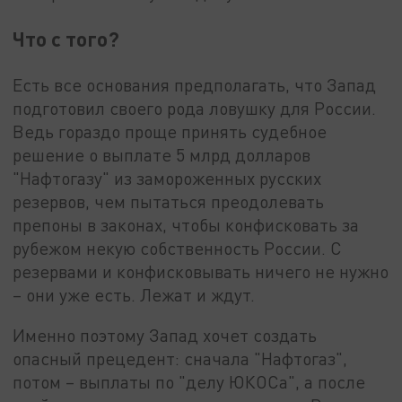
Что с того?
Есть все основания предполагать, что Запад
подготовил своего рода ловушку для России.
Ведь гораздо проще принять судебное
решение о выплате 5 млрд долларов
"Нафтогазу" из замороженных русских
резервов, чем пытаться преодолевать
препоны в законах, чтобы конфисковать за
рубежом некую собственность России. С
резервами и конфисковывать ничего не нужно
– они уже есть. Лежат и ждут.
Именно поэтому Запад хочет создать
опасный прецедент: сначала "Нафтогаз",
потом – выплаты по "делу ЮКОСа", а после