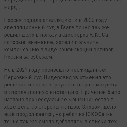
млрд).
Россия подала апелляцию, и в 2020 году
апелляционный суд в Гааге точно так же
решил дело в пользу акционеров ЮКОСа,
которые, внимание, хотели получить
компенсацию в виде конфискации активов
России за рубежом.
Но в 2021 году произошло неожиданное:
Верховный суд Нидерландов отменил это
решение и снова вернул его на рассмотрение
в апелляционную инстанцию. Причиной было
названо процессуальное мошенничество в
ходе дела со стороны истцов. Словом, дело
ещё продолжается, но ребят из ЮКОСа мы
точно так же смело добавляем в списки тех,