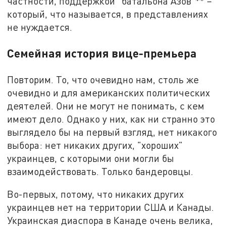
частности, поддержкой "батальона Азов"** –
который, что называется, в представлениях
не нуждается.
Семейная история вице-премьера
Повторим. То, что очевидно нам, столь же
очевидно и для американских политических
деятелей. Они не могут не понимать, с кем
имеют дело. Однако у них, как ни странно это
выглядело бы на первый взгляд, нет никакого
выбора: нет никаких других, "хороших"
украинцев, с которыми они могли бы
взаимодействовать. Только бандеровцы.
Во-первых, потому, что никаких других
украинцев нет на территории США и Канады.
Украинская диаспора в Канаде очень велика,