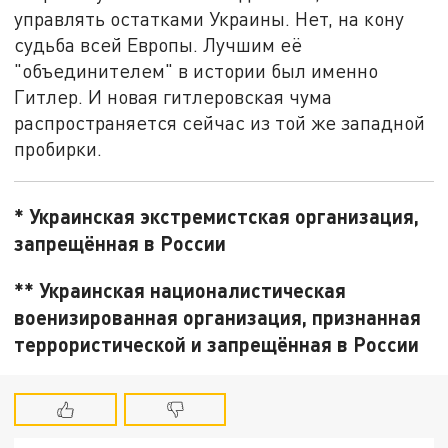
управлять остатками Украины. Нет, на кону
судьба всей Европы. Лучшим её
"объединителем" в истории был именно
Гитлер. И новая гитлеровская чума
распространяется сейчас из той же западной
пробирки.
* Украинская экстремистская организация,
запрещённая в России
** Украинская националистическая
военизированная организация, признанная
террористической и запрещённая в России