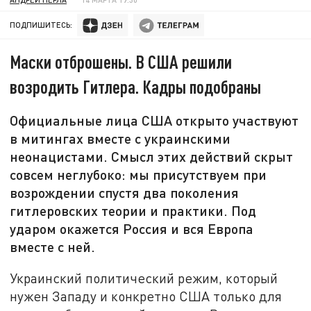
ПОДПИШИТЕСЬ:
Маски отброшены. В США решили
возродить Гитлера. Кадры подобраны
Официальные лица США открыто участвуют
в митингах вместе с украинскими
неонацистами. Смысл этих действий скрыт
совсем неглубоко: мы присутствуем при
возрождении спустя два поколения
гитлеровских теории и практики. Под
ударом окажется Россия и вся Европа
вместе с ней.
Украинский политический режим, который
нужен Западу и конкретно США только для