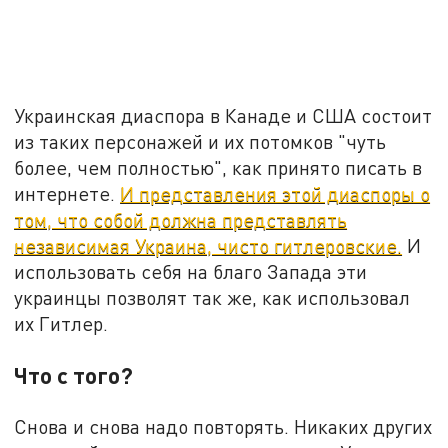
Украинская диаспора в Канаде и США состоит
из таких персонажей и их потомков "чуть
более, чем полностью", как принято писать в
интернете.
И представления этой диаспоры о
том, что собой должна представлять
независимая Украина, чисто гитлеровские.
И
использовать себя на благо Запада эти
украинцы позволят так же, как использовал
их Гитлер.
Что с того?
Снова и снова надо повторять. Никаких других