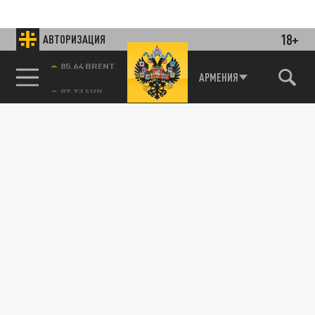
18+
АВТОРИЗАЦИЯ
85.64 BRENT
АРМЕНИЯ