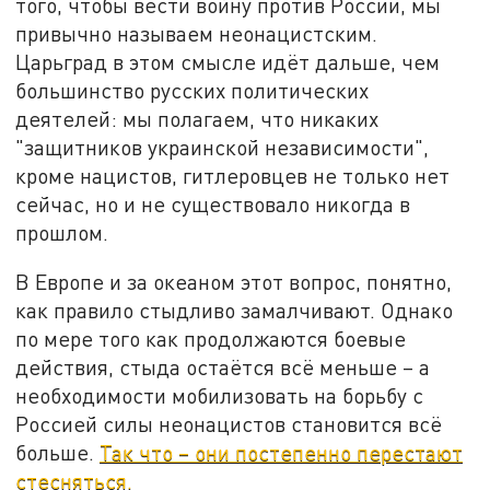
того, чтобы вести войну против России, мы
привычно называем неонацистским.
Царьград в этом смысле идёт дальше, чем
большинство русских политических
деятелей: мы полагаем, что никаких
"защитников украинской независимости",
кроме нацистов, гитлеровцев не только нет
сейчас, но и не существовало никогда в
прошлом.
В Европе и за океаном этот вопрос, понятно,
как правило стыдливо замалчивают. Однако
по мере того как продолжаются боевые
действия, стыда остаётся всё меньше – а
необходимости мобилизовать на борьбу с
Россией силы неонацистов становится всё
больше.
Так что – они постепенно перестают
стесняться.