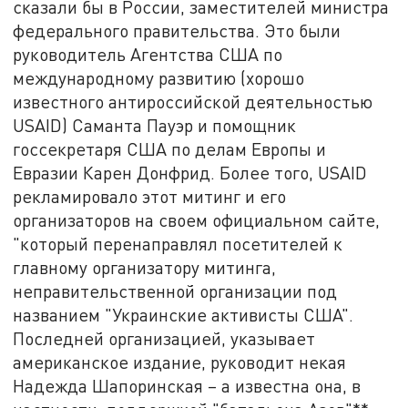
сказали бы в России, заместителей министра
федерального правительства. Это были
руководитель Агентства США по
международному развитию (хорошо
известного антироссийской деятельностью
USAID) Саманта Пауэр и помощник
госсекретаря США по делам Европы и
Евразии Карен Донфрид. Более того, USAID
рекламировало этот митинг и его
организаторов на своем официальном сайте,
"который перенаправлял посетителей к
главному организатору митинга,
неправительственной организации под
названием "Украинские активисты США".
Последней организацией, указывает
американское издание, руководит некая
Надежда Шапоринская – а известна она, в