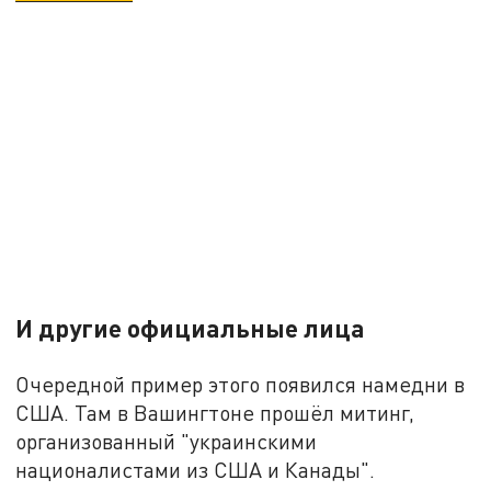
И другие официальные лица
Очередной пример этого появился намедни в
США. Там в Вашингтоне прошёл митинг,
организованный "украинскими
националистами из США и Канады".