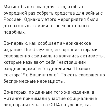
Митинг был созван для того, чтобы в
очередной раз собрать средства для войны с
Россией. Однако у этого мероприятия были
два важных отличия от всех остальных
подобных.
Во-первых, как сообщает американское
издание The Grayzone, его организаторами
совершенно официально являлись активисты,
которые называют себя "настоящими
бандеровцами" и "отделением "Правого
сектора"* в Вашингтоне". То есть совершенно
беспримесные неонацисты.
Во-вторых, по данным того же издания, в
митинге принимали участие официальные
лица правительства США на уровне, как