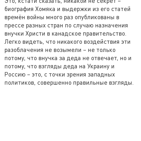
Это, кстати сказать, никакой не секрет –
биография Хомяка и выдержки из его статей
времён войны много раз опубликованы в
прессе разных стран по случаю назначения
внучки Христи в канадское правительство.
Легко видеть, что никакого воздействия эти
разоблачения не возымели – не только
потому, что внучка за деда не отвечает, но и
потому, что взгляды деда на Украину и
Россию – это, с точки зрения западных
политиков, совершенно правильные взгляды.