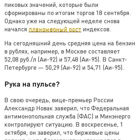
пиковых значений, которые были
сформированы по итогам торгов 18 сентября.
Однако уже на следующей неделе снова
начался
планомерный рост
индексов.
На сегодняшний день средняя цена на бензин
в рублях, например, в Москве составляет
52,08 руб./л (Аи-92) и 57,48 (Аи-95). В Санкт-
Петербурге — 50,29 (Аи-92) и 54,71 (Аи-95).
Рука на пульсе?
В свою очередь, вице-премьер России
Александр Новак заверил, что Федеральная
антимонопольная служба (ФАС) и Минэнерго
контролируют ситуацию. В воскресенье, 1
октября, он заверил, что биржевые цены