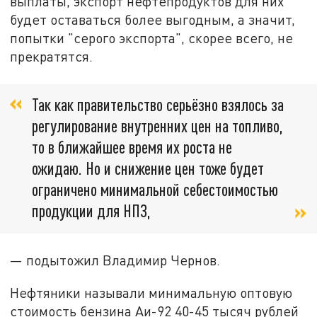
выплаты, экспорт нефтепродуктов для них
будет оставаться более выгодным, а значит,
попытки "серого экспорта", скорее всего, не
прекратятся.
Так как правительство серьёзно взялось за
регулирование внутренних цен на топливо,
то в ближайшее время их роста не
ожидаю. Но и снижение цен тоже будет
ограничено минимальной себестоимостью
продукции для НПЗ,
— подытожил Владимир Чернов.
Нефтяники называли минимальную оптовую
стоимость бензина Аи-92 40-45 тысяч рублей