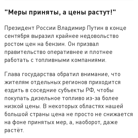
"Меры приняты, а цены растут!"
Президент России Владимир Путин в конце
сентября выразил крайнее недовольство
ростом цен на бензин. Он призвал
правительство оперативнее и плотнее
работать с топливными компаниями.
Глава государства обратил внимание, что
жителям отдельных регионов приходится
ездить в соседние субъекты РФ, чтобы
покупать дизельное топливо из-за более
низкой цены. В некоторых областях нашей
большой страны цена не просто не снижается
на фоне принятых мер, а, наоборот, даже
растёт.