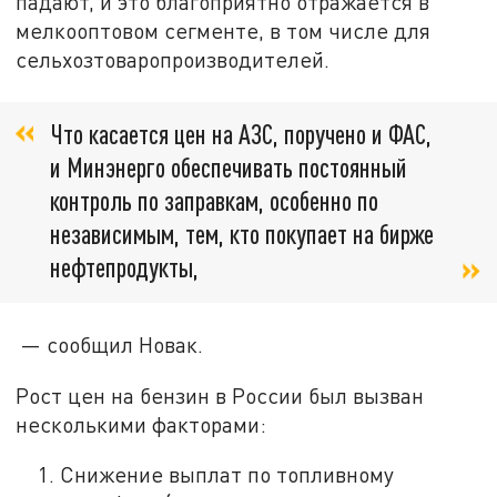
падают, и это благоприятно отражается в
мелкооптовом сегменте, в том числе для
сельхозтоваропроизводителей.
Что касается цен на АЗС, поручено и ФАС,
и Минэнерго обеспечивать постоянный
контроль по заправкам, особенно по
независимым, тем, кто покупает на бирже
нефтепродукты,
— сообщил Новак.
Рост цен на бензин в России был вызван
несколькими факторами:
Снижение выплат по топливному