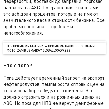
переработки, доставки до заправки, торговая
надбавка на АЗС. По сравнению с налогами
это всё доли процентов, которые не имеют
значительного веса в стоимости бензина. Все
проблемы бензина — проблемы
налогообложения.
ВСЕ ПРОБЛЕМЫ БЕНЗИНА — ПРОБЛЕМЫ НАЛОГООБЛОЖЕНИЯ.
ФОТО: ZAMIR USMANOV/ GLOBALLOOKPRESS
Что с того?
Пока действует временный запрет на экспорт
нефтепродуктов, темпы роста оптовых цен на
топливо на бирже будут ограничены. Это
должно отразиться и на розничных ценах на
АЗС. Но пока для НПЗ не вернут демпферные