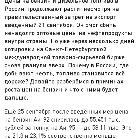
Цены на бензин и дизельное топливо в
России продолжают расти, несмотря на
правительственный запрет на экспорт,
введённый 21 сентября. Он смог сбить
ненадолго оптовые цены на нефтепродукты
внутри страны. Но уже через несколько дней
котировки на Санкт-Петербургской
международной товарно-сырьевой бирже
снова рванули вверх. Почему в России, где
добывают нефть, топливо становится всё
дороже? Давайте разберёмся в причинах
роста цен на бензин и что с ними будет
дальше.
Ещё 25 сентября после введённых мер цена
на бензин Аи-92 снизилась до 55,451 тыс.
рублей за тонну, на Аи-95 — до 58,11 тыс. Это
на 21,3 и 23,1% соответственно меньше