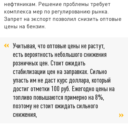
нефтяникам. Решение проблемы требует
комплекса мер по регулированию рынка.
Запрет на экспорт позволил снизить оптовые
цены на бензин.
Учитывая, что оптовые цены не растут,
есть вероятность небольшого снижения
розничных цен. Стоит ожидать
стабилизации цен на заправках. Сильно
упасть им не даст курс доллара, который
достиг отметки 100 руб. Ежегодно цены на
топливо повышаются примерно на 8%,
поэтому не стоит ожидать сильного
снижения,