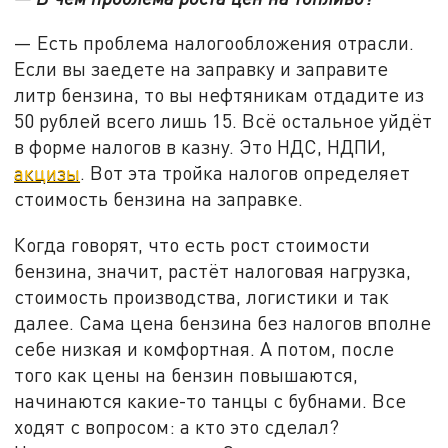
— Есть проблема налогообложения отрасли.
Если вы заедете на заправку и заправите
литр бензина, то вы нефтяникам отдадите из
50 рублей всего лишь 15. Всё остальное уйдёт
в форме налогов в казну. Это НДС, НДПИ,
акцизы
. Вот эта тройка налогов определяет
стоимость бензина на заправке.
Когда говорят, что есть рост стоимости
бензина, значит, растёт налоговая нагрузка,
стоимость производства, логистики и так
далее. Сама цена бензина без налогов вполне
себе низкая и комфортная. А потом, после
того как цены на бензин повышаются,
начинаются какие-то танцы с бубнами. Все
ходят с вопросом: а кто это сделал?