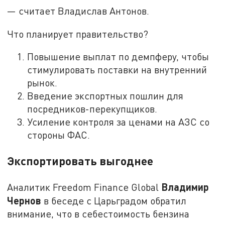
— считает Владислав Антонов.
Что планирует правительство?
Повышение выплат по демпферу, чтобы
стимулировать поставки на внутренний
рынок.
Введение экспортных пошлин для
посредников-перекупщиков.
Усиление контроля за ценами на АЗС со
стороны ФАС.
Экспортировать выгоднее
Владимир
Аналитик Freedom Finance Global
Чернов
в беседе с Царьградом обратил
внимание, что в себестоимость бензина