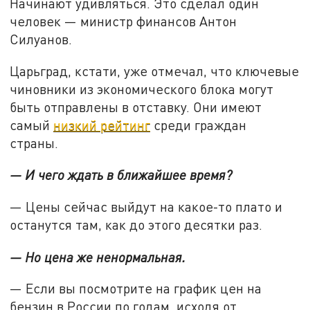
Начинают удивляться. Это сделал один
человек — министр финансов Антон
Силуанов.
Царьград, кстати, уже отмечал, что ключевые
чиновники из экономического блока могут
быть отправлены в отставку. Они имеют
самый
низкий рейтинг
среди граждан
страны.
— И чего ждать в ближайшее время?
— Цены сейчас выйдут на какое-то плато и
останутся там, как до этого десятки раз.
— Но цена же ненормальная.
— Если вы посмотрите на график цен на
бензин в России по годам, исходя от