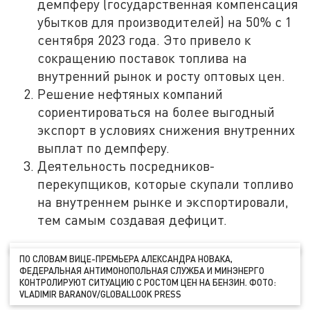
демпферу (государственная компенсация
убытков для производителей) на 50% с 1
сентября 2023 года. Это привело к
сокращению поставок топлива на
внутренний рынок и росту оптовых цен.
Решение нефтяных компаний
сориентироваться на более выгодный
экспорт в условиях снижения внутренних
выплат по демпферу.
Деятельность посредников-
перекупщиков, которые скупали топливо
на внутреннем рынке и экспортировали,
тем самым создавая дефицит.
ПО СЛОВАМ ВИЦЕ-ПРЕМЬЕРА АЛЕКСАНДРА НОВАКА,
ФЕДЕРАЛЬНАЯ АНТИМОНОПОЛЬНАЯ СЛУЖБА И МИНЭНЕРГО
КОНТРОЛИРУЮТ СИТУАЦИЮ С РОСТОМ ЦЕН НА БЕНЗИН. ФОТО:
VLADIMIR BARANOV/GLOBALLOOK PRESS