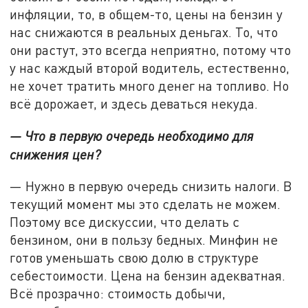
инфляции, то, в общем-то, цены на бензин у
нас снижаются в реальных деньгах. То, что
они растут, это всегда неприятно, потому что
у нас каждый второй водитель, естественно,
не хочет тратить много денег на топливо. Но
всё дорожает, и здесь деваться некуда.
— Что в первую очередь необходимо для
снижения цен?
— Нужно в первую очередь снизить налоги. В
текущий момент мы это сделать не можем.
Поэтому все дискуссии, что делать с
бензином, они в пользу бедных. Минфин не
готов уменьшать свою долю в структуре
себестоимости. Цена на бензин адекватная.
Всё прозрачно: стоимость добычи,