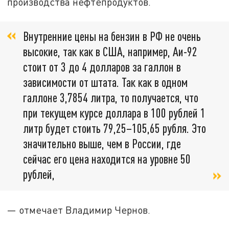
производства нефтепродуктов.
Внутренние цены на бензин в РФ не очень
высокие, так как в США, например, Аи-92
стоит от 3 до 4 долларов за галлон в
зависимости от штата. Так как в одном
галлоне 3,7854 литра, то получается, что
при текущем курсе доллара в 100 рублей 1
литр будет стоить 79,25–105,65 рубля. Это
значительно выше, чем в России, где
сейчас его цена находится на уровне 50
рублей,
— отмечает Владимир Чернов.