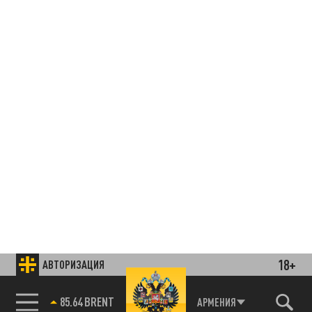
18+
АВТОРИЗАЦИЯ
85.64 BRENT
АРМЕНИЯ