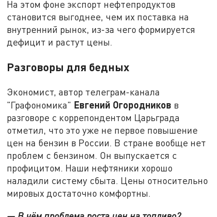
На этом фоне экспорт нефтепродуктов
становится выгоднее, чем их поставка на
внутренний рынок, из-за чего формируется
дефицит и растут цены.
Разговоры для бедных
Экономист, автор телеграм-канала
Евгений Огородников
"Графономика"
в
разговоре с коррепондентом Царьграда
отметил, что это уже не первое повышение
цен на бензин в России. В стране вообще нет
проблем с бензином. Он выпускается с
профицитом. Наши нефтяники хорошо
наладили систему сбыта. Цены относительно
мировых достаточно комфортны.
— В чём проблема роста цен на топливо?