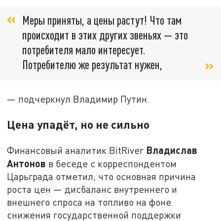
Меры приняты, а цены растут! Что там
происходит в этих других звеньях — это
потребителя мало интересует.
Потребителю же результат нужен,
— подчеркнул Владимир Путин.
Цена упадёт, но не сильно
Владислав
Финансовый аналитик BitRiver
Антонов
в беседе с корреспондентом
Царьграда отметил, что основная причина
роста цен — дисбаланс внутреннего и
внешнего спроса на топливо на фоне
снижения государственной поддержки